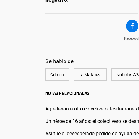
Faceboo
Se habló de
Crimen
La Matanza
Noticias A2
NOTAS RELACIONADAS
Agredieron a otro colectivero: los ladrones
Un héroe de 16 años: el colectivero se desm
Así fue el desesperado pedido de ayuda de