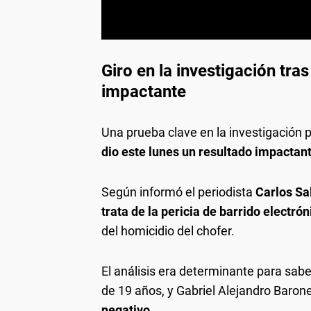
Giro en la investigación tra
impactante
Una prueba clave en la investigación 
dio este lunes un resultado impactan
Según informó el periodista
Carlos Sa
trata de la pericia de barrido electrón
del homicidio del chofer.
El análisis era determinante para sabe
de 19 años, y Gabriel Alejandro Baron
negativo.