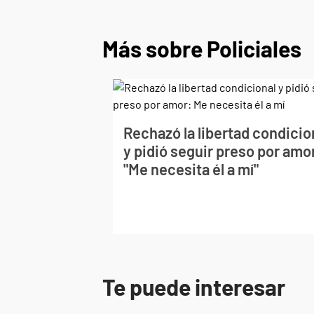
Más sobre Policiales
Rechazó la libertad condicio
y pidió seguir preso por amo
"Me necesita él a mí"
Te puede interesar