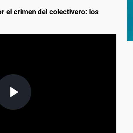
r el crimen del colectivero: los