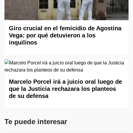
Giro crucial en el femicidio de Agostina
Vega: por qué detuvieron a los
inquilinos
Marcelo Porcel irá a juicio oral luego de
que la Justicia rechazara los planteos
de su defensa
Te puede interesar