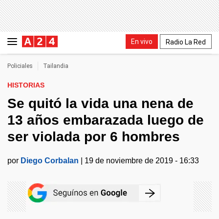
En vivo
Radio La Red
Policiales
Tailandia
HISTORIAS
Se quitó la vida una nena de
13 años embarazada luego de
ser violada por 6 hombres
por
Diego Corbalan
|
19 de noviembre de 2019 - 16:33