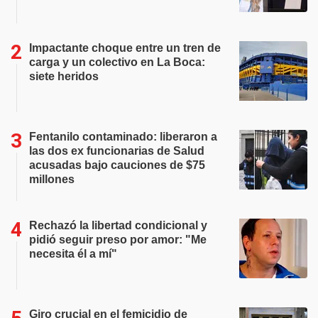
Impactante choque entre un tren de
carga y un colectivo en La Boca:
siete heridos
Fentanilo contaminado: liberaron a
las dos ex funcionarias de Salud
acusadas bajo cauciones de $75
millones
Rechazó la libertad condicional y
pidió seguir preso por amor: "Me
necesita él a mí"
Giro crucial en el femicidio de