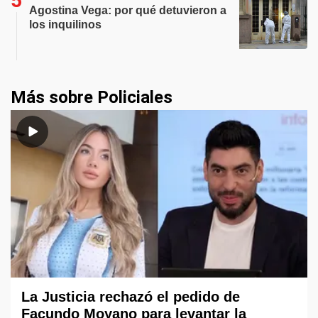
Agostina Vega: por qué detuvieron a
los inquilinos
Más sobre Policiales
La Justicia rechazó el pedido de
Facundo Moyano para levantar la