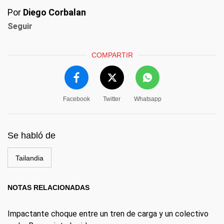
Por
Diego Corbalan
Seguir
COMPARTIR
Facebook
Twitter
Whatsapp
Se habló de
Tailandia
NOTAS RELACIONADAS
Impactante choque entre un tren de carga y un colectivo