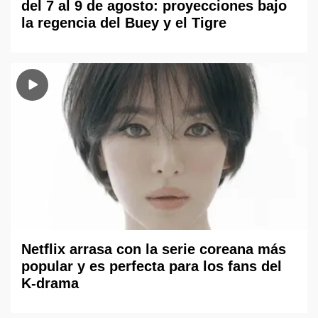
del 7 al 9 de agosto: proyecciones bajo
la regencia del Buey y el Tigre
Netflix arrasa con la serie coreana más
popular y es perfecta para los fans del
K-drama