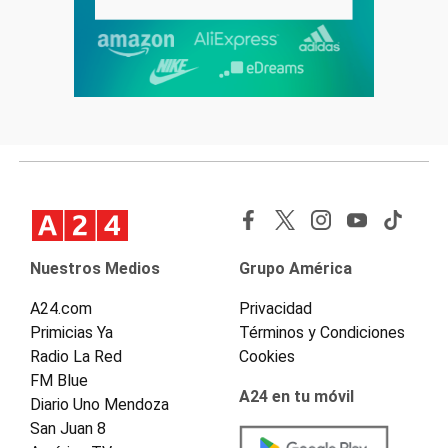
Nuestros Medios
Grupo América
A24.com
Privacidad
Primicias Ya
Términos y Condiciones
Radio La Red
Cookies
FM Blue
A24 en tu móvil
Diario Uno Mendoza
San Juan 8