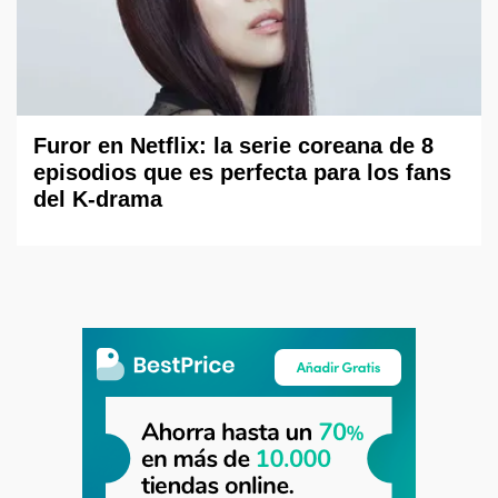
Furor en Netflix: la serie coreana de 8
episodios que es perfecta para los fans
del K-drama