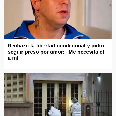
Rechazó la libertad condicional y pidió
seguir preso por amor: "Me necesita él
a mí"