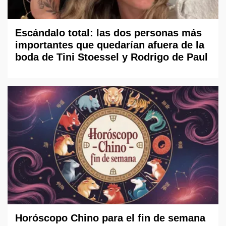
Escándalo total: las dos personas más
importantes que quedarían afuera de la
boda de Tini Stoessel y Rodrigo de Paul
Horóscopo Chino para el fin de semana