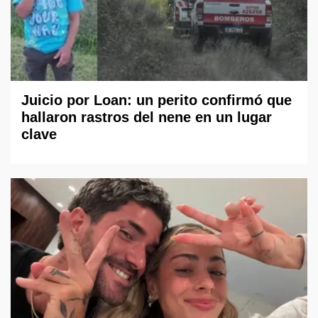
Juicio por Loan: un perito confirmó que
hallaron rastros del nene en un lugar
clave