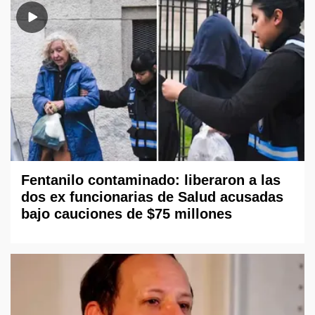
Fentanilo contaminado: liberaron a las
dos ex funcionarias de Salud acusadas
bajo cauciones de $75 millones