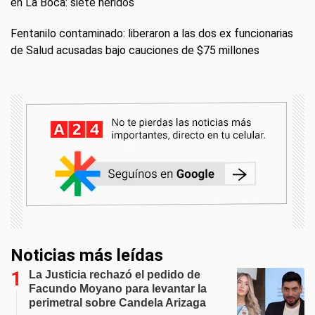
en La Boca: siete heridos
Fentanilo contaminado: liberaron a las dos ex funcionarias
de Salud acusadas bajo cauciones de $75 millones
Noticias más leídas
La Justicia rechazó el pedido de
Facundo Moyano para levantar la
perimetral sobre Candela Arizaga