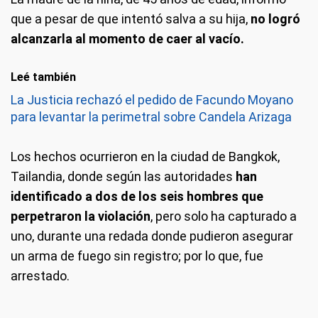
que a pesar de que intentó salva a su hija,
no logró
alcanzarla al momento de caer al vacío.
Leé también
La Justicia rechazó el pedido de Facundo Moyano
para levantar la perimetral sobre Candela Arizaga
Los hechos ocurrieron en la ciudad de Bangkok,
Tailandia, donde según las autoridades
han
identificado a dos de los seis hombres que
perpetraron la violación
, pero solo ha capturado a
uno, durante una redada donde pudieron asegurar
un arma de fuego sin registro; por lo que, fue
arrestado.