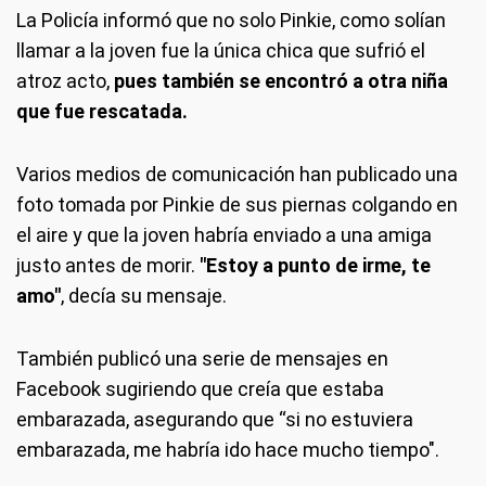
La Policía informó que no solo Pinkie, como solían
llamar a la joven fue la única chica que sufrió el
atroz acto,
pues también se encontró a otra niña
que fue rescatada.
Varios medios de comunicación han publicado una
foto tomada por Pinkie de sus piernas colgando en
el aire y que la joven habría enviado a una amiga
justo antes de morir.
"Estoy a punto de irme, te
amo"
, decía su mensaje.
También publicó una serie de mensajes en
Facebook sugiriendo que creía que estaba
embarazada, asegurando que “si no estuviera
embarazada, me habría ido hace mucho tiempo".