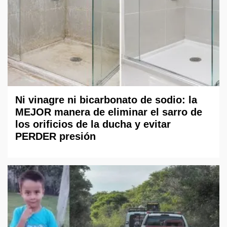
Ni vinagre ni bicarbonato de sodio: la
MEJOR manera de eliminar el sarro de
los orificios de la ducha y evitar
PERDER presión