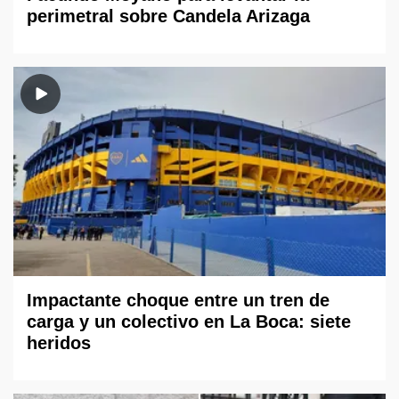
perimetral sobre Candela Arizaga
Impactante choque entre un tren de
carga y un colectivo en La Boca: siete
heridos