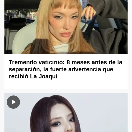
Tremendo vaticinio: 8 meses antes de la
separación, la fuerte advertencia que
recibió La Joaqui