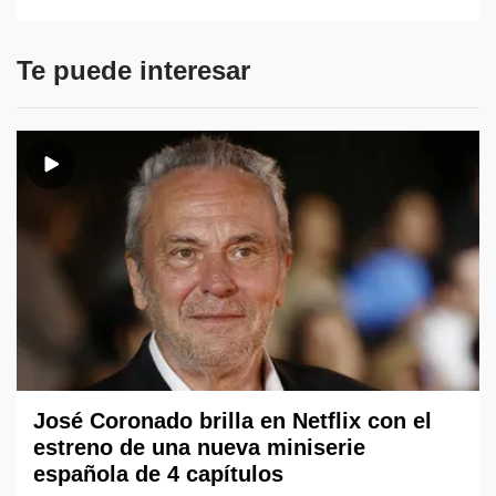
Te puede interesar
José Coronado brilla en Netflix con el
estreno de una nueva miniserie
española de 4 capítulos