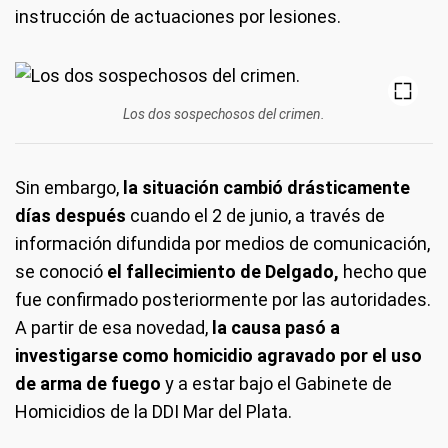
instrucción de actuaciones por lesiones.
Los dos sospechosos del crimen.
Sin embargo,
la situación cambió drásticamente
días después
cuando el 2 de junio, a través de
información difundida por medios de comunicación,
se conoció
el fallecimiento de Delgado,
hecho que
fue confirmado posteriormente por las autoridades.
A partir de esa novedad,
la causa pasó a
investigarse como homicidio agravado por el uso
de arma de fuego
y a estar bajo el Gabinete de
Homicidios de la DDI Mar del Plata.