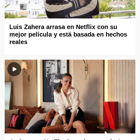
Luis Zahera arrasa en Netflix con su
mejor película y está basada en hechos
reales