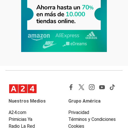
Nuestros Medios
Grupo América
A24.com
Privacidad
Primicias Ya
Términos y Condiciones
Radio La Red
Cookies