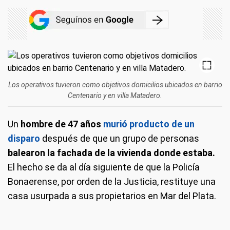
Los operativos tuvieron como objetivos domicilios ubicados en barrio
Centenario y en villa Matadero.
Un
hombre de 47 años
murió producto de un
disparo
después de que un grupo de personas
balearon la fachada de la vivienda donde estaba.
El hecho se da al día siguiente de que la Policía
Bonaerense, por orden de la Justicia, restituye una
casa usurpada a sus propietarios en Mar del Plata.