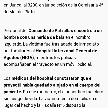
en Juncal al 3200, en jurisdicción de la Comisaría 4ª
de Mar del Plata.
Personal del
Comando de Patrullas encontró a un
hombre con una herida de bala
en el hombro
izquierdo. La víctima fue trasladada de inmediato
por familiares al
Hospital Interzonal General de
Agudos (HIGA)
, mientras los policías
acompañaban el trayecto en un móvil policial.
Los
médicos del hospital constataron que el
proyectil había quedado alojado en el cuerpo del
paciente.
En ese momento, el diagnóstico fue claro:
sin riesgo de vida. La víctima tenía domicilio en el
lugar del hecho y la Fiscalía Nº5 dispuso la