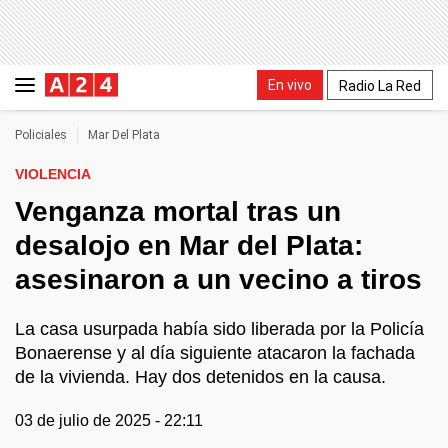
En vivo
Radio La Red
Policiales
Mar Del Plata
VIOLENCIA
Venganza mortal tras un
desalojo en Mar del Plata:
asesinaron a un vecino a tiros
La casa usurpada había sido liberada por la Policía
Bonaerense y al día siguiente atacaron la fachada
de la vivienda. Hay dos detenidos en la causa.
03 de julio de 2025 - 22:11