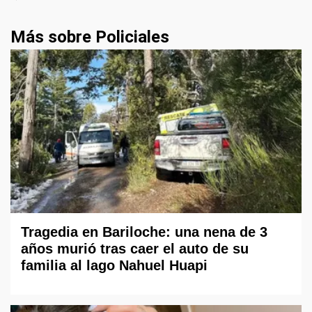
Más sobre Policiales
Tragedia en Bariloche: una nena de 3
años murió tras caer el auto de su
familia al lago Nahuel Huapi