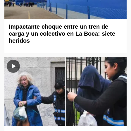
Impactante choque entre un tren de
carga y un colectivo en La Boca: siete
heridos