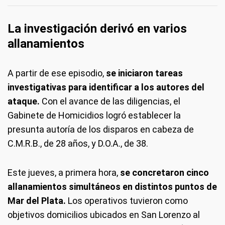
La investigación derivó en varios
allanamientos
A partir de ese episodio,
se iniciaron tareas
investigativas para identificar a los autores del
ataque.
Con el avance de las diligencias, el
Gabinete de Homicidios logró establecer la
presunta autoría de los disparos en cabeza de
C.M.R.B., de 28 años, y D.O.A., de 38.
Este jueves, a primera hora,
se concretaron cinco
allanamientos simultáneos en distintos puntos de
Mar del Plata.
Los operativos tuvieron como
objetivos domicilios ubicados en San Lorenzo al