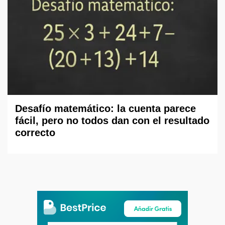
Desafío matemático: la cuenta parece
fácil, pero no todos dan con el resultado
correcto