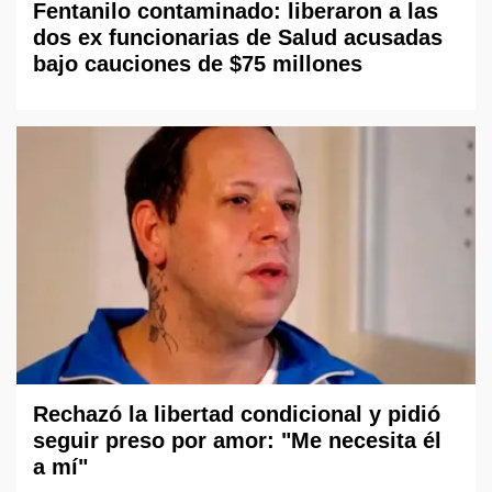
Fentanilo contaminado: liberaron a las
dos ex funcionarias de Salud acusadas
bajo cauciones de $75 millones
Rechazó la libertad condicional y pidió
seguir preso por amor: "Me necesita él
a mí"