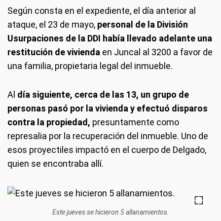
Según consta en el expediente, el día anterior al
ataque, el 23 de mayo,
personal de la División
Usurpaciones de la DDI había llevado adelante una
restitución de vivienda
en Juncal al 3200 a favor de
una familia, propietaria legal del inmueble.
Al
día siguiente, cerca de las 13, un grupo de
personas pasó por la vivienda y efectuó disparos
contra la propiedad,
presuntamente como
represalia por la recuperación del inmueble. Uno de
esos proyectiles impactó en el cuerpo de Delgado,
quien se encontraba allí.
Este jueves se hicieron 5 allanamientos.