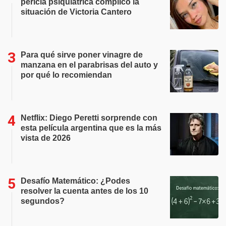
pericia psiquiátrica complicó la
situación de Victoria Cantero
Para qué sirve poner vinagre de
manzana en el parabrisas del auto y
por qué lo recomiendan
Netflix: Diego Peretti sorprende con
esta película argentina que es la más
vista de 2026
Desafío Matemático: ¿Podes
resolver la cuenta antes de los 10
segundos?