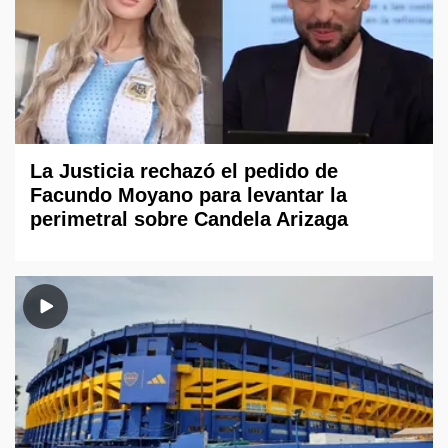
La Justicia rechazó el pedido de
Facundo Moyano para levantar la
perimetral sobre Candela Arizaga