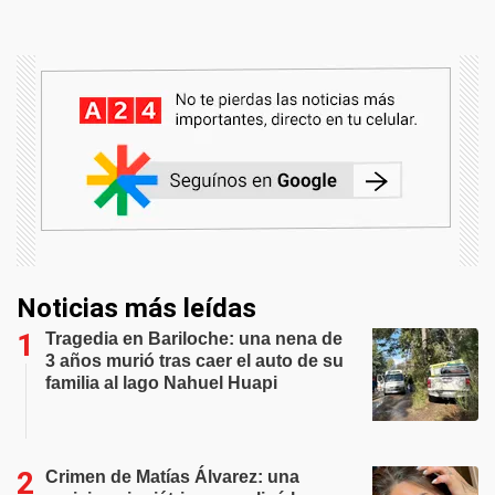
Noticias más leídas
Tragedia en Bariloche: una nena de
3 años murió tras caer el auto de su
familia al lago Nahuel Huapi
Crimen de Matías Álvarez: una