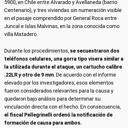
5900, en Chile entre Alvarado y Avellaneda (barrio
Centenario), y tres viviendas sin numeración visible
en el pasaje comprendido por General Roca entre
Juncal e Islas Malvinas, en la zona conocida como
villa Matadero.
Durante los procedimientos,
se secuestraron dos
teléfonos celulares, una gorra tipo visera similar a
la utilizada durante el ataque, un cartucho calibre
.22LR y otro de 9 mm
. De acuerdo con el informe
elevado por los investigadores, esos elementos
fueron considerados relevantes para la causa y
quedaron bajo análisis para determinar su
vinculación directa con el hecho. En consecuencia,
el fiscal Pellegrinelli ordenó la notificación de
formación de causa para ambos.