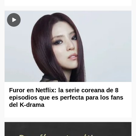
Furor en Netflix: la serie coreana de 8
episodios que es perfecta para los fans
del K-drama