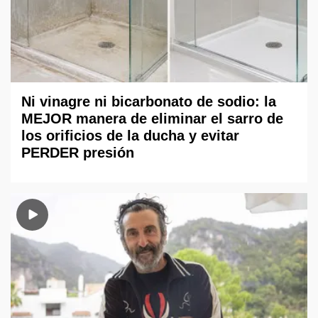
Ni vinagre ni bicarbonato de sodio: la
MEJOR manera de eliminar el sarro de
los orificios de la ducha y evitar
PERDER presión