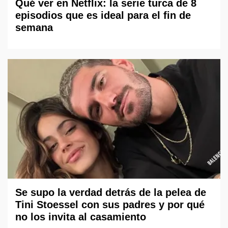
Qué ver en Netflix: la serie turca de 8
episodios que es ideal para el fin de
semana
Se supo la verdad detrás de la pelea de
Tini Stoessel con sus padres y por qué
no los invita al casamiento