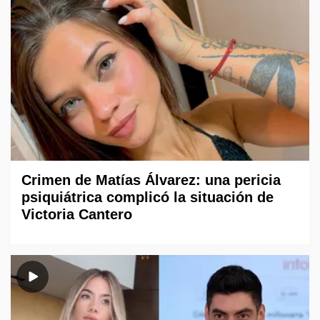
Crimen de Matías Álvarez: una pericia
psiquiátrica complicó la situación de
Victoria Cantero