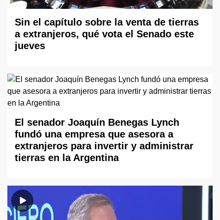
Sin el capítulo sobre la venta de tierras
a extranjeros, qué vota el Senado este
jueves
El senador Joaquín Benegas Lynch
fundó una empresa que asesora a
extranjeros para invertir y administrar
tierras en la Argentina