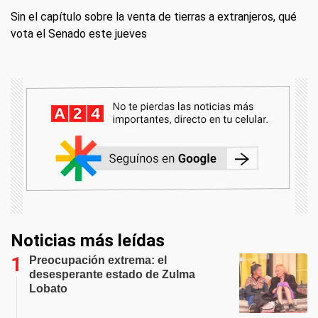
Sin el capítulo sobre la venta de tierras a extranjeros, qué
vota el Senado este jueves
Noticias más leídas
Preocupación extrema: el
desesperante estado de Zulma
Lobato