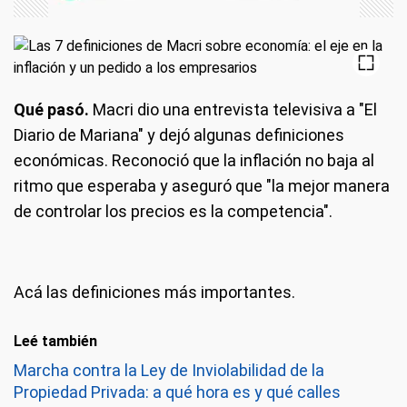
Qué pasó.
Macri dio una entrevista televisiva a "El
Diario de Mariana" y dejó algunas definiciones
económicas. Reconoció que la inflación no baja al
ritmo que esperaba y aseguró que "la mejor manera
de controlar los precios es la competencia".
Acá las definiciones más importantes.
Leé también
Marcha contra la Ley de Inviolabilidad de la
Propiedad Privada: a qué hora es y qué calles