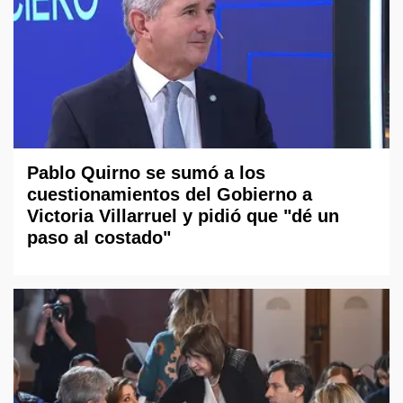
Pablo Quirno se sumó a los
cuestionamientos del Gobierno a
Victoria Villarruel y pidió que "dé un
paso al costado"