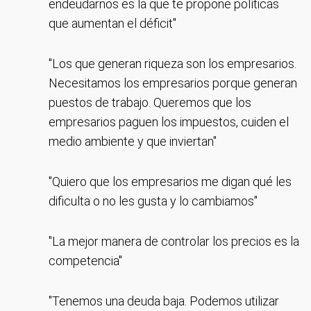
endeudarnos es la que te propone políticas
que aumentan el déficit"
"Los que generan riqueza son los empresarios.
Necesitamos los empresarios porque generan
puestos de trabajo. Queremos que los
empresarios paguen los impuestos, cuiden el
medio ambiente y que inviertan"
"Quiero que los empresarios me digan qué les
dificulta o no les gusta y lo cambiamos"
"La mejor manera de controlar los precios es la
competencia"
"Tenemos una deuda baja. Podemos utilizar