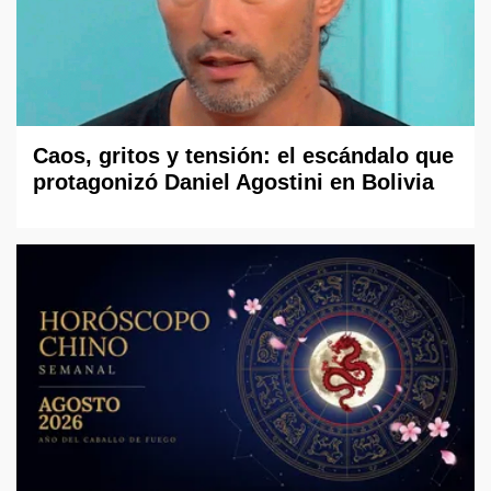
Caos, gritos y tensión: el escándalo que
protagonizó Daniel Agostini en Bolivia