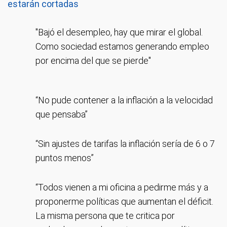
estarán cortadas
"Bajó el desempleo, hay que mirar el global.
Como sociedad estamos generando empleo
por encima del que se pierde"
“No pude contener a la inflación a la velocidad
que pensaba”
“Sin ajustes de tarifas la inflación sería de 6 o 7
puntos menos”
“Todos vienen a mi oficina a pedirme más y a
proponerme políticas que aumentan el déficit.
La misma persona que te critica por