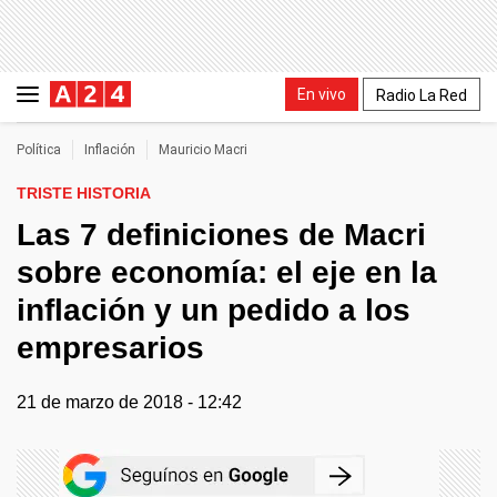
En vivo
Radio La Red
Política
Inflación
Mauricio Macri
TRISTE HISTORIA
Las 7 definiciones de Macri
sobre economía: el eje en la
inflación y un pedido a los
empresarios
21 de marzo de 2018 - 12:42