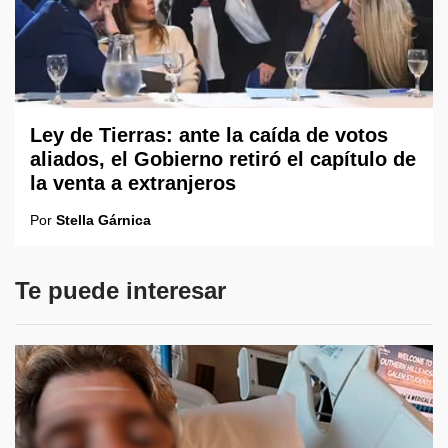
Ley de Tierras: ante la caída de votos
aliados, el Gobierno retiró el capítulo de
la venta a extranjeros
Por
Stella Gárnica
Te puede interesar