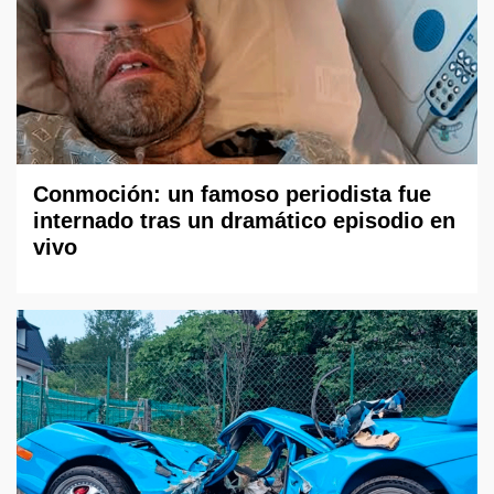
Conmoción: un famoso periodista fue
internado tras un dramático episodio en
vivo