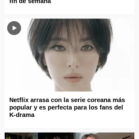
fin de semana
Netflix arrasa con la serie coreana más
popular y es perfecta para los fans del
K-drama