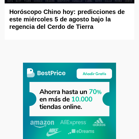
Horóscopo Chino hoy: predicciones de
este miércoles 5 de agosto bajo la
regencia del Cerdo de Tierra