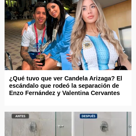
¿Qué tuvo que ver Candela Arizaga? El
escándalo que rodeó la separación de
Enzo Fernández y Valentina Cervantes