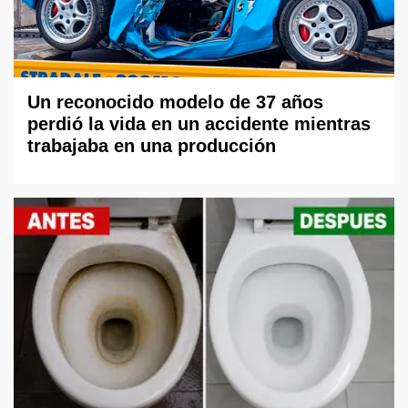
Un reconocido modelo de 37 años
perdió la vida en un accidente mientras
trabajaba en una producción