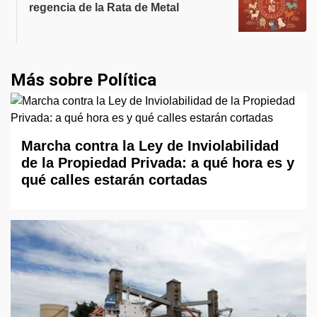
regencia de la Rata de Metal
Más sobre Política
Marcha contra la Ley de Inviolabilidad
de la Propiedad Privada: a qué hora es y
qué calles estarán cortadas