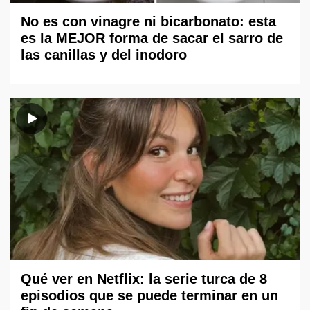
No es con vinagre ni bicarbonato: esta
es la MEJOR forma de sacar el sarro de
las canillas y del inodoro
Qué ver en Netflix: la serie turca de 8
episodios que se puede terminar en un