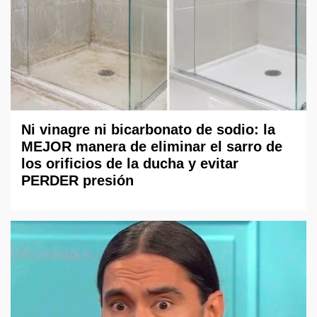
Ni vinagre ni bicarbonato de sodio: la
MEJOR manera de eliminar el sarro de
los orificios de la ducha y evitar
PERDER presión