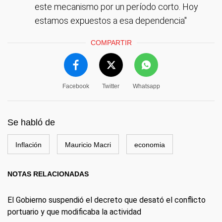
este mecanismo por un período corto. Hoy
estamos expuestos a esa dependencia"
COMPARTIR
Facebook
Twitter
Whatsapp
Se habló de
Inflación
Mauricio Macri
economia
NOTAS RELACIONADAS
El Gobierno suspendió el decreto que desató el conflicto
portuario y que modificaba la actividad