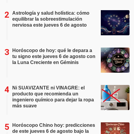
Astrología y salud holística: cómo
equilibrar la sobreestimulación
nerviosa este jueves 6 de agosto
Horóscopo de hoy: qué le depara a
tu signo este jueves 6 de agosto con
la Luna Creciente en Géminis
Ni SUAVIZANTE ni VINAGRE: el
producto que recomienda un
ingeniero químico para dejar la ropa
más suave
Horóscopo Chino hoy: predicciones
de este jueves 6 de agosto bajo la