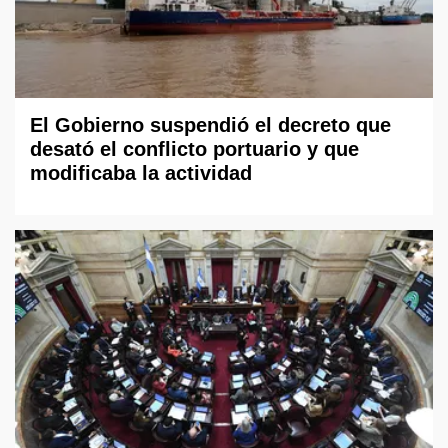
El Gobierno suspendió el decreto que
desató el conflicto portuario y que
modificaba la actividad