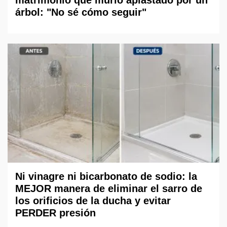
árbol: "No sé cómo seguir"
Ni vinagre ni bicarbonato de sodio: la
MEJOR manera de eliminar el sarro de
los orificios de la ducha y evitar
PERDER presión