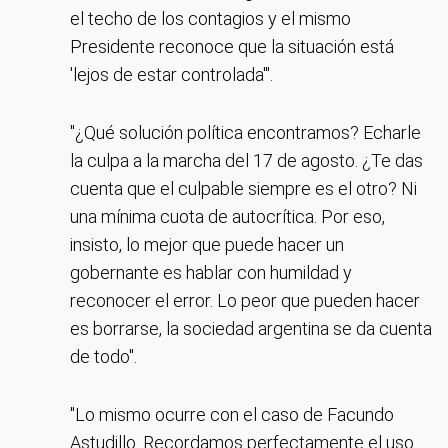
el techo de los contagios y el mismo
Presidente reconoce que la situación está
'lejos de estar controlada'".
"¿Qué solución política encontramos? Echarle
la culpa a la marcha del 17 de agosto. ¿Te das
cuenta que el culpable siempre es el otro? Ni
una mínima cuota de autocrítica. Por eso,
insisto, lo mejor que puede hacer un
gobernante es hablar con humildad y
reconocer el error. Lo peor que pueden hacer
es borrarse, la sociedad argentina se da cuenta
de todo".
"Lo mismo ocurre con el caso de Facundo
Astudillo. Recordamos perfectamente el uso