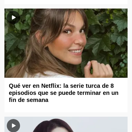
Qué ver en Netflix: la serie turca de 8
episodios que se puede terminar en un
fin de semana