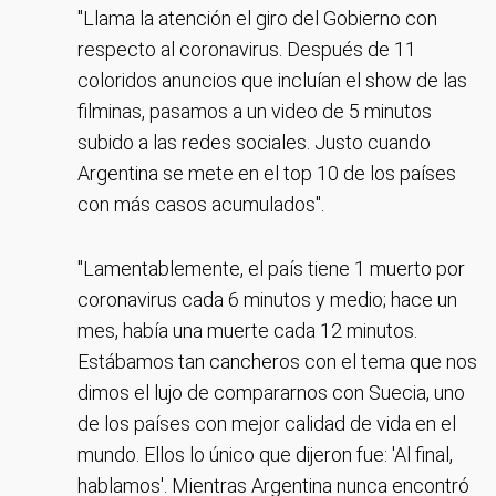
"Llama la atención el giro del Gobierno con
respecto al coronavirus. Después de 11
coloridos anuncios que incluían el show de las
filminas, pasamos a un video de 5 minutos
subido a las redes sociales. Justo cuando
Argentina se mete en el top 10 de los países
con más casos acumulados".
"Lamentablemente, el país tiene 1 muerto por
coronavirus cada 6 minutos y medio; hace un
mes, había una muerte cada 12 minutos.
Estábamos tan cancheros con el tema que nos
dimos el lujo de compararnos con Suecia, uno
de los países con mejor calidad de vida en el
mundo. Ellos lo único que dijeron fue: 'Al final,
hablamos'. Mientras Argentina nunca encontró