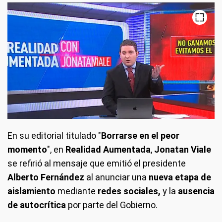
En su editorial titulado "
Borrarse en el peor
momento
", en
Realidad Aumentada
,
Jonatan Viale
se refirió al mensaje que emitió el presidente
Alberto Fernández
al anunciar una
nueva etapa de
aislamiento
mediante
redes sociales,
y la
ausencia
de autocrítica
por parte del Gobierno.