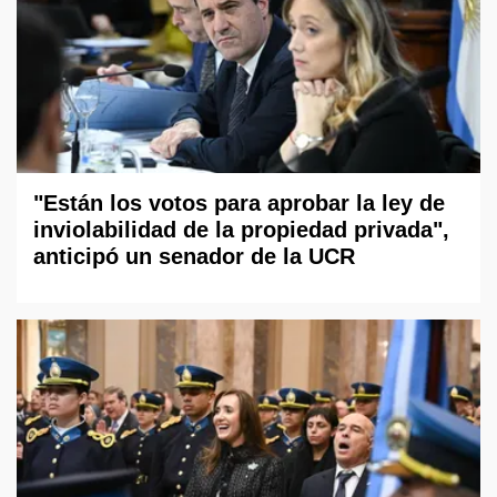
"Están los votos para aprobar la ley de
inviolabilidad de la propiedad privada",
anticipó un senador de la UCR