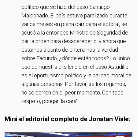
político que se hizo del caso Santiago
Maldonado. El país estuvo paralizado durante
varios meses en plena campaña electoral, se
acusó a la entonces Ministra de Seguridad de
dar la orden para desaparecerlo; y ahora que
estamos a punto de enterarnos la verdad
sobre Facundo, ¿dónde están todos? Lo único
que demuestra el silencio en el caso Astudillo
es el oportunismo político y la calidad moral de
algunas personas. Por favor, se los rogamos,
no se borren en el peor momento. Con todo
respeto, pongan la cara".
Mirá el editorial completo de Jonatan Viale: