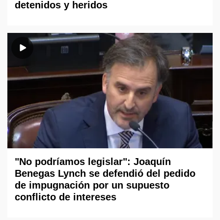
detenidos y heridos
"No podríamos legislar": Joaquín
Benegas Lynch se defendió del pedido
de impugnación por un supuesto
conflicto de intereses