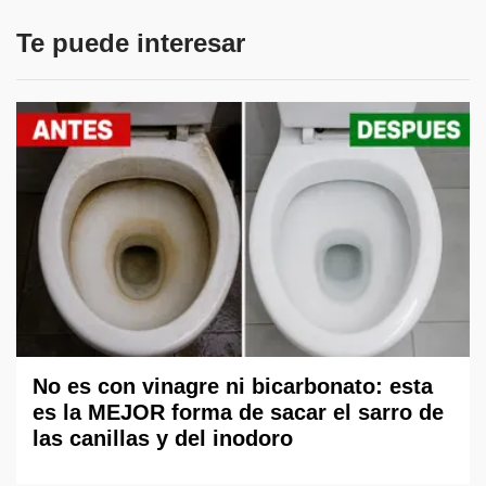
Te puede interesar
No es con vinagre ni bicarbonato: esta
es la MEJOR forma de sacar el sarro de
las canillas y del inodoro