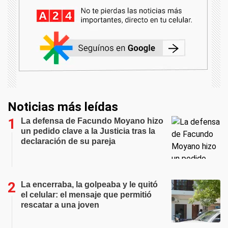
Noticias más leídas
La defensa de Facundo Moyano hizo
un pedido clave a la Justicia tras la
declaración de su pareja
La encerraba, la golpeaba y le quitó
el celular: el mensaje que permitió
rescatar a una joven