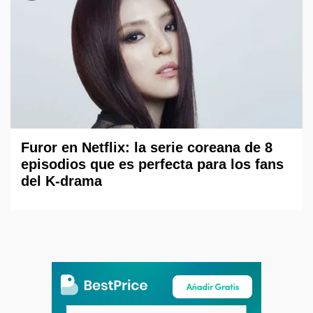
Furor en Netflix: la serie coreana de 8
episodios que es perfecta para los fans
del K-drama