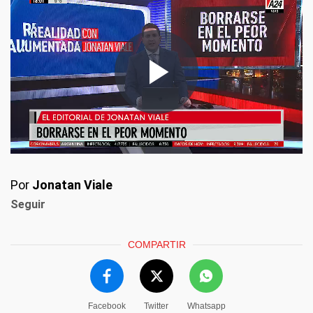
Por
Jonatan Viale
Seguir
COMPARTIR
Facebook
Twitter
Whatsapp