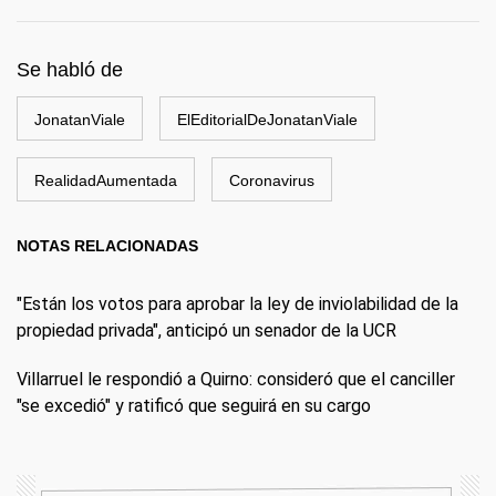
Se habló de
JonatanViale
ElEditorialDeJonatanViale
RealidadAumentada
Coronavirus
NOTAS RELACIONADAS
"Están los votos para aprobar la ley de inviolabilidad de la
propiedad privada", anticipó un senador de la UCR
Villarruel le respondió a Quirno: consideró que el canciller
"se excedió" y ratificó que seguirá en su cargo