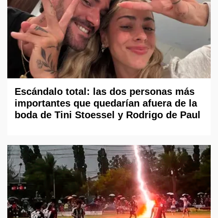
Escándalo total: las dos personas más
importantes que quedarían afuera de la
boda de Tini Stoessel y Rodrigo de Paul