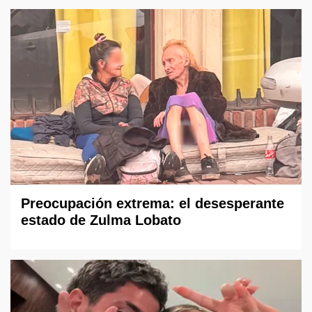
Preocupación extrema: el desesperante
estado de Zulma Lobato