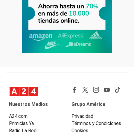
Nuestros Medios
Grupo América
A24.com
Privacidad
Primicias Ya
Términos y Condiciones
Radio La Red
Cookies