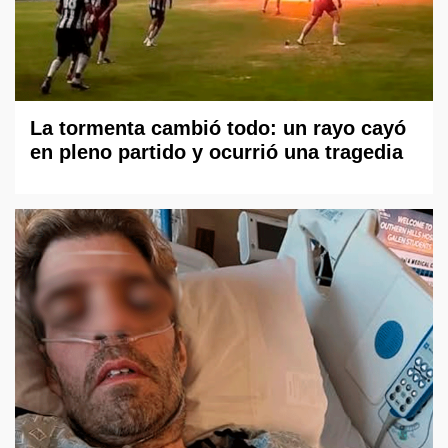
La tormenta cambió todo: un rayo cayó
en pleno partido y ocurrió una tragedia