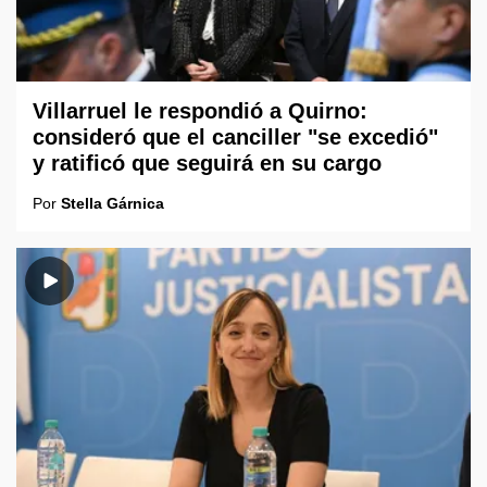
Villarruel le respondió a Quirno:
consideró que el canciller "se excedió"
y ratificó que seguirá en su cargo
Por
Stella Gárnica