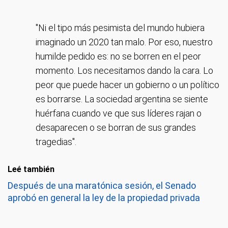
"Ni el tipo más pesimista del mundo hubiera
imaginado un 2020 tan malo. Por eso, nuestro
humilde pedido es: no se borren en el peor
momento. Los necesitamos dando la cara. Lo
peor que puede hacer un gobierno o un político
es borrarse. La sociedad argentina se siente
huérfana cuando ve que sus líderes rajan o
desaparecen o se borran de sus grandes
tragedias".
Leé también
Después de una maratónica sesión, el Senado
aprobó en general la ley de la propiedad privada