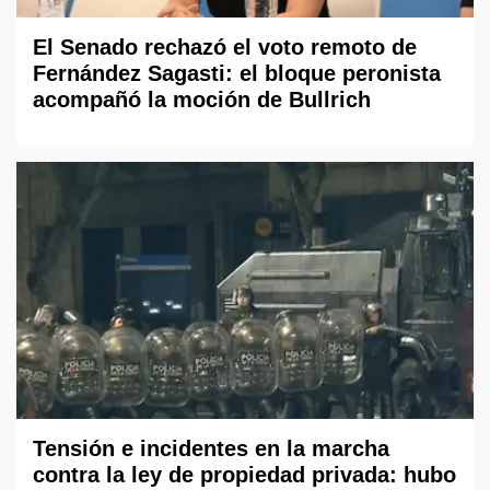
El Senado rechazó el voto remoto de
Fernández Sagasti: el bloque peronista
acompañó la moción de Bullrich
Tensión e incidentes en la marcha
contra la ley de propiedad privada: hubo