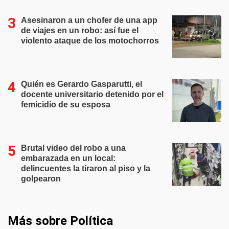
Asesinaron a un chofer de una app
de viajes en un robo: así fue el
violento ataque de los motochorros
Quién es Gerardo Gasparutti, el
docente universitario detenido por el
femicidio de su esposa
Brutal video del robo a una
embarazada en un local:
delincuentes la tiraron al piso y la
golpearon
Más sobre Política