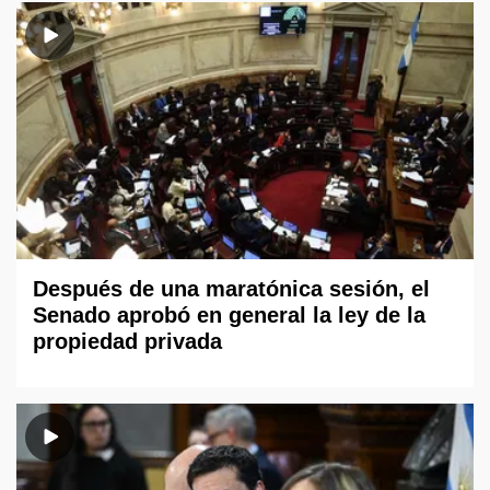
Después de una maratónica sesión, el
Senado aprobó en general la ley de la
propiedad privada