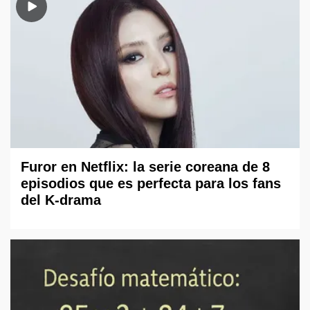
Furor en Netflix: la serie coreana de 8
episodios que es perfecta para los fans
del K-drama