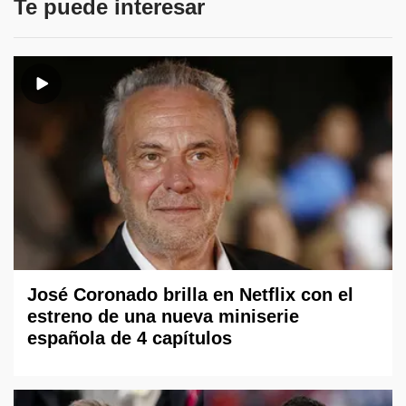
Te puede interesar
José Coronado brilla en Netflix con el
estreno de una nueva miniserie
española de 4 capítulos