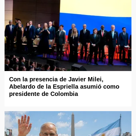
Con la presencia de Javier Milei,
Abelardo de la Espriella asumió como
presidente de Colombia