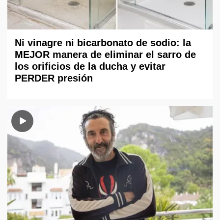
Ni vinagre ni bicarbonato de sodio: la
MEJOR manera de eliminar el sarro de
los orificios de la ducha y evitar
PERDER presión