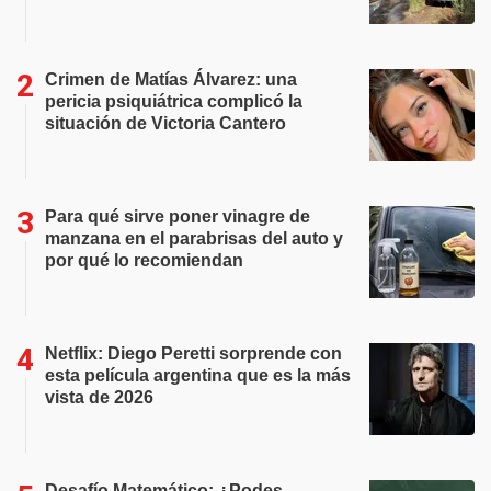
Crimen de Matías Álvarez: una
pericia psiquiátrica complicó la
situación de Victoria Cantero
Para qué sirve poner vinagre de
manzana en el parabrisas del auto y
por qué lo recomiendan
Netflix: Diego Peretti sorprende con
esta película argentina que es la más
vista de 2026
Desafío Matemático: ¿Podes