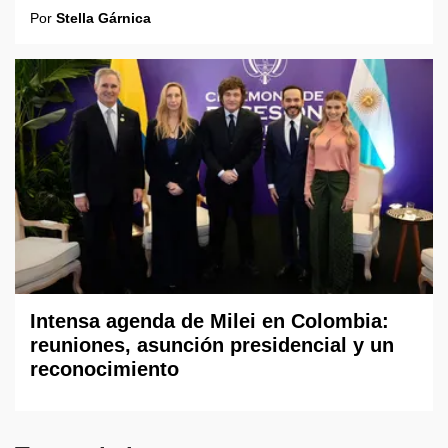
Por
Stella Gárnica
Intensa agenda de Milei en Colombia:
reuniones, asunción presidencial y un
reconocimiento