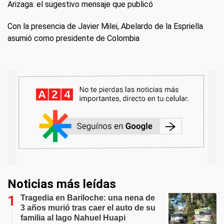
Arizaga: el sugestivo mensaje que publicó
Con la presencia de Javier Milei, Abelardo de la Espriella
asumió como presidente de Colombia
Noticias más leídas
Tragedia en Bariloche: una nena de
3 años murió tras caer el auto de su
familia al lago Nahuel Huapi