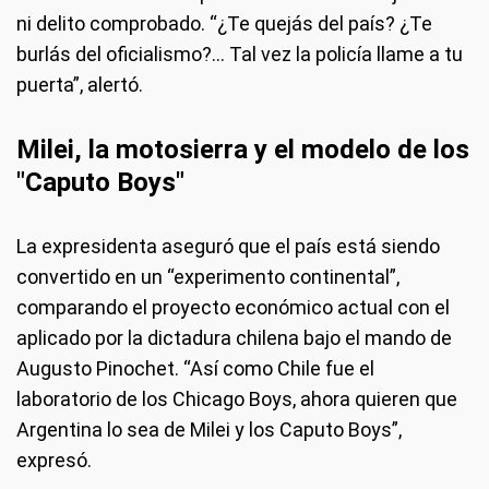
ni delito comprobado. “¿Te quejás del país? ¿Te
burlás del oficialismo?... Tal vez la policía llame a tu
puerta”, alertó.
Milei, la motosierra y el modelo de los
"Caputo Boys"
La expresidenta aseguró que el país está siendo
convertido en un “experimento continental”,
comparando el proyecto económico actual con el
aplicado por la dictadura chilena bajo el mando de
Augusto Pinochet. “Así como Chile fue el
laboratorio de los Chicago Boys, ahora quieren que
Argentina lo sea de Milei y los Caputo Boys”,
expresó.