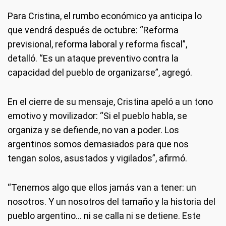
Para Cristina, el rumbo económico ya anticipa lo
que vendrá después de octubre: “Reforma
previsional, reforma laboral y reforma fiscal”,
detalló. “Es un ataque preventivo contra la
capacidad del pueblo de organizarse”, agregó.
En el cierre de su mensaje, Cristina apeló a un tono
emotivo y movilizador: “Si el pueblo habla, se
organiza y se defiende, no van a poder. Los
argentinos somos demasiados para que nos
tengan solos, asustados y vigilados”, afirmó.
“Tenemos algo que ellos jamás van a tener: un
nosotros. Y un nosotros del tamaño y la historia del
pueblo argentino… ni se calla ni se detiene. Este