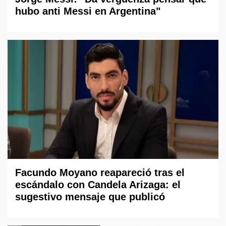
hubo anti Messi en Argentina"
Facundo Moyano reapareció tras el
escándalo con Candela Arizaga: el
sugestivo mensaje que publicó