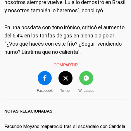
nosotros siempre vuelve. Lula lo demostró en Brasil
y nosotros también lo haremos”, concluyó.
En una posdata con tono irónico, criticó el aumento
del 6,4% en las tarifas de gas en plena ola polar:
“¿Vos qué hacés con este frío? ¿Seguir vendiendo
humo? Lástima que no calienta”.
COMPARTIR
Facebook
Twitter
Whatsapp
NOTAS RELACIONADAS
Facundo Moyano reapareció tras el escándalo con Candela