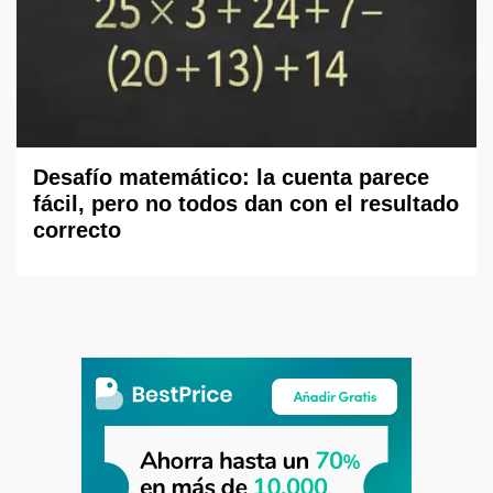
Desafío matemático: la cuenta parece
fácil, pero no todos dan con el resultado
correcto