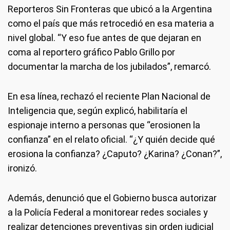
Reporteros Sin Fronteras que ubicó a la Argentina
como el país que más retrocedió en esa materia a
nivel global. “Y eso fue antes de que dejaran en
coma al reportero gráfico Pablo Grillo por
documentar la marcha de los jubilados”, remarcó.
En esa línea, rechazó el reciente Plan Nacional de
Inteligencia que, según explicó, habilitaría el
espionaje interno a personas que “erosionen la
confianza” en el relato oficial. “¿Y quién decide qué
erosiona la confianza? ¿Caputo? ¿Karina? ¿Conan?”,
ironizó.
Además, denunció que el Gobierno busca autorizar
a la Policía Federal a monitorear redes sociales y
realizar detenciones preventivas sin orden judicial