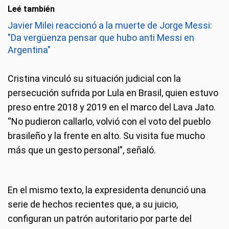
Leé también
Javier Milei reaccionó a la muerte de Jorge Messi:
"Da vergüenza pensar que hubo anti Messi en
Argentina"
Cristina vinculó su situación judicial con la
persecución sufrida por Lula en Brasil, quien estuvo
preso entre 2018 y 2019 en el marco del Lava Jato.
“No pudieron callarlo, volvió con el voto del pueblo
brasileño y la frente en alto. Su visita fue mucho
más que un gesto personal”, señaló.
En el mismo texto, la expresidenta denunció una
serie de hechos recientes que, a su juicio,
configuran un patrón autoritario por parte del