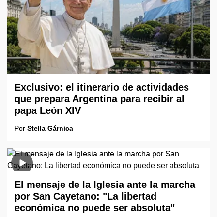
Exclusivo: el itinerario de actividades
que prepara Argentina para recibir al
papa León XIV
Por
Stella Gárnica
El mensaje de la Iglesia ante la marcha
por San Cayetano: "La libertad
económica no puede ser absoluta"