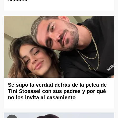
Se supo la verdad detrás de la pelea de
Tini Stoessel con sus padres y por qué
no los invita al casamiento