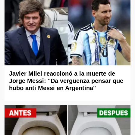
Javier Milei reaccionó a la muerte de
Jorge Messi: "Da vergüenza pensar que
hubo anti Messi en Argentina"