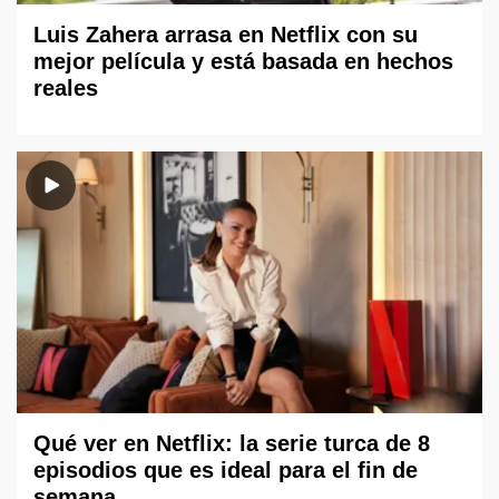
Luis Zahera arrasa en Netflix con su
mejor película y está basada en hechos
reales
Qué ver en Netflix: la serie turca de 8
episodios que es ideal para el fin de
semana