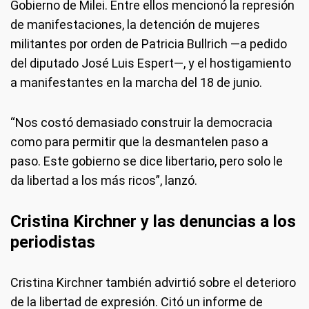
Gobierno de Milei. Entre ellos mencionó la represión
de manifestaciones, la detención de mujeres
militantes por orden de Patricia Bullrich —a pedido
del diputado José Luis Espert—, y el hostigamiento
a manifestantes en la marcha del 18 de junio.
“Nos costó demasiado construir la democracia
como para permitir que la desmantelen paso a
paso. Este gobierno se dice libertario, pero solo le
da libertad a los más ricos”, lanzó.
Cristina Kirchner y las denuncias a los
periodistas
Cristina Kirchner también advirtió sobre el deterioro
de la libertad de expresión. Citó un informe de