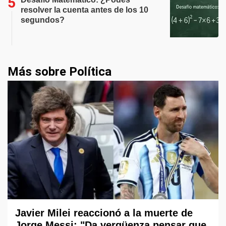
resolver la cuenta antes de los 10
segundos?
Más sobre Política
Javier Milei reaccionó a la muerte de
Jorge Messi: "Da vergüenza pensar que