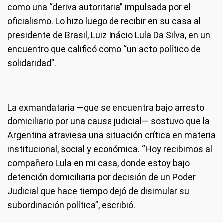
como una “deriva autoritaria” impulsada por el
oficialismo. Lo hizo luego de recibir en su casa al
presidente de Brasil, Luiz Inácio Lula Da Silva, en un
encuentro que calificó como “un acto político de
solidaridad”.
La exmandataria —que se encuentra bajo arresto
domiciliario por una causa judicial— sostuvo que la
Argentina atraviesa una situación crítica en materia
institucional, social y económica. “Hoy recibimos al
compañero Lula en mi casa, donde estoy bajo
detención domiciliaria por decisión de un Poder
Judicial que hace tiempo dejó de disimular su
subordinación política”, escribió.