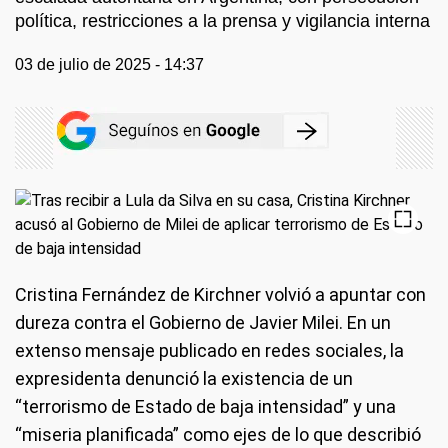
política, restricciones a la prensa y vigilancia interna
03 de julio de 2025 - 14:37
Cristina Fernández de Kirchner volvió a apuntar con
dureza contra el Gobierno de Javier Milei. En un
extenso mensaje publicado en redes sociales, la
expresidenta denunció la existencia de un
“terrorismo de Estado de baja intensidad” y una
“miseria planificada” como ejes de lo que describió