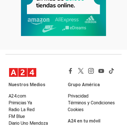
Nuestros Medios
Grupo América
A24.com
Privacidad
Primicias Ya
Términos y Condiciones
Radio La Red
Cookies
FM Blue
A24 en tu móvil
Diario Uno Mendoza