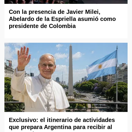
Con la presencia de Javier Milei,
Abelardo de la Espriella asumió como
presidente de Colombia
Exclusivo: el itinerario de actividades
que prepara Argentina para recibir al