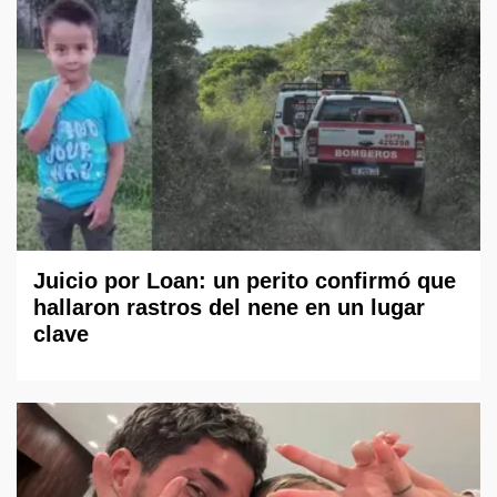
Juicio por Loan: un perito confirmó que
hallaron rastros del nene en un lugar
clave