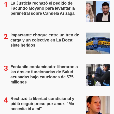
La Justicia rechazó el pedido de
Facundo Moyano para levantar la
perimetral sobre Candela Arizaga
Impactante choque entre un tren de
carga y un colectivo en La Boca:
siete heridos
Fentanilo contaminado: liberaron a
las dos ex funcionarias de Salud
acusadas bajo cauciones de $75
millones
Rechazó la libertad condicional y
pidió seguir preso por amor: "Me
necesita él a mí"