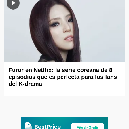
Furor en Netflix: la serie coreana de 8
episodios que es perfecta para los fans
del K-drama