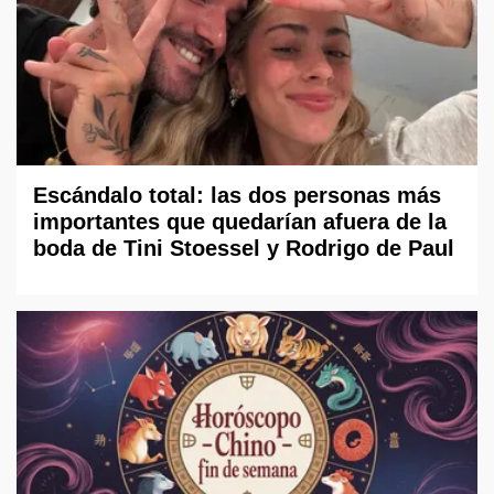
Escándalo total: las dos personas más
importantes que quedarían afuera de la
boda de Tini Stoessel y Rodrigo de Paul