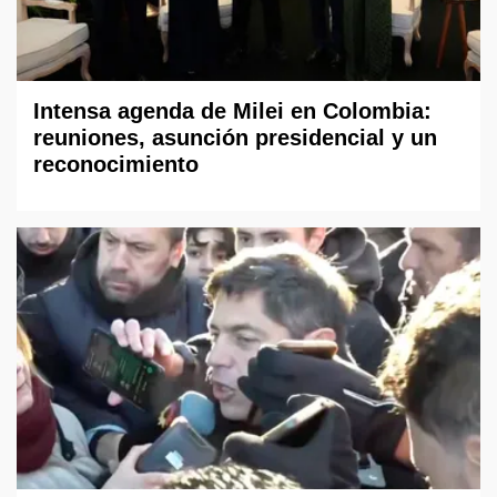
Intensa agenda de Milei en Colombia:
reuniones, asunción presidencial y un
reconocimiento