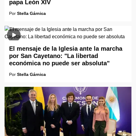
papa León XIV
Por
Stella Gárnica
El mensaje de la Iglesia ante la marcha
por San Cayetano: "La libertad
económica no puede ser absoluta"
Por
Stella Gárnica