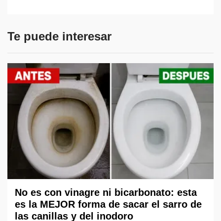
Te puede interesar
No es con vinagre ni bicarbonato: esta
es la MEJOR forma de sacar el sarro de
las canillas y del inodoro