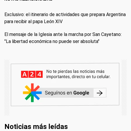
Exclusivo: el itinerario de actividades que prepara Argentina
para recibir al papa León XIV
El mensaje de la Iglesia ante la marcha por San Cayetano:
"La libertad económica no puede ser absoluta"
Noticias más leídas