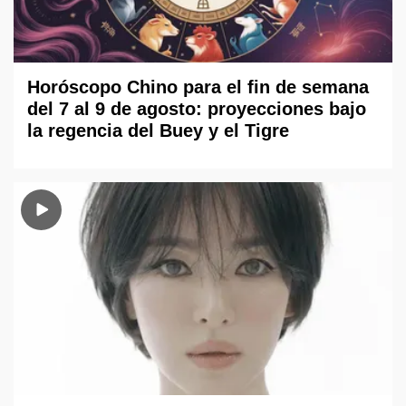
Horóscopo Chino para el fin de semana
del 7 al 9 de agosto: proyecciones bajo
la regencia del Buey y el Tigre