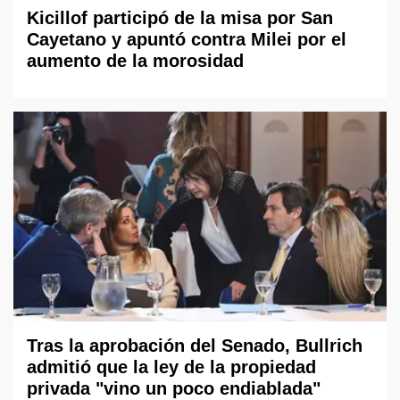
Kicillof participó de la misa por San
Cayetano y apuntó contra Milei por el
aumento de la morosidad
Tras la aprobación del Senado, Bullrich
admitió que la ley de la propiedad
privada "vino un poco endiablada"