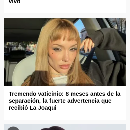
vivo
Tremendo vaticinio: 8 meses antes de la
separación, la fuerte advertencia que
recibió La Joaqui