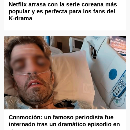
Netflix arrasa con la serie coreana más
popular y es perfecta para los fans del
K-drama
Conmoción: un famoso periodista fue
internado tras un dramático episodio en