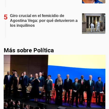
Giro crucial en el femicidio de
Agostina Vega: por qué detuvieron a
los inquilinos
Más sobre Política