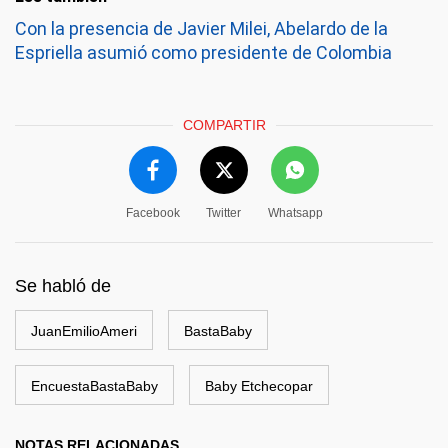
Con la presencia de Javier Milei, Abelardo de la
Espriella asumió como presidente de Colombia
COMPARTIR
Facebook
Twitter
Whatsapp
Se habló de
JuanEmilioAmeri
BastaBaby
EncuestaBastaBaby
Baby Etchecopar
NOTAS RELACIONADAS