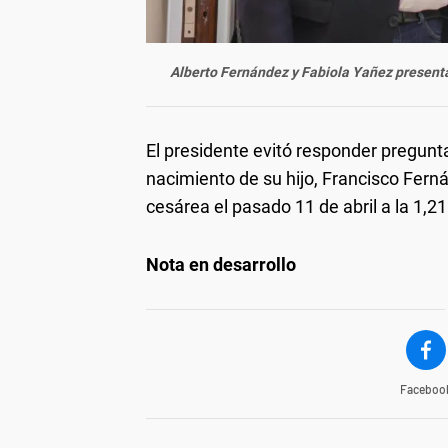
Alberto Fernández y Fabiola Yañez presentar
El presidente evitó responder preguntas
nacimiento de su hijo, Francisco Ferná
cesárea el pasado 11 de abril a la 1,2
Nota en desarrollo
Faceboo