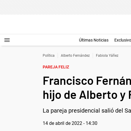
Últimas Noticias
Exclusiv
Política
Alberto Fernández
Fabiola Yáñez
PAREJA FELIZ
Francisco Fernán
hijo de Alberto y
La pareja presidencial salió del S
14 de abril de 2022 - 14:30