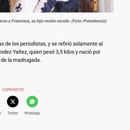
on a Francisco, su hijo recién nacido. (Foto: Presidencia)
 de los periodistas, y se refirió solamente al
ndez Yañez, quien pesó 3,5 kilos y nació por
1 de la madrugada.
COMPARTIR
k
Twitter
Whatsapp