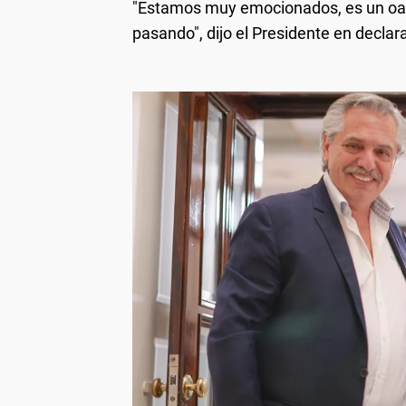
"Estamos muy emocionados, es un oas
pasando", dijo el Presidente en declara