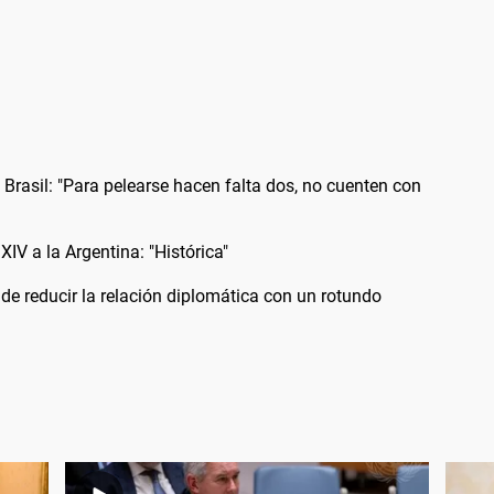
 Brasil: "Para pelearse hacen falta dos, no cuenten con
XIV a la Argentina: "Histórica"
 de reducir la relación diplomática con un rotundo