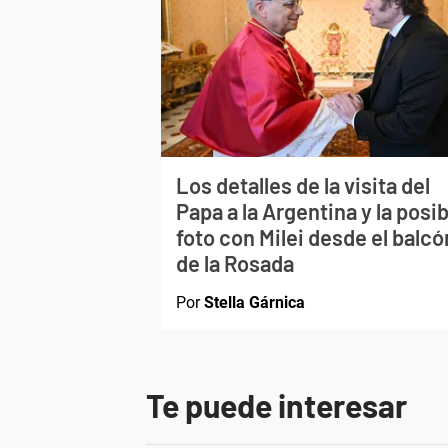
Los detalles de la visita del
Papa a la Argentina y la posib
foto con Milei desde el balcó
de la Rosada
Por
Stella Gárnica
Te puede interesar