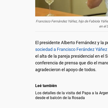
Francisco Fernández Yáñez, hijo de Fabiola Yáñe
en el
El presidente Alberto Fernández y la
sociedad a Francisco Ferández Yáñez (
el alta de la pareja presidencial en e
conferencia de prensa que dio el mand
agradecieron el apoyo de todos.
Leé también
Los detalles de la visita del Papa a la Arge
desde el balcón de la Rosada