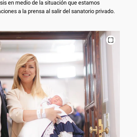
is en medio de la situación que estamos
ciones a la prensa al salir del sanatorio privado.