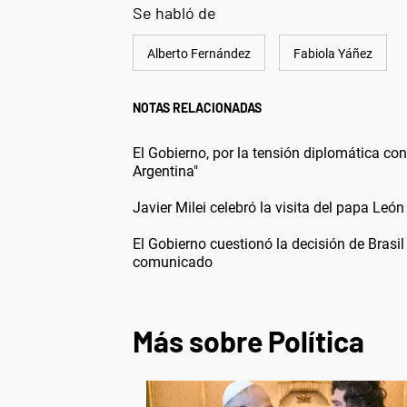
Se habló de
Alberto Fernández
Fabiola Yáñez
NOTAS RELACIONADAS
El Gobierno, por la tensión diplomática con
Argentina"
Javier Milei celebró la visita del papa León 
El Gobierno cuestionó la decisión de Brasil
comunicado
Más sobre Política