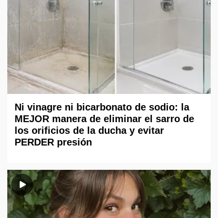
Ni vinagre ni bicarbonato de sodio: la
MEJOR manera de eliminar el sarro de
los orificios de la ducha y evitar
PERDER presión