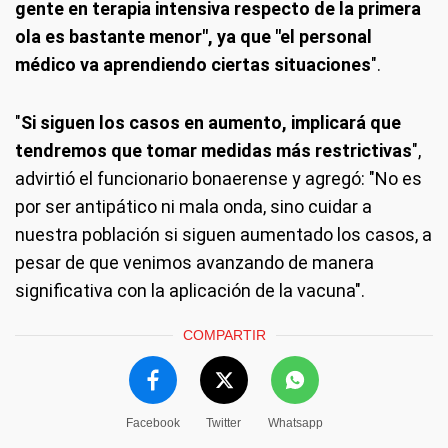
gente en terapia intensiva respecto de la primera
ola es bastante menor", ya que "el personal
médico va aprendiendo ciertas situaciones
".
"
Si siguen los casos en aumento, implicará que
tendremos que tomar medidas más restrictivas
",
advirtió el funcionario bonaerense y agregó: "No es
por ser antipático ni mala onda, sino cuidar a
nuestra población si siguen aumentado los casos, a
pesar de que venimos avanzando de manera
significativa con la aplicación de la vacuna".
COMPARTIR
Facebook
Twitter
Whatsapp