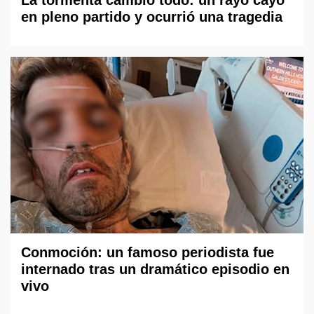
en pleno partido y ocurrió una tragedia
Conmoción: un famoso periodista fue
internado tras un dramático episodio en
vivo