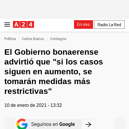
En vivo
Radio La Red
Política
Carlos Bianco
Contagios
El Gobierno bonaerense
advirtió que "si los casos
siguen en aumento, se
tomarán medidas más
restrictivas"
10 de enero de 2021 - 13:32