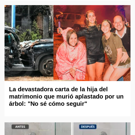
La devastadora carta de la hija del
matrimonio que murió aplastado por un
árbol: "No sé cómo seguir"