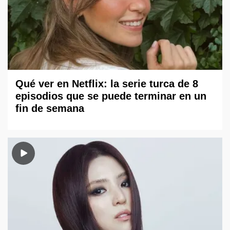
Qué ver en Netflix: la serie turca de 8
episodios que se puede terminar en un
fin de semana