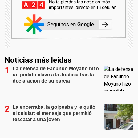
Noticias más leídas
La defensa de Facundo Moyano hizo
un pedido clave a la Justicia tras la
declaración de su pareja
La encerraba, la golpeaba y le quitó
el celular: el mensaje que permitió
rescatar a una joven