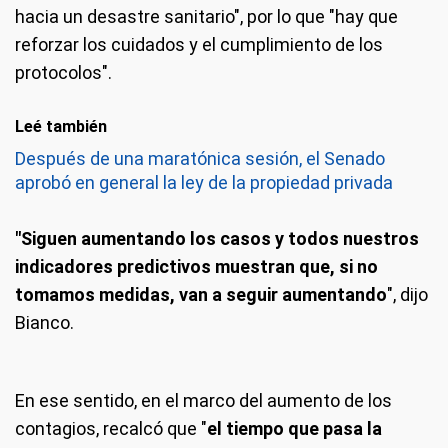
hacia un desastre sanitario", por lo que "hay que
reforzar los cuidados y el cumplimiento de los
protocolos".
Leé también
Después de una maratónica sesión, el Senado
aprobó en general la ley de la propiedad privada
"Siguen aumentando los casos y todos nuestros
indicadores predictivos muestran que, si no
tomamos medidas, van a seguir aumentando
", dijo
Bianco.
En ese sentido, en el marco del aumento de los
contagios, recalcó que "
el tiempo que pasa la