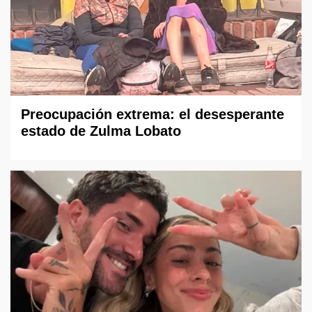
Preocupación extrema: el desesperante
estado de Zulma Lobato