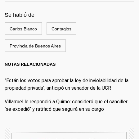
Se habló de
Carlos Bianco
Contagios
Provincia de Buenos Aires
NOTAS RELACIONADAS
"Están los votos para aprobar la ley de inviolabilidad de la
propiedad privada", anticipó un senador de la UCR
Villarruel le respondió a Quirno: consideró que el canciller
"se excedió" y ratificó que seguirá en su cargo