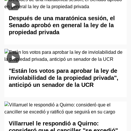
Después de una maratónica sesión, el
Senado aprobó en general la ley de la
propiedad privada
"Están los votos para aprobar la ley de
inviolabilidad de la propiedad privada",
anticipó un senador de la UCR
Villarruel le respondió a Quirno:
consideró que el canciller "se excedió"