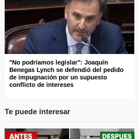
"No podríamos legislar": Joaquín
Benegas Lynch se defendió del pedido
de impugnación por un supuesto
conflicto de intereses
Te puede interesar