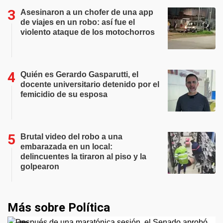
Asesinaron a un chofer de una app
de viajes en un robo: así fue el
violento ataque de los motochorros
Quién es Gerardo Gasparutti, el
docente universitario detenido por el
femicidio de su esposa
Brutal video del robo a una
embarazada en un local:
delincuentes la tiraron al piso y la
golpearon
Más sobre Política