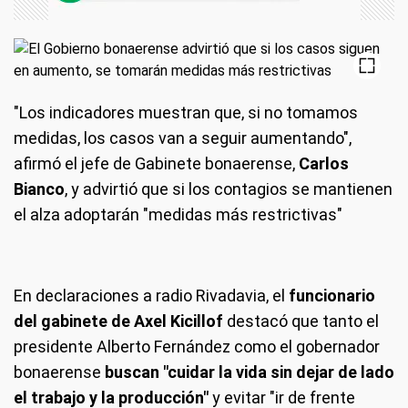
"Los indicadores muestran que, si no tomamos
medidas, los casos van a seguir aumentando",
afirmó el jefe de Gabinete bonaerense,
Carlos
Bianco
, y advirtió que si los contagios se mantienen
el alza adoptarán "medidas más restrictivas"
En declaraciones a radio Rivadavia, el
funcionario
del gabinete de Axel Kicillof
destacó que tanto el
presidente Alberto Fernández como el gobernador
bonaerense
buscan "cuidar la vida sin dejar de lado
el trabajo y la producción"
y evitar "ir de frente