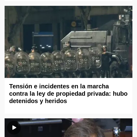
Tensión e incidentes en la marcha
contra la ley de propiedad privada: hubo
detenidos y heridos