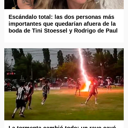
Escándalo total: las dos personas más
importantes que quedarían afuera de la
boda de Tini Stoessel y Rodrigo de Paul
La tormenta cambió todo: un rayo cayó