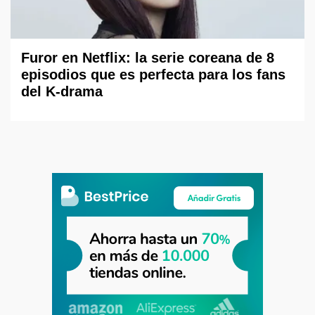
Furor en Netflix: la serie coreana de 8
episodios que es perfecta para los fans
del K-drama