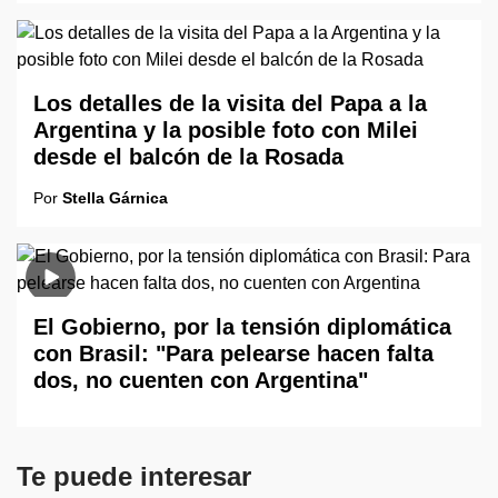
Los detalles de la visita del Papa a la
Argentina y la posible foto con Milei
desde el balcón de la Rosada
Por
Stella Gárnica
El Gobierno, por la tensión diplomática
con Brasil: "Para pelearse hacen falta
dos, no cuenten con Argentina"
Te puede interesar