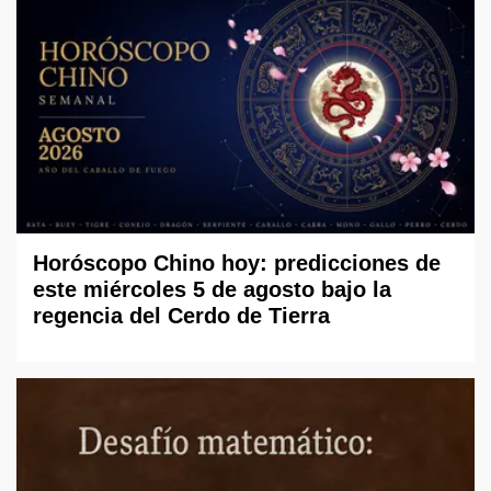
Horóscopo Chino hoy: predicciones de
este miércoles 5 de agosto bajo la
regencia del Cerdo de Tierra