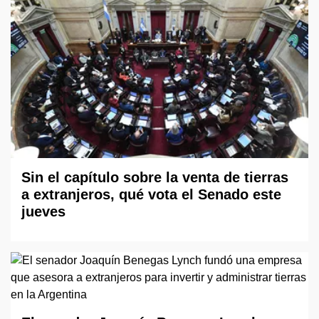
Sin el capítulo sobre la venta de tierras
a extranjeros, qué vota el Senado este
jueves