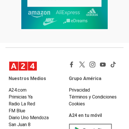
Nuestros Medios
Grupo América
A24.com
Privacidad
Primicias Ya
Términos y Condiciones
Radio La Red
Cookies
FM Blue
A24 en tu móvil
Diario Uno Mendoza
San Juan 8