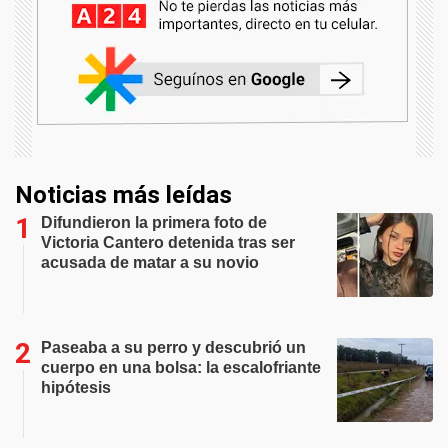
Noticias más leídas
Difundieron la primera foto de
Victoria Cantero detenida tras ser
acusada de matar a su novio
Paseaba a su perro y descubrió un
cuerpo en una bolsa: la escalofriante
hipótesis