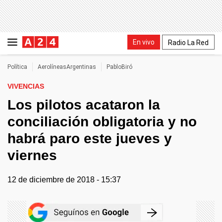
En vivo
Radio La Red
Política
AerolíneasArgentinas
PabloBiró
VIVENCIAS
Los pilotos acataron la
conciliación obligatoria y no
habrá paro este jueves y
viernes
12 de diciembre de 2018 - 15:37