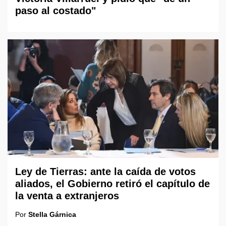
paso al costado"
Ley de Tierras: ante la caída de votos
aliados, el Gobierno retiró el capítulo de
la venta a extranjeros
Por
Stella Gárnica