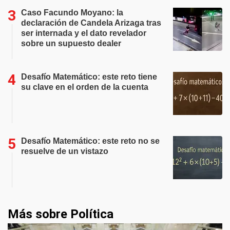
Caso Facundo Moyano: la
declaración de Candela Arizaga tras
ser internada y el dato revelador
sobre un supuesto dealer
Desafío Matemático: este reto tiene
su clave en el orden de la cuenta
Desafío Matemático: este reto no se
resuelve de un vistazo
Más sobre Política