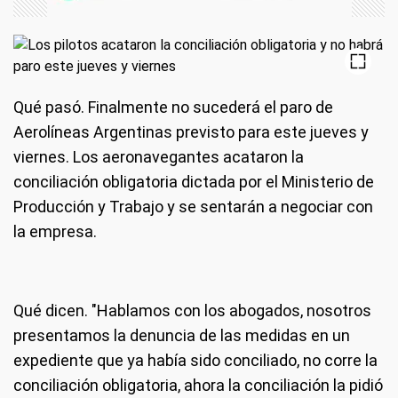
Qué pasó.
Finalmente no sucederá el paro de
Aerolíneas Argentinas previsto para este jueves y
viernes. Los aeronavegantes acataron la
conciliación obligatoria dictada por el Ministerio de
Producción y Trabajo y se sentarán a negociar con
la empresa.
Qué dicen.
"Hablamos con los abogados, nosotros
presentamos la denuncia de las medidas en un
expediente que ya había sido conciliado, no corre la
conciliación obligatoria, ahora la conciliación la pidió