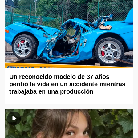
Un reconocido modelo de 37 años
perdió la vida en un accidente mientras
trabajaba en una producción