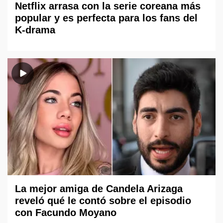
Netflix arrasa con la serie coreana más
popular y es perfecta para los fans del
K-drama
La mejor amiga de Candela Arizaga
reveló qué le contó sobre el episodio
con Facundo Moyano