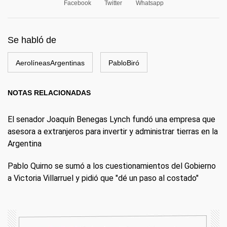
Facebook
Twitter
Whatsapp
Se habló de
AerolíneasArgentinas
PabloBiró
NOTAS RELACIONADAS
El senador Joaquín Benegas Lynch fundó una empresa que
asesora a extranjeros para invertir y administrar tierras en la
Argentina
Pablo Quirno se sumó a los cuestionamientos del Gobierno
a Victoria Villarruel y pidió que "dé un paso al costado"