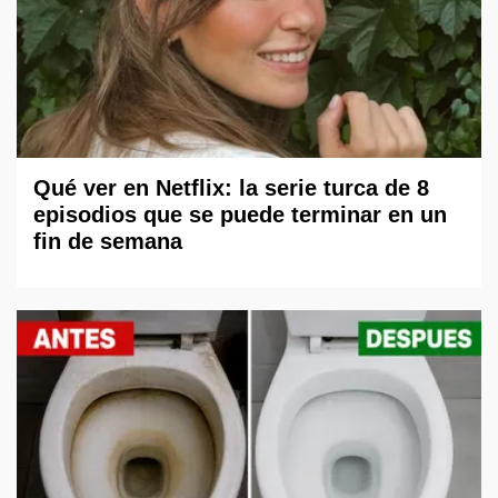
Qué ver en Netflix: la serie turca de 8
episodios que se puede terminar en un
fin de semana