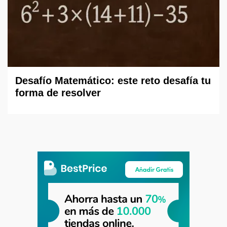
Desafío Matemático: este reto desafía tu
forma de resolver