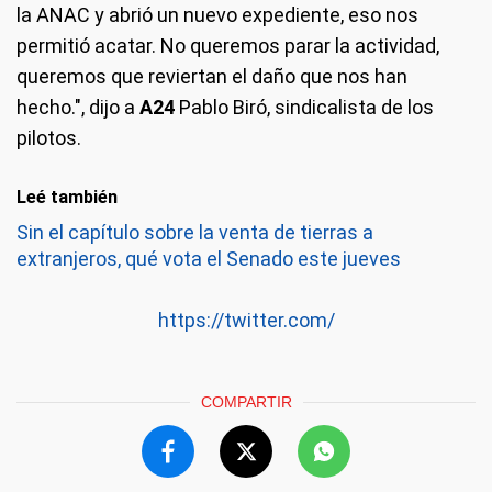
la ANAC y abrió un nuevo expediente, eso nos
permitió acatar. No queremos parar la actividad,
queremos que reviertan el daño que nos han
hecho.", dijo a
A24
Pablo Biró, sindicalista de los
pilotos.
Leé también
Sin el capítulo sobre la venta de tierras a
extranjeros, qué vota el Senado este jueves
https://twitter.com/
COMPARTIR