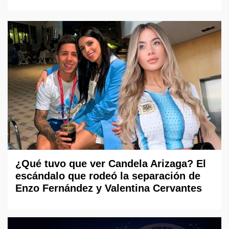
¿Qué tuvo que ver Candela Arizaga? El
escándalo que rodeó la separación de
Enzo Fernández y Valentina Cervantes