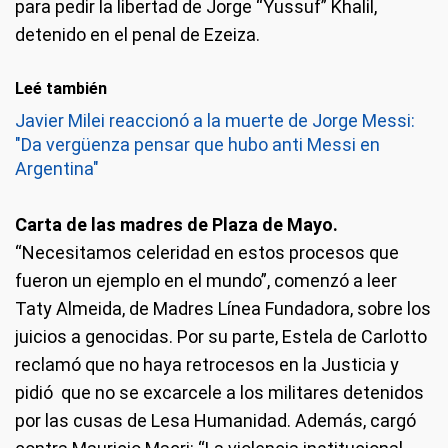
para pedir la libertad de Jorge “Yussuf” Khalil,
detenido en el penal de Ezeiza.
Leé también
Javier Milei reaccionó a la muerte de Jorge Messi:
"Da vergüenza pensar que hubo anti Messi en
Argentina"
Carta de las madres de Plaza de Mayo.
“Necesitamos celeridad en estos procesos que
fueron un ejemplo en el mundo”, comenzó a leer
Taty Almeida, de Madres Línea Fundadora, sobre los
juicios a genocidas. Por su parte, Estela de Carlotto
reclamó que no haya retrocesos en la Justicia y
pidió que no se excarcele a los militares detenidos
por las cusas de Lesa Humanidad. Además, cargó