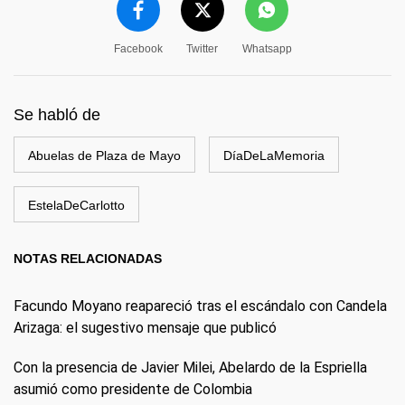
Facebook
Twitter
Whatsapp
Se habló de
Abuelas de Plaza de Mayo
DíaDeLaMemoria
EstelaDeCarlotto
NOTAS RELACIONADAS
Facundo Moyano reapareció tras el escándalo con Candela
Arizaga: el sugestivo mensaje que publicó
Con la presencia de Javier Milei, Abelardo de la Espriella
asumió como presidente de Colombia