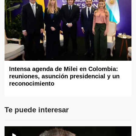
Intensa agenda de Milei en Colombia:
reuniones, asunción presidencial y un
reconocimiento
Te puede interesar