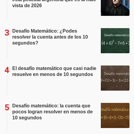
vista de 2026
Desafío Matemático: ¿Podes
resolver la cuenta antes de los 10
segundos?
El desafío matemático que casi nadie
resuelve en menos de 10 segundos
Desafío matemático: la cuenta que
pocos logran resolver en menos de
10 segundos