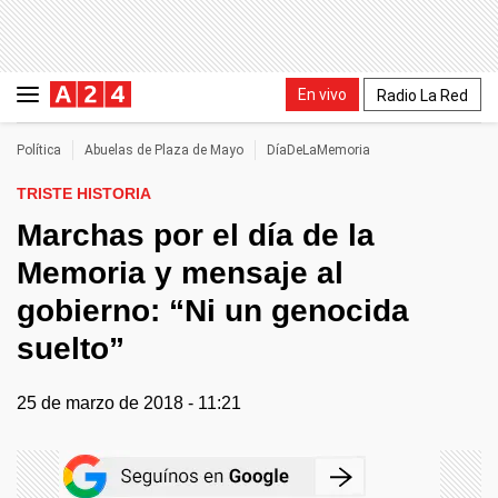
En vivo
Radio La Red
Política
Abuelas de Plaza de Mayo
DíaDeLaMemoria
TRISTE HISTORIA
Marchas por el día de la
Memoria y mensaje al
gobierno: “Ni un genocida
suelto”
25 de marzo de 2018 - 11:21