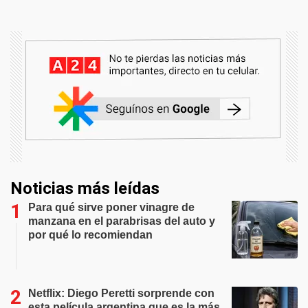
Noticias más leídas
Para qué sirve poner vinagre de
manzana en el parabrisas del auto y
por qué lo recomiendan
Netflix: Diego Peretti sorprende con
esta película argentina que es la más