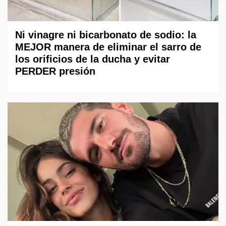
Ni vinagre ni bicarbonato de sodio: la
MEJOR manera de eliminar el sarro de
los orificios de la ducha y evitar
PERDER presión