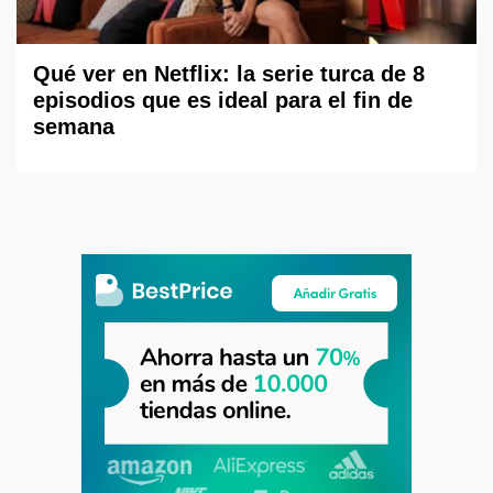
Qué ver en Netflix: la serie turca de 8
episodios que es ideal para el fin de
semana