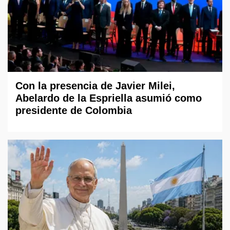
Con la presencia de Javier Milei,
Abelardo de la Espriella asumió como
presidente de Colombia