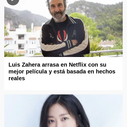
Luis Zahera arrasa en Netflix con su
mejor película y está basada en hechos
reales