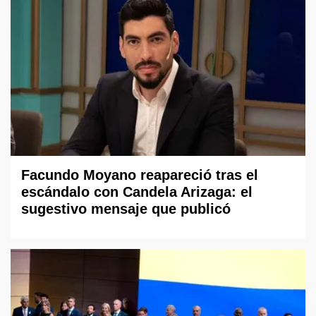
Facundo Moyano reapareció tras el
escándalo con Candela Arizaga: el
sugestivo mensaje que publicó