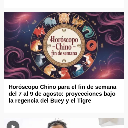
Horóscopo Chino para el fin de semana
del 7 al 9 de agosto: proyecciones bajo
la regencia del Buey y el Tigre