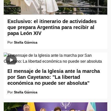
Exclusivo: el itinerario de actividades
que prepara Argentina para recibir al
papa León XIV
Por
Stella Gárnica
El mensaje de la Iglesia ante la marcha
por San Cayetano: "La libertad
económica no puede ser absoluta"
Por
Stella Gárnica