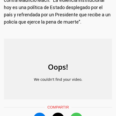
contra Mauricio Macri: “La violencia institucional
hoy es una política de Estado desplegado por el
país y refrendada por un Presidente que recibe a un
policía que ejerce la pena de muerte”.
COMPARTIR