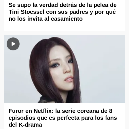
Se supo la verdad detrás de la pelea de
Tini Stoessel con sus padres y por qué
no los invita al casamiento
Furor en Netflix: la serie coreana de 8
episodios que es perfecta para los fans
del K-drama