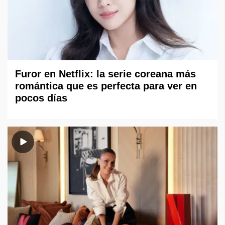
Furor en Netflix: la serie coreana más
romántica que es perfecta para ver en
pocos días