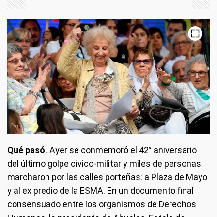
Qué pasó.
Ayer se conmemoró el 42° aniversario
del último golpe cívico-militar y miles de personas
marcharon por las calles porteñas: a Plaza de Mayo
y al ex predio de la ESMA. En un documento final
consensuado entre los organismos de Derechos