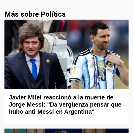
Más sobre Política
Javier Milei reaccionó a la muerte de
Jorge Messi: "Da vergüenza pensar que
hubo anti Messi en Argentina"