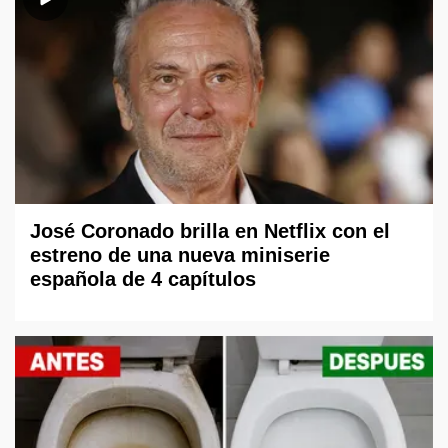
José Coronado brilla en Netflix con el
estreno de una nueva miniserie
española de 4 capítulos