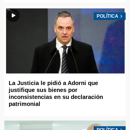
POLÍTICA
La Justicia le pidió a Adorni que
justifique sus bienes por
inconsistencias en su declaración
patrimonial
POLÍTICA