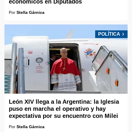
económicos en Diputados
Por
Stella Gárnica
POLÍTICA
León XIV llega a la Argentina: la Iglesia
puso en marcha el operativo y hay
expectativa por su encuentro con Milei
Por
Stella Gárnica