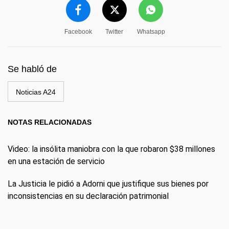
Facebook
Twitter
Whatsapp
Se habló de
Noticias A24
NOTAS RELACIONADAS
Video: la insólita maniobra con la que robaron $38 millones
en una estación de servicio
La Justicia le pidió a Adorni que justifique sus bienes por
inconsistencias en su declaración patrimonial