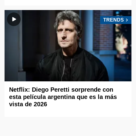
TRENDS
Netflix: Diego Peretti sorprende con
esta película argentina que es la más
vista de 2026