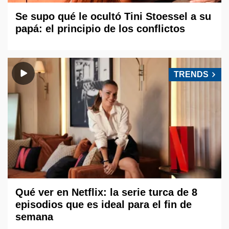
Se supo qué le ocultó Tini Stoessel a su
papá: el principio de los conflictos
TRENDS
Qué ver en Netflix: la serie turca de 8
episodios que es ideal para el fin de
semana