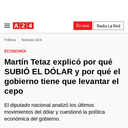
En vivo
Radio La Red
Política
Noticias A24
ECONOMÍA
Martín Tetaz explicó por qué
SUBIÓ EL DÓLAR y por qué el
gobierno tiene que levantar el
cepo
El diputado nacional analizó los últimos
movimientos del dólar y cuestionó la política
económica del gobierno.