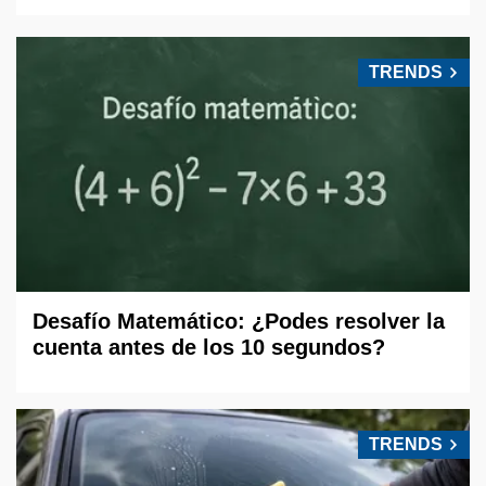
TRENDS
Desafío Matemático: ¿Podes resolver la
cuenta antes de los 10 segundos?
TRENDS