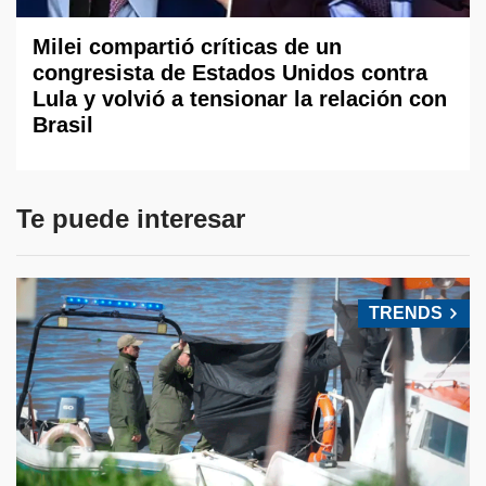
Milei compartió críticas de un
congresista de Estados Unidos contra
Lula y volvió a tensionar la relación con
Brasil
Te puede interesar
TRENDS