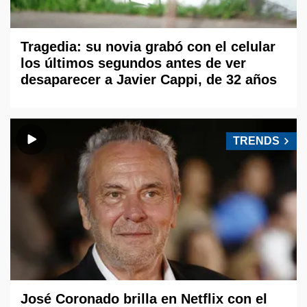
Tragedia: su novia grabó con el celular
los últimos segundos antes de ver
desaparecer a Javier Cappi, de 32 años
TRENDS
José Coronado brilla en Netflix con el