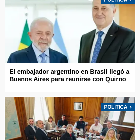
El embajador argentino en Brasil llegó a
Buenos Aires para reunirse con Quirno
POLÍTICA