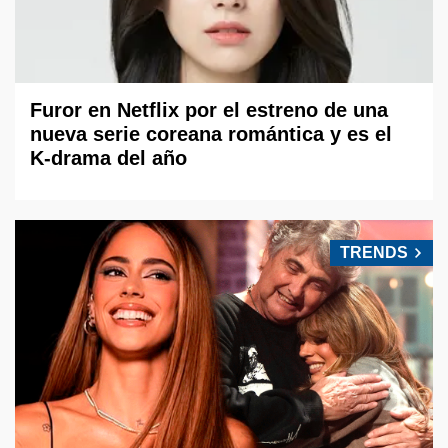
Furor en Netflix por el estreno de una
nueva serie coreana romántica y es el
K-drama del año
TRENDS