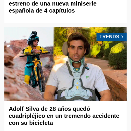
estreno de una nueva miniserie
española de 4 capítulos
TRENDS
Adolf Silva de 28 años quedó
cuadripléjico en un tremendo accidente
con su bicicleta