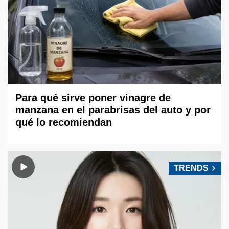
Para qué sirve poner vinagre de
manzana en el parabrisas del auto y por
qué lo recomiendan
TRENDS