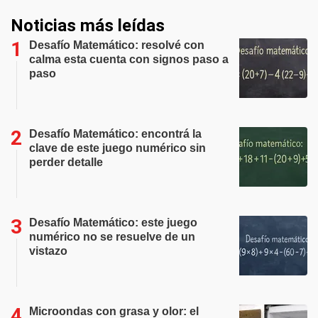
Noticias más leídas
Desafío Matemático: resolvé con
calma esta cuenta con signos paso a
paso
Desafío Matemático: encontrá la
clave de este juego numérico sin
perder detalle
Desafío Matemático: este juego
numérico no se resuelve de un
vistazo
Microondas con grasa y olor: el