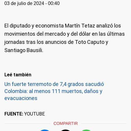
03 de julio de 2024 - 00:40
El diputado y economista Martín Tetaz analizó los
movimientos del mercado y del dólar en las últimas
jornadas tras los anuncios de Toto Caputo y
Santiago Bausili.
Leé también
Un fuerte terremoto de 7,4 grados sacudió
Colombia: al menos 111 muertos, daños y
evacuaciones
FUENTE:
YOUTUBE
COMPARTIR