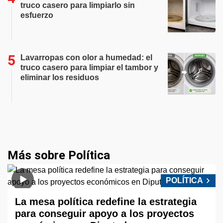
truco casero para limpiarlo sin
esfuerzo
Lavarropas con olor a humedad: el
truco casero para limpiar el tambor y
eliminar los residuos
Más sobre Política
POLÍTICA
La mesa política redefine la estrategia
para conseguir apoyo a los proyectos