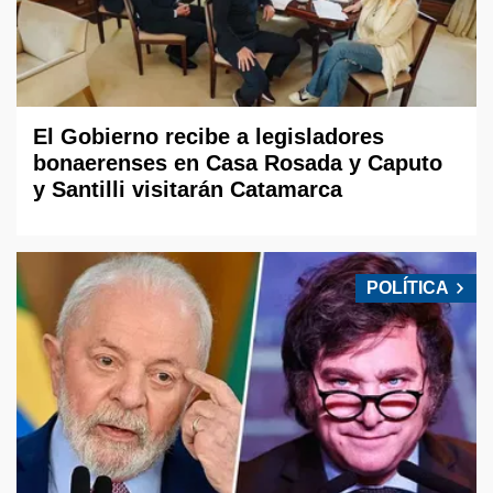
El Gobierno recibe a legisladores
bonaerenses en Casa Rosada y Caputo
y Santilli visitarán Catamarca
POLÍTICA