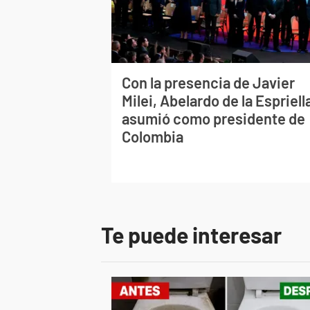
Con la presencia de Javier
Milei, Abelardo de la Espriell
asumió como presidente de
Colombia
Te puede interesar