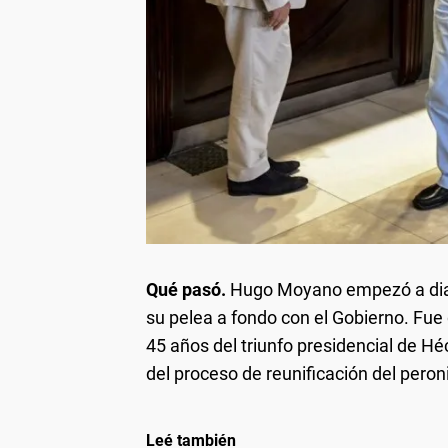
Qué pasó.
Hugo Moyano empezó a diag
su pelea a fondo con el Gobierno. Fue
45 años del triunfo presidencial de 
del proceso de reunificación del per
Leé también