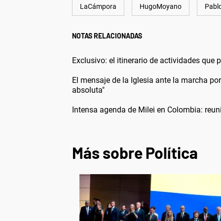
LaCámpora
HugoMoyano
Pabl
NOTAS RELACIONADAS
Exclusivo: el itinerario de actividades que
El mensaje de la Iglesia ante la marcha p
absoluta"
Intensa agenda de Milei en Colombia: reun
Más sobre Política