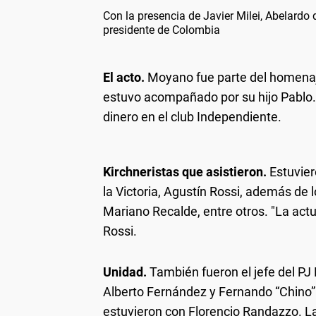
Con la presencia de Javier Milei, Abelardo
presidente de Colombia
El acto.
Moyano fue parte del homenaj
estuvo acompañado por su hijo Pablo.
dinero en el club Independiente.
Kirchneristas que asistieron.
Estuvier
la Victoria, Agustín Rossi, además de
Mariano Recalde, entre otros. "La actu
Rossi.
Unidad.
También fueron el jefe del PJ
Alberto Fernández y Fernando “Chino”
estuvieron con Florencio Randazzo. L