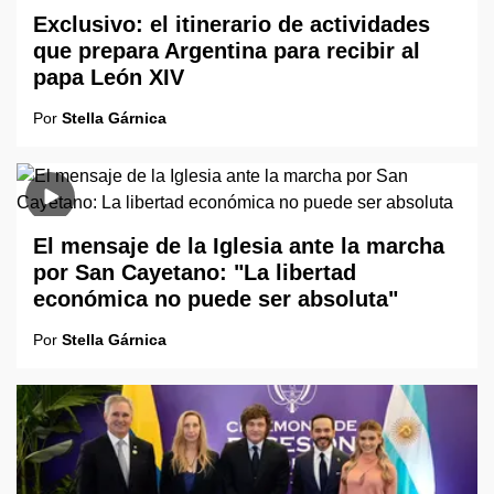
Exclusivo: el itinerario de actividades
que prepara Argentina para recibir al
papa León XIV
Por
Stella Gárnica
El mensaje de la Iglesia ante la marcha
por San Cayetano: "La libertad
económica no puede ser absoluta"
Por
Stella Gárnica