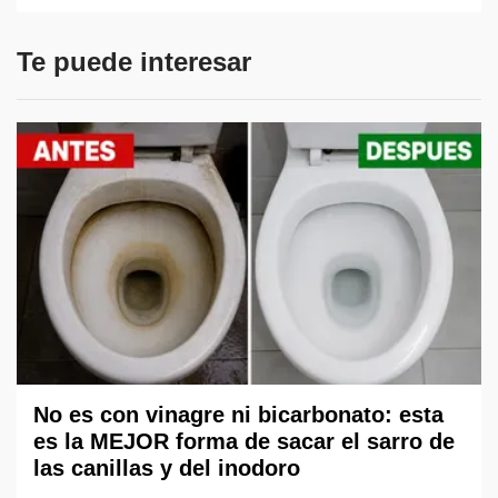
Te puede interesar
No es con vinagre ni bicarbonato: esta
es la MEJOR forma de sacar el sarro de
las canillas y del inodoro