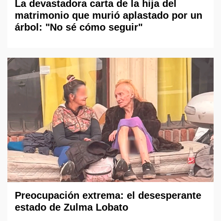
La devastadora carta de la hija del
matrimonio que murió aplastado por un
árbol: "No sé cómo seguir"
Preocupación extrema: el desesperante
estado de Zulma Lobato