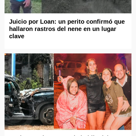
Juicio por Loan: un perito confirmó que
hallaron rastros del nene en un lugar
clave