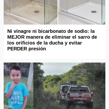
Ni vinagre ni bicarbonato de sodio: la
MEJOR manera de eliminar el sarro de
los orificios de la ducha y evitar
PERDER presión