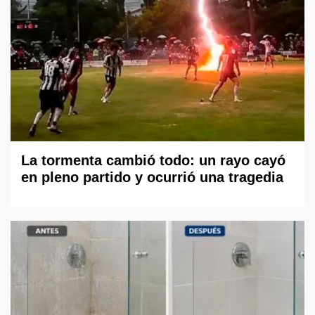
La tormenta cambió todo: un rayo cayó
en pleno partido y ocurrió una tragedia