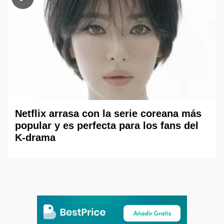
Netflix arrasa con la serie coreana más
popular y es perfecta para los fans del
K-drama