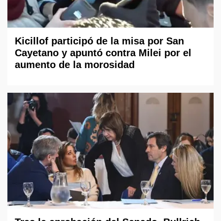
Kicillof participó de la misa por San
Cayetano y apuntó contra Milei por el
aumento de la morosidad