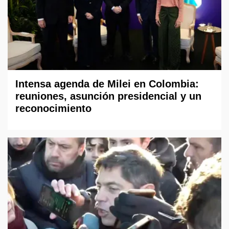
Intensa agenda de Milei en Colombia:
reuniones, asunción presidencial y un
reconocimiento