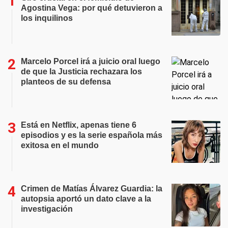
Agostina Vega: por qué detuvieron a
los inquilinos
Marcelo Porcel irá a juicio oral luego
de que la Justicia rechazara los
planteos de su defensa
Está en Netflix, apenas tiene 6
episodios y es la serie española más
exitosa en el mundo
Crimen de Matías Álvarez Guardia: la
autopsia aportó un dato clave a la
investigación