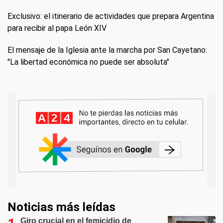
Exclusivo: el itinerario de actividades que prepara Argentina
para recibir al papa León XIV
El mensaje de la Iglesia ante la marcha por San Cayetano:
"La libertad económica no puede ser absoluta"
Noticias más leídas
Giro crucial en el femicidio de