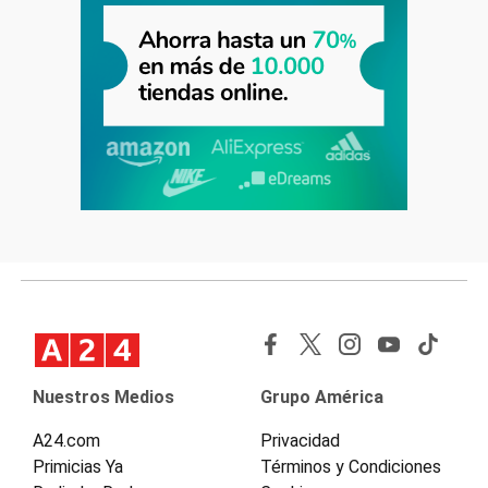
Nuestros Medios
Grupo América
A24.com
Privacidad
Primicias Ya
Términos y Condiciones