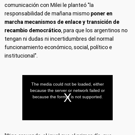
comunicación con Milei le planteó "la
responsabilidad de mañana mismo
poner en
marcha mecanismos de enlace y transición de
recambio democrático
, para que los argentinos no
tengan ni dudas ni incertidumbres del normal
funcionamiento económico, social, político e
institucional".