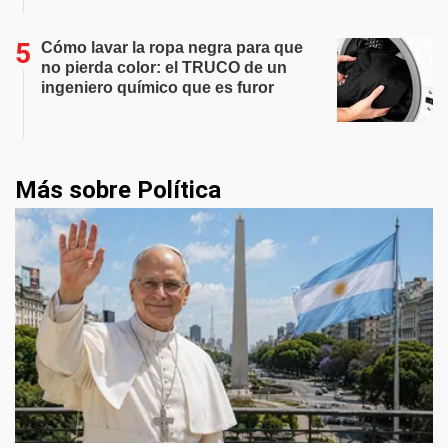
Cómo lavar la ropa negra para que
no pierda color: el TRUCO de un
ingeniero químico que es furor
Más sobre Política