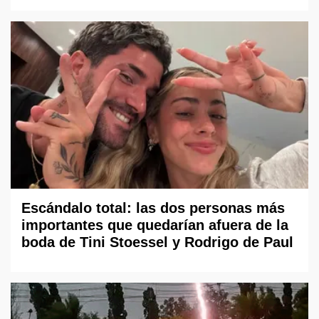
Escándalo total: las dos personas más
importantes que quedarían afuera de la
boda de Tini Stoessel y Rodrigo de Paul