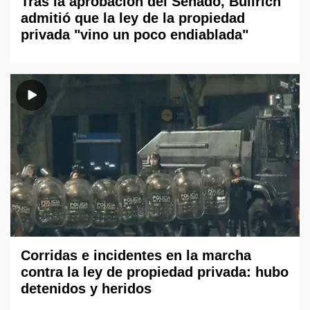
Tras la aprobación del Senado, Bullrich
admitió que la ley de la propiedad
privada "vino un poco endiablada"
Corridas e incidentes en la marcha
contra la ley de propiedad privada: hubo
detenidos y heridos