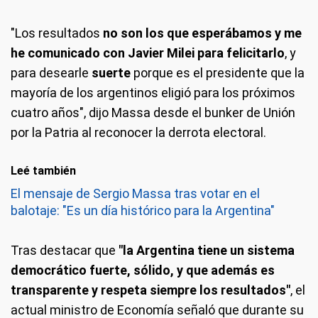
"Los resultados
no son los que esperábamos y me
he comunicado con Javier Milei para felicitarlo
, y
para desearle
suerte
porque es el presidente que la
mayoría de los argentinos eligió para los próximos
cuatro años", dijo Massa desde el bunker de Unión
por la Patria al reconocer la derrota electoral.
Leé también
El mensaje de Sergio Massa tras votar en el
balotaje: "Es un día histórico para la Argentina"
Tras destacar que
"la Argentina tiene un sistema
democrático fuerte, sólido, y que además es
transparente y respeta siempre los resultados"
, el
actual ministro de Economía señaló que durante su