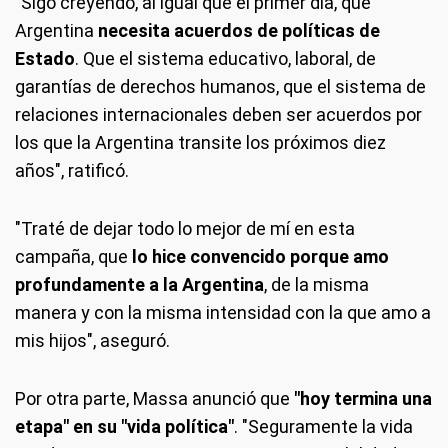
"Sigo creyendo, al igual que el primer día, que
Argentina
necesita acuerdos de políticas de
Estado
. Que el sistema educativo, laboral, de
garantías de derechos humanos, que el sistema de
relaciones internacionales deben ser acuerdos por
los que la Argentina transite los próximos diez
años", ratificó.
"Traté de dejar todo lo mejor de mí en esta
campaña, que
lo hice convencido porque amo
profundamente a la Argentina
, de la misma
manera y con la misma intensidad con la que amo a
mis hijos", aseguró.
Por otra parte, Massa anunció que
"hoy termina una
etapa" en su "vida política"
. "Seguramente la vida