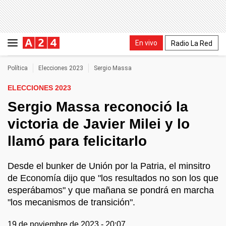
En vivo
Radio La Red
Política
Elecciones 2023
Sergio Massa
ELECCIONES 2023
Sergio Massa reconoció la
victoria de Javier Milei y lo
llamó para felicitarlo
Desde el bunker de Unión por la Patria, el minsitro
de Economía dijo que "los resultados no son los que
esperábamos" y que mañana se pondrá en marcha
"los mecanismos de transición".
19 de noviembre de 2023 - 20:07