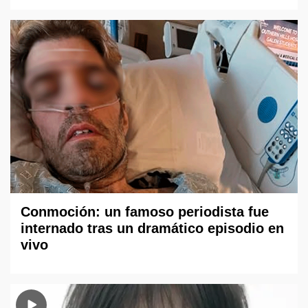
Conmoción: un famoso periodista fue
internado tras un dramático episodio en
vivo