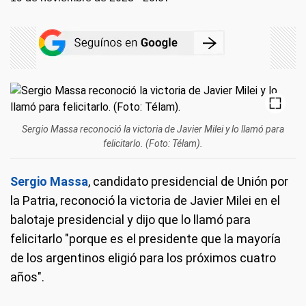
Sergio Massa reconoció la victoria de Javier Milei y lo llamó para
felicitarlo. (Foto: Télam).
Sergio Massa
, candidato presidencial de Unión por
la Patria, reconoció la victoria de Javier Milei en el
balotaje presidencial y dijo que lo llamó para
felicitarlo "porque es el presidente que la mayoría
de los argentinos eligió para los próximos cuatro
años".