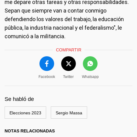
me depare otras tareas y otras responsabilidades.
Sepan que siempre van a contar conmigo
defendiendo los valores del trabajo, la educación
pública, la industria nacional y el federalismo", le
comunicó a la militancia.
COMPARTIR
Facebook
Twitter
Whatsapp
Se habló de
Elecciones 2023
Sergio Massa
NOTAS RELACIONADAS