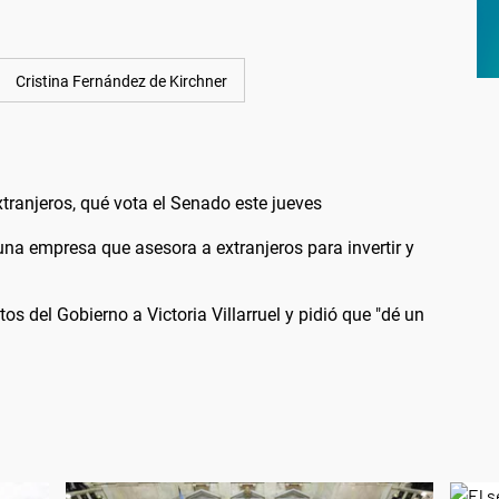
Cristina Fernández de Kirchner
extranjeros, qué vota el Senado este jueves
a empresa que asesora a extranjeros para invertir y
s del Gobierno a Victoria Villarruel y pidió que "dé un