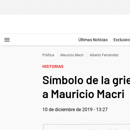
Últimas Noticias
Exclusiv
Política
Mauricio Macri
Alberto Fernández
HISTORIAS
Símbolo de la gri
a Mauricio Macri
10 de diciembre de 2019 - 13:27