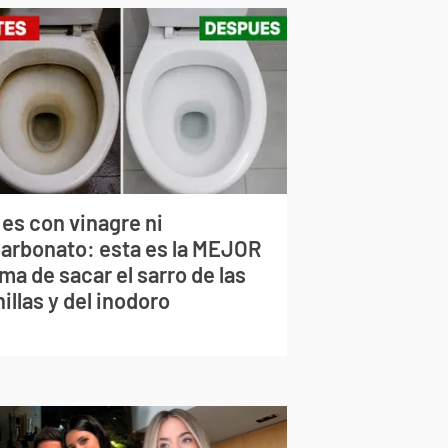
 es con vinagre ni
carbonato: esta es la MEJOR
ma de sacar el sarro de las
illas y del inodoro