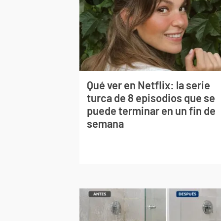
Qué ver en Netflix: la serie
turca de 8 episodios que se
puede terminar en un fin de
semana