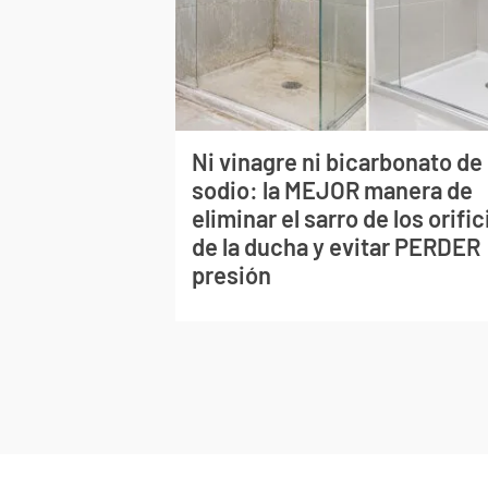
Ni vinagre ni bicarbonato de
sodio: la MEJOR manera de
eliminar el sarro de los orific
de la ducha y evitar PERDER
presión