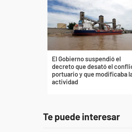
El Gobierno suspendió el
decreto que desató el confli
portuario y que modificaba l
actividad
Te puede interesar