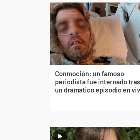
Conmoción: un famoso
periodista fue internado tra
un dramático episodio en vi