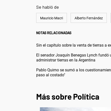
Se habló de
Mauricio Macri
Alberto Fernández
NOTAS RELACIONADAS
Sin el capítulo sobre la venta de tierras a 
El senador Joaquín Benegas Lynch fundó un
administrar tierras en la Argentina
Pablo Quirno se sumó a los cuestionamiento
paso al costado"
Más sobre Política