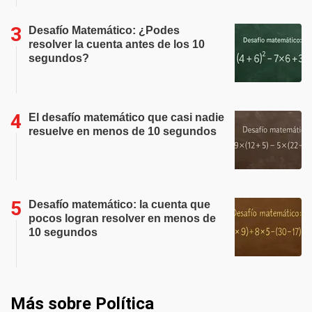
Desafío Matemático: ¿Podes
resolver la cuenta antes de los 10
segundos?
El desafío matemático que casi nadie
resuelve en menos de 10 segundos
Desafío matemático: la cuenta que
pocos logran resolver en menos de
10 segundos
Más sobre Política