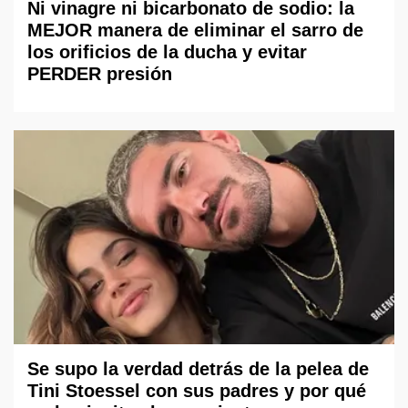
Ni vinagre ni bicarbonato de sodio: la
MEJOR manera de eliminar el sarro de
los orificios de la ducha y evitar
PERDER presión
Se supo la verdad detrás de la pelea de
Tini Stoessel con sus padres y por qué