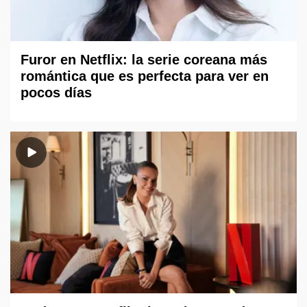
Furor en Netflix: la serie coreana más
romántica que es perfecta para ver en
pocos días