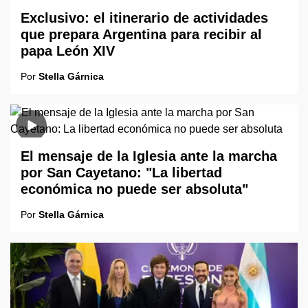
Exclusivo: el itinerario de actividades
que prepara Argentina para recibir al
papa León XIV
Por
Stella Gárnica
El mensaje de la Iglesia ante la marcha
por San Cayetano: "La libertad
económica no puede ser absoluta"
Por
Stella Gárnica