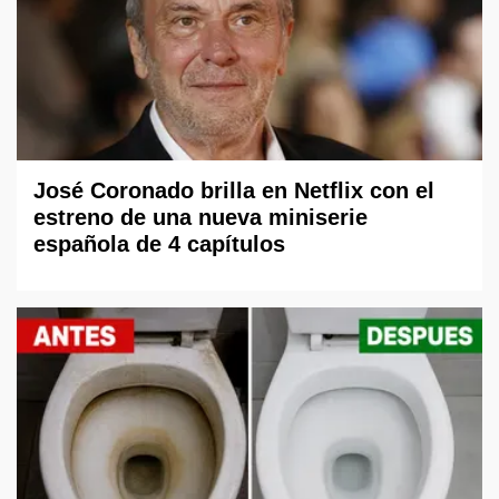
José Coronado brilla en Netflix con el
estreno de una nueva miniserie
española de 4 capítulos