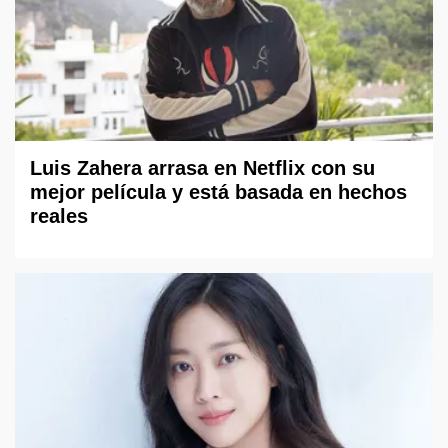
Luis Zahera arrasa en Netflix con su
mejor película y está basada en hechos
reales