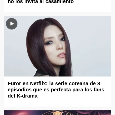
no los invita al casamiento
Furor en Netflix: la serie coreana de 8
episodios que es perfecta para los fans
del K-drama