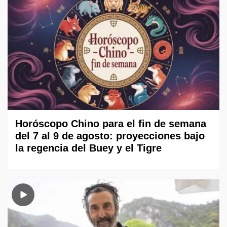
Horóscopo Chino para el fin de semana
del 7 al 9 de agosto: proyecciones bajo
la regencia del Buey y el Tigre