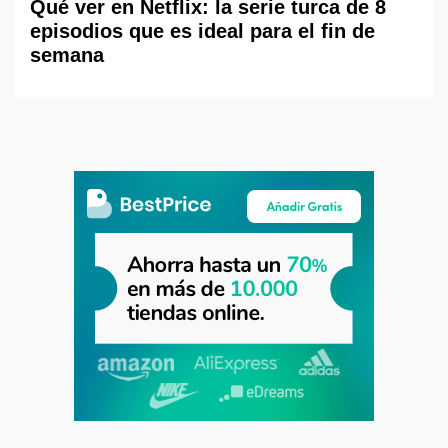
Qué ver en Netflix: la serie turca de 8
episodios que es ideal para el fin de
semana