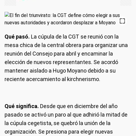
Qué pasó.
La cúpula de la CGT se reunió con la
mesa chica de la central obrera para organizar una
reunión del Consejo para abril y encaminar la
elección de nuevos representantes. Se acordó
mantener aislado a Hugo Moyano debido a su
reciente acercamiento al kirchnerismo.
Qué significa.
Desde que en diciembre del año
pasado se activó un paro al que adhirió la mitad de
la cúpula cegetista, se quebró la unión de la
organización. Se presiona para elegir nuevas