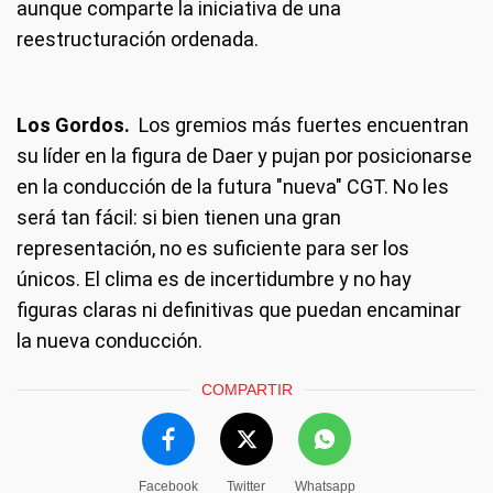
aunque comparte la iniciativa de una
reestructuración ordenada.
Los Gordos.
Los gremios más fuertes encuentran
su líder en la figura de Daer y pujan por posicionarse
en la conducción de la futura "nueva" CGT. No les
será tan fácil: si bien tienen una gran
representación, no es suficiente para ser los
únicos. El clima es de incertidumbre y no hay
figuras claras ni definitivas que puedan encaminar
la nueva conducción.
COMPARTIR
Facebook
Twitter
Whatsapp