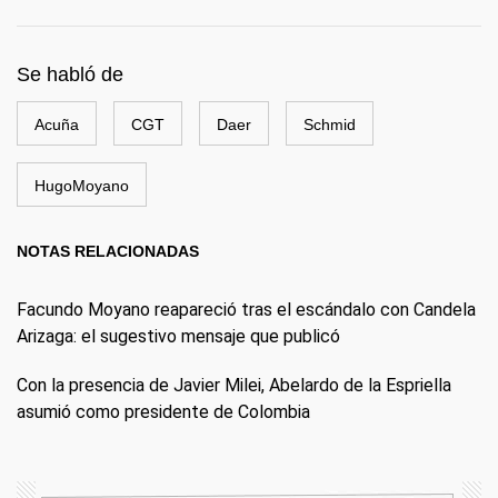
Se habló de
Acuña
CGT
Daer
Schmid
HugoMoyano
NOTAS RELACIONADAS
Facundo Moyano reapareció tras el escándalo con Candela
Arizaga: el sugestivo mensaje que publicó
Con la presencia de Javier Milei, Abelardo de la Espriella
asumió como presidente de Colombia