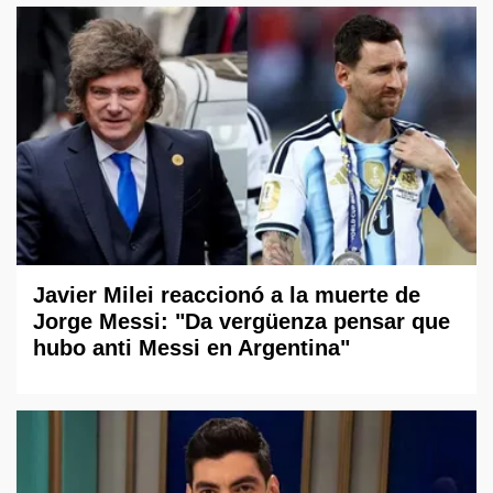
Javier Milei reaccionó a la muerte de
Jorge Messi: "Da vergüenza pensar que
hubo anti Messi en Argentina"