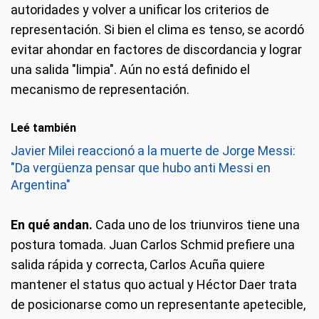
autoridades y volver a unificar los criterios de
representación. Si bien el clima es tenso, se acordó
evitar ahondar en factores de discordancia y lograr
una salida "limpia". Aún no está definido el
mecanismo de representación.
Leé también
Javier Milei reaccionó a la muerte de Jorge Messi:
"Da vergüenza pensar que hubo anti Messi en
Argentina"
En qué andan.
Cada uno de los triunviros tiene una
postura tomada. Juan Carlos Schmid prefiere una
salida rápida y correcta, Carlos Acuña quiere
mantener el status quo actual y Héctor Daer trata
de posicionarse como un representante apetecible,