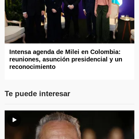
Intensa agenda de Milei en Colombia:
reuniones, asunción presidencial y un
reconocimiento
Te puede interesar