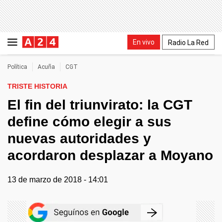
En vivo
Radio La Red
Política
Acuña
CGT
TRISTE HISTORIA
El fin del triunvirato: la CGT
define cómo elegir a sus
nuevas autoridades y
acordaron desplazar a Moyano
13 de marzo de 2018 - 14:01