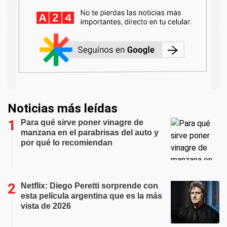
Noticias más leídas
Para qué sirve poner vinagre de
manzana en el parabrisas del auto y
por qué lo recomiendan
Netflix: Diego Peretti sorprende con
esta película argentina que es la más
vista de 2026