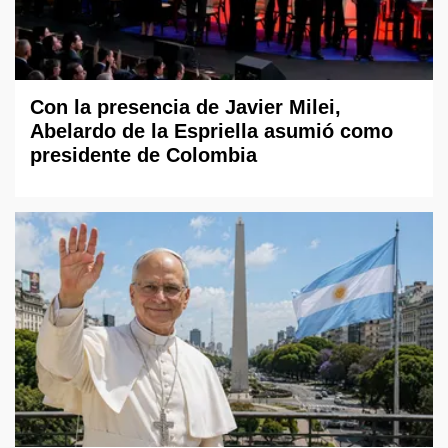
Con la presencia de Javier Milei,
Abelardo de la Espriella asumió como
presidente de Colombia