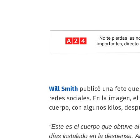
Will Smith
publicó una foto que
redes sociales. En la imagen, el
cuerpo, con algunos kilos, des
“Este es el cuerpo que obtuve a
días instalado en la despensa. 