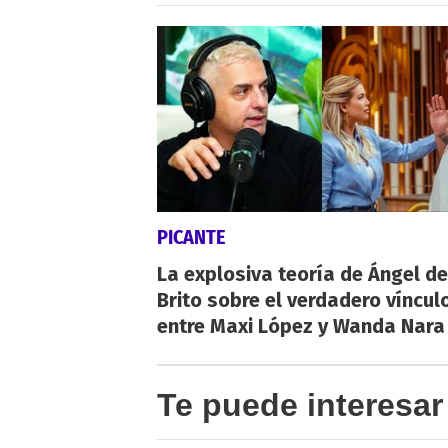
PICANTE
La explosiva teoría de Ángel de
Brito sobre el verdadero víncul
entre Maxi López y Wanda Nara
Te puede interesar