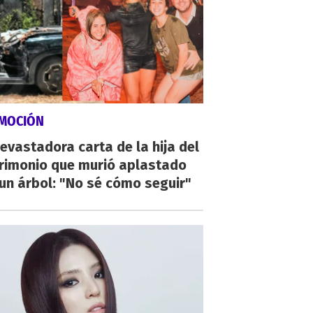
MOCIÓN
evastadora carta de la hija del
rimonio que murió aplastado
un árbol: "No sé cómo seguir"