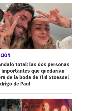
NCIÓN
ndalo total: las dos personas
 importantes que quedarían
ra de la boda de Tini Stoessel
drigo de Paul