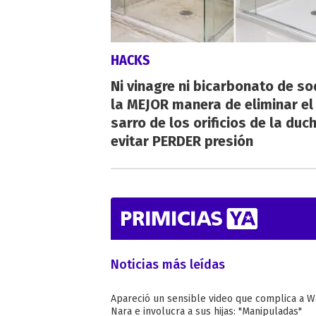
HACKS
Ni vinagre ni bicarbonato de so
la MEJOR manera de eliminar el
sarro de los orificios de la duc
evitar PERDER presión
Noticias más leídas
Apareció un sensible video que complica a 
Nara e involucra a sus hijas: "Manipuladas"