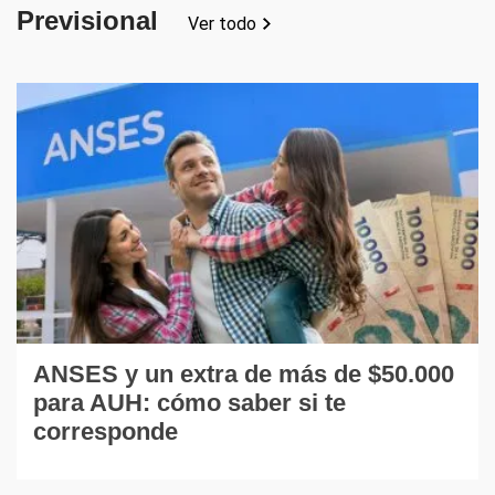
Previsional
Ver todo
ANSES y un extra de más de $50.000
para AUH: cómo saber si te
corresponde