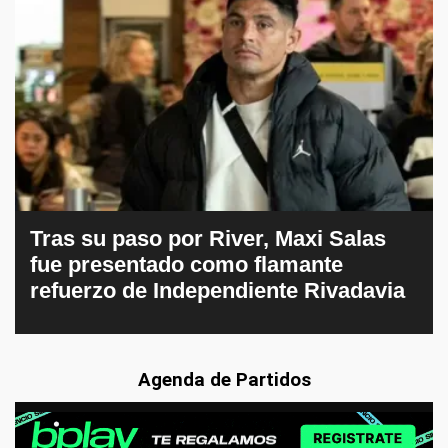
Tras su paso por River, Maxi Salas
fue presentado como flamante
refuerzo de Independiente Rivadavia
Agenda de Partidos