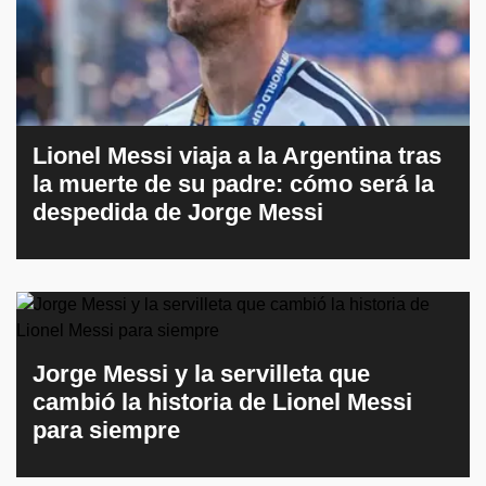
Lionel Messi viaja a la Argentina tras
la muerte de su padre: cómo será la
despedida de Jorge Messi
Jorge Messi y la servilleta que
cambió la historia de Lionel Messi
para siempre