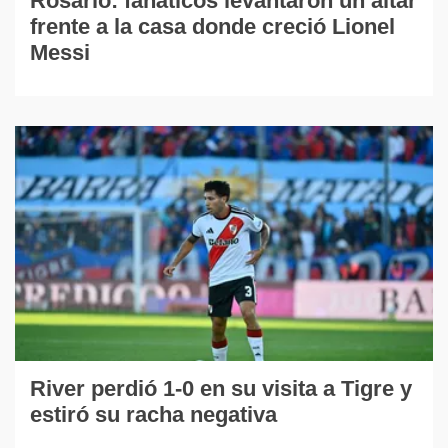
Rosario: fanáticos levantaron un altar
frente a la casa donde creció Lionel
Messi
River perdió 1-0 en su visita a Tigre y
estiró su racha negativa