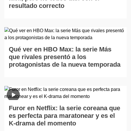
resultado correcto
Qué ver en HBO Max: la serie Más
que rivales presentó a los
protagonistas de la nueva temporada
Furor en Netflix: la serie coreana que
es perfecta para maratonear y es el
K-drama del momento