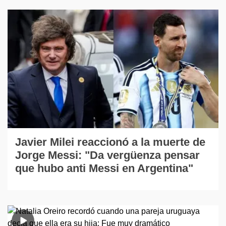
Javier Milei reaccionó a la muerte de
Jorge Messi: "Da vergüenza pensar
que hubo anti Messi en Argentina"