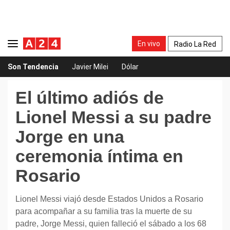
En vivo
Radio La Red
Son Tendencia
Javier Milei
Dólar
El último adiós de
Lionel Messi a su padre
Jorge en una
ceremonia íntima en
Rosario
Lionel Messi viajó desde Estados Unidos a Rosario
para acompañar a su familia tras la muerte de su
padre, Jorge Messi, quien falleció el sábado a los 68