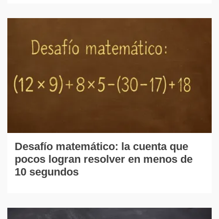
Desafío matemático: la cuenta que
pocos logran resolver en menos de
10 segundos