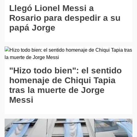
Llegó Lionel Messi a
Rosario para despedir a su
papá Jorge
"Hizo todo bien": el sentido
homenaje de Chiqui Tapia
tras la muerte de Jorge
Messi