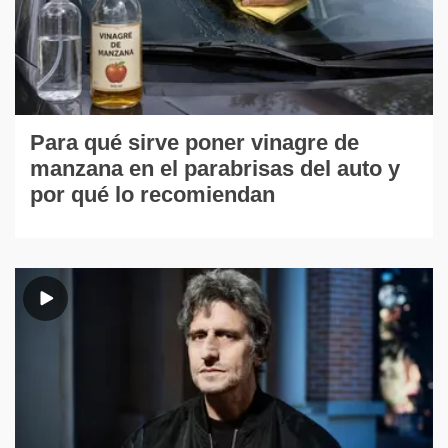
Para qué sirve poner vinagre de
manzana en el parabrisas del auto y
por qué lo recomiendan