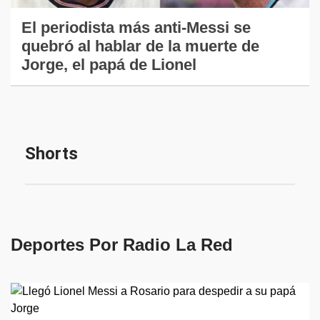
El periodista más anti-Messi se
quebró al hablar de la muerte de
Jorge, el papá de Lionel
Deportes Por Radio La Red