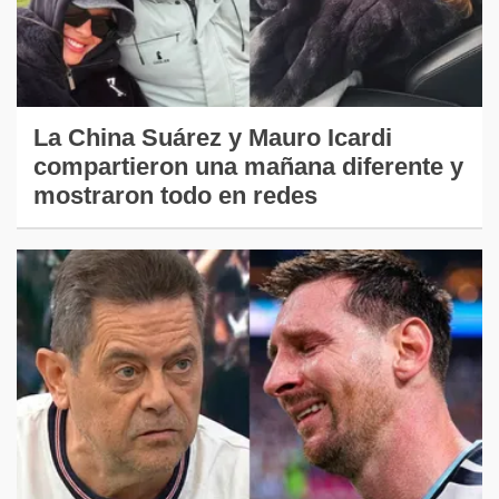
La China Suárez y Mauro Icardi
compartieron una mañana diferente y
mostraron todo en redes