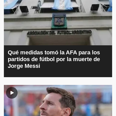
Qué medidas tomó la AFA para los
partidos de fútbol por la muerte de
Jorge Messi