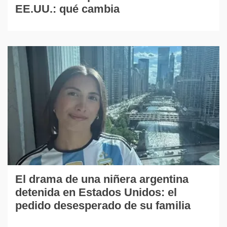
EE.UU.: qué cambia
El drama de una niñera argentina
detenida en Estados Unidos: el
pedido desesperado de su familia