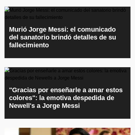
Murió Jorge Messi: el comunicado
del sanatorio brindó detalles de su
fallecimiento
"Gracias por enseñarle a amar estos
colores": la emotiva despedida de
Newell's a Jorge Messi