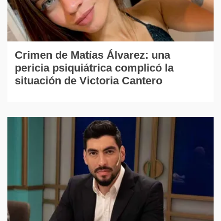
Crimen de Matías Álvarez: una
pericia psiquiátrica complicó la
situación de Victoria Cantero