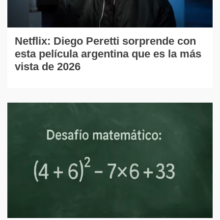
Netflix: Diego Peretti sorprende con
esta película argentina que es la más
vista de 2026