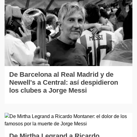
De Barcelona al Real Madrid y de
Newell's a Central: así despidieron
los clubes a Jorge Messi
De Mirtha Legrand a Ricardo