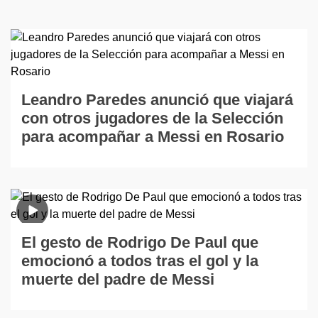
Leandro Paredes anunció que viajará
con otros jugadores de la Selección
para acompañar a Messi en Rosario
El gesto de Rodrigo De Paul que
emocionó a todos tras el gol y la
muerte del padre de Messi