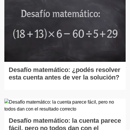
Desafío matemático: ¿podés resolver
esta cuenta antes de ver la solución?
Desafío matemático: la cuenta parece
fácil, pero no todos dan con el