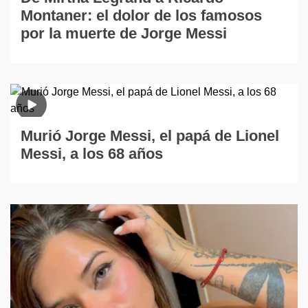
Montaner: el dolor de los famosos
por la muerte de Jorge Messi
Murió Jorge Messi, el papá de Lionel
Messi, a los 68 años