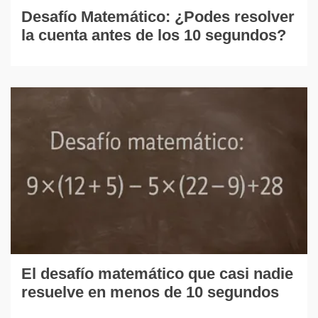
Desafío Matemático: ¿Podes resolver
la cuenta antes de los 10 segundos?
El desafío matemático que casi nadie
resuelve en menos de 10 segundos