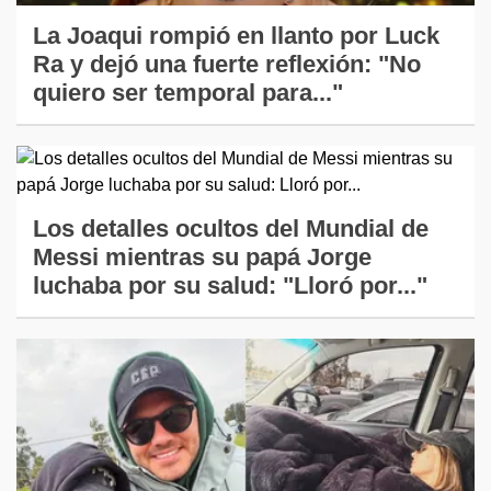
La Joaqui rompió en llanto por Luck
Ra y dejó una fuerte reflexión: "No
quiero ser temporal para..."
Los detalles ocultos del Mundial de
Messi mientras su papá Jorge
luchaba por su salud: "Lloró por..."