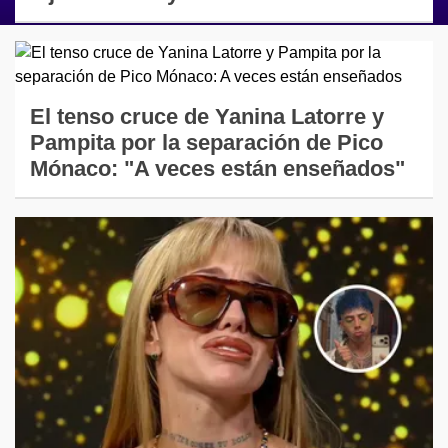
El tenso cruce de Yanina Latorre y
Pampita por la separación de Pico
Mónaco: "A veces están enseñados"