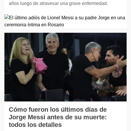
años luego de atravesar una grave enfermedad.
Cómo fueron los últimos días de
Jorge Messi antes de su muerte:
todos los detalles