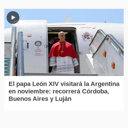
El papa León XIV visitará la Argentina
en noviembre: recorrerá Córdoba,
Buenos Aires y Luján