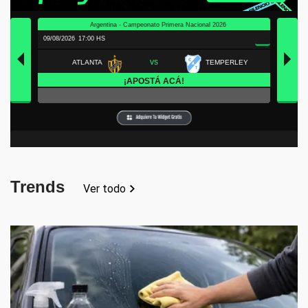
Trends
Ver todo