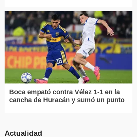
Boca empató contra Vélez 1-1 en la
cancha de Huracán y sumó un punto
Actualidad