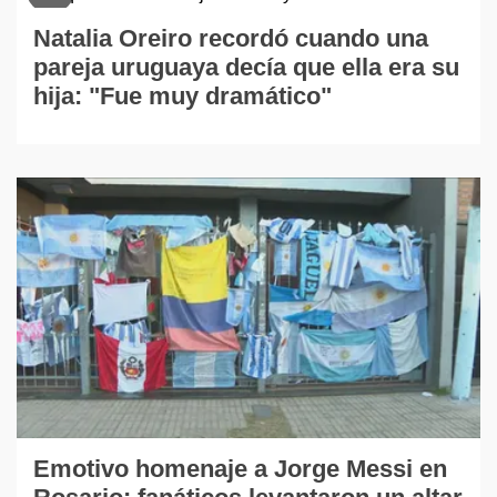
Natalia Oreiro recordó cuando una
pareja uruguaya decía que ella era su
hija: "Fue muy dramático"
Emotivo homenaje a Jorge Messi en