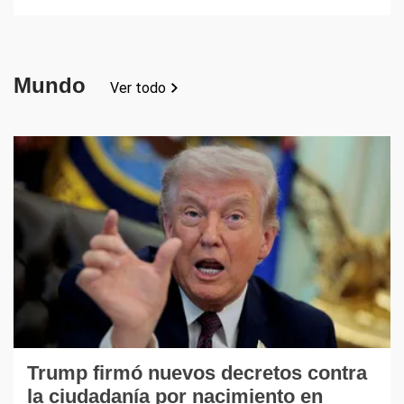
Mundo
Ver todo
Trump firmó nuevos decretos contra
la ciudadanía por nacimiento en