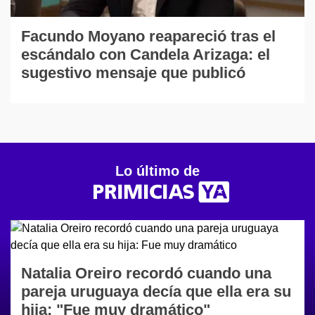
Facundo Moyano reapareció tras el
escándalo con Candela Arizaga: el
sugestivo mensaje que publicó
Lo último de
Natalia Oreiro recordó cuando una
pareja uruguaya decía que ella era su
hija: "Fue muy dramático"