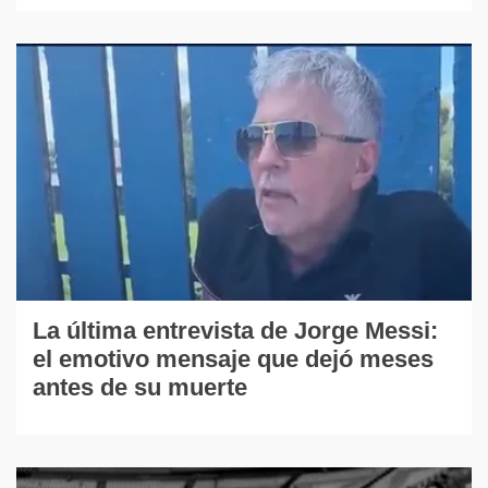
La última entrevista de Jorge Messi:
el emotivo mensaje que dejó meses
antes de su muerte