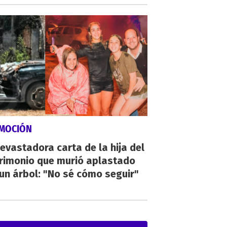
MOCIÓN
evastadora carta de la hija del
rimonio que murió aplastado
un árbol: "No sé cómo seguir"