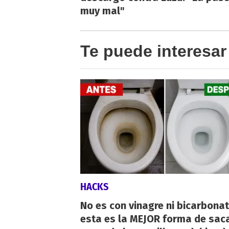
muy mal"
Te puede interesar
HACKS
No es con vinagre ni bicarbonat
esta es la MEJOR forma de saca