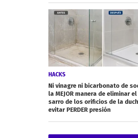
HACKS
Ni vinagre ni bicarbonato de so
la MEJOR manera de eliminar el
sarro de los orificios de la duc
evitar PERDER presión