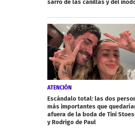
sarro de las canillas y del inod
ATENCIÓN
Escándalo total: las dos perso
más importantes que quedaría
afuera de la boda de Tini Stoes
y Rodrigo de Paul