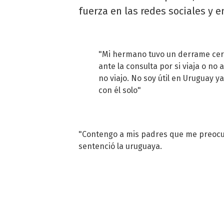
fuerza en las redes sociales y 
"Mi hermano tuvo un derrame cerebr
ante la consulta por si viaja o no
no viajo. No soy útil en Uruguay 
con él solo"
"Contengo a mis padres que me preocupa
sentenció la uruguaya.