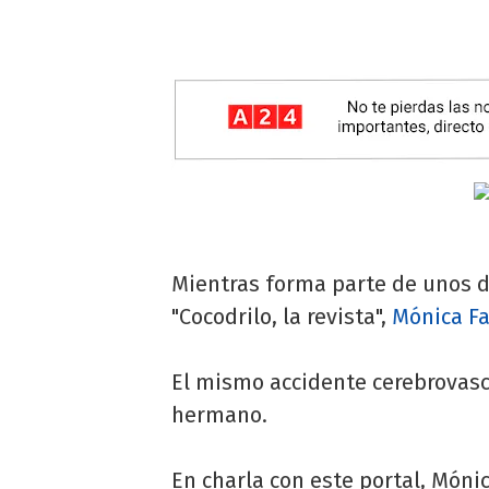
Mientras forma parte de unos d
"Cocodrilo, la revista",
Mónica Fa
El mismo accidente cerebrovasc
hermano.
En charla con este portal, Món