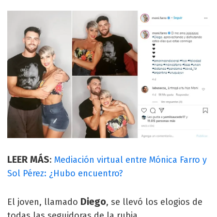
LEER MÁS
:
Mediación virtual entre Mónica Farro y
Sol Pérez: ¿Hubo encuentro?
Diego
El joven, llamado
, se llevó los elogios de
todas las seguidoras de la rubia.