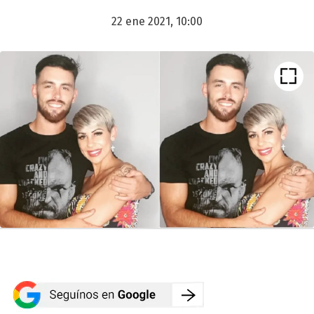
22 ene 2021, 10:00