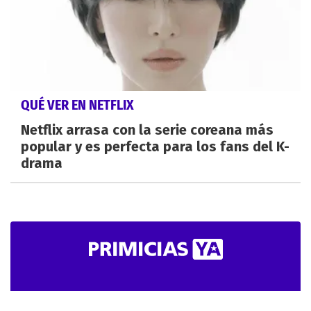
QUÉ VER EN NETFLIX
Netflix arrasa con la serie coreana más
popular y es perfecta para los fans del K-
drama