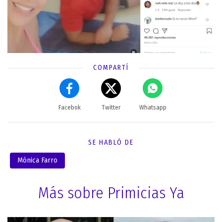
COMPARTÍ
Facebok
Twitter
Whatsapp
SE HABLÓ DE
Mónica Farro
Más sobre Primicias Ya