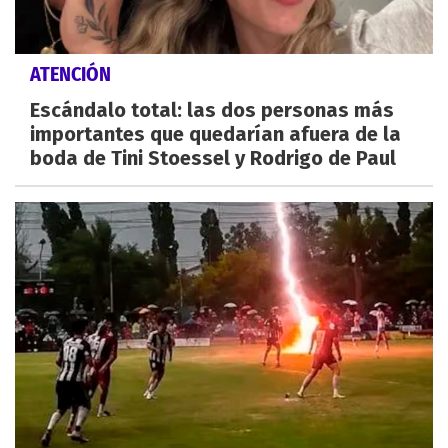
ATENCIÓN
Escándalo total: las dos personas más
importantes que quedarían afuera de la
boda de Tini Stoessel y Rodrigo de Paul