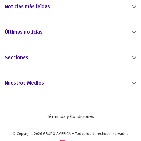
Noticias más leídas
Últimas noticias
Secciones
Nuestros Medios
Términos y Condiciones
© Copyright 2026 GRUPO AMERICA – Todos los derechos reservados