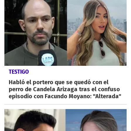
TESTIGO
Habló el portero que se quedó con el
perro de Candela Arizaga tras el confuso
episodio con Facundo Moyano: "Alterada"