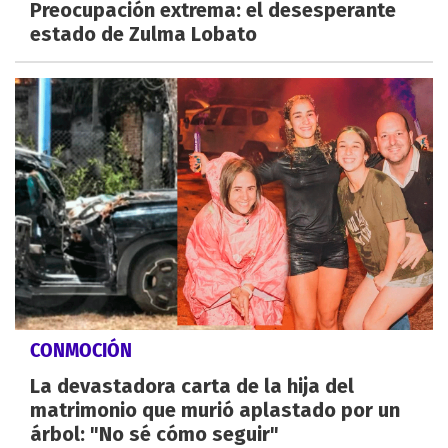
Preocupación extrema: el desesperante
estado de Zulma Lobato
CONMOCIÓN
La devastadora carta de la hija del
matrimonio que murió aplastado por un
árbol: "No sé cómo seguir"