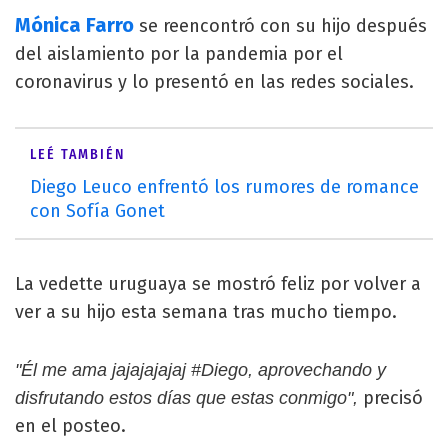
Mónica Farro
se reencontró con su hijo después
del aislamiento por la pandemia por el
coronavirus y lo presentó en las redes sociales.
LEÉ TAMBIÉN
Diego Leuco enfrentó los rumores de romance
con Sofía Gonet
La vedette uruguaya se mostró feliz por volver a
ver a su hijo esta semana tras mucho tiempo.
"Él me ama jajajajajaj #Diego, aprovechando y
precisó
disfrutando estos días que estas conmigo",
en el posteo.