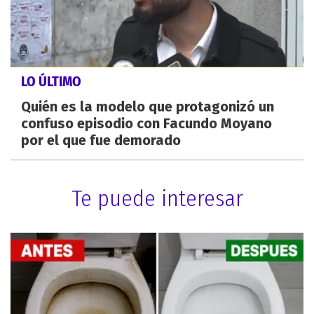
LO ÚLTIMO
Quién es la modelo que protagonizó un
confuso episodio con Facundo Moyano
por el que fue demorado
Te puede interesar