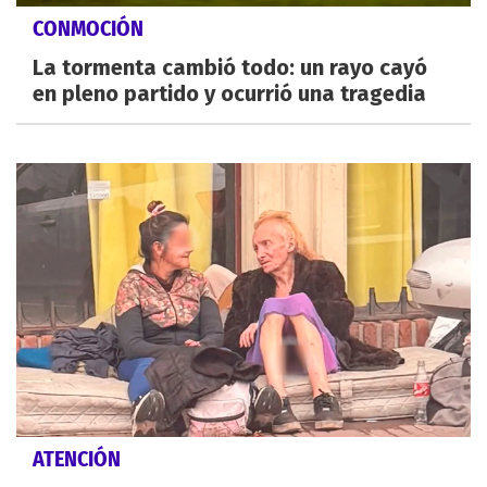
CONMOCIÓN
La tormenta cambió todo: un rayo cayó
en pleno partido y ocurrió una tragedia
ATENCIÓN