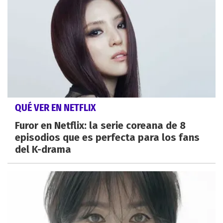
QUÉ VER EN NETFLIX
Furor en Netflix: la serie coreana de 8
episodios que es perfecta para los fans
del K-drama