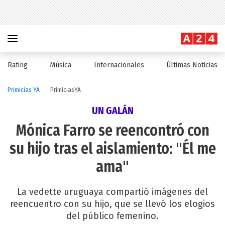
Rating
Música
Internacionales
Últimas Noticias
Primicias YA
PrimiciasYA
UN GALÁN
Mónica Farro se reencontró con
su hijo tras el aislamiento: "Él me
ama"
La vedette uruguaya compartió imágenes del
reencuentro con su hijo, que se llevó los elogios
del público femenino.