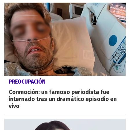
PREOCUPACIÓN
Conmoción: un famoso periodista fue
internado tras un dramático episodio en
vivo