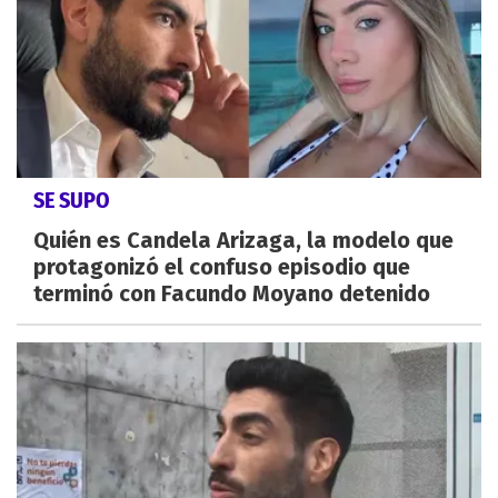
SE SUPO
Quién es Candela Arizaga, la modelo que
protagonizó el confuso episodio que
terminó con Facundo Moyano detenido