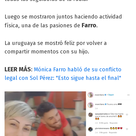
Luego se mostraron juntos haciendo actividad
Farro
física, una de las pasiones de
.
La uruguaya se mostró feliz por volver a
compartir momentos con su hijo.
LEER MÁS
:
Mónica Farro habló de su conflicto
legal con Sol Pérez: "Esto sigue hasta el final"