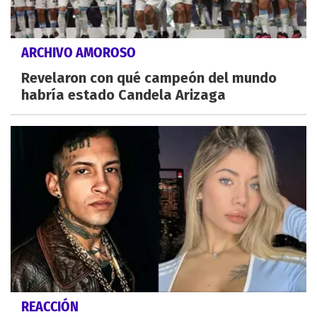
ARCHIVO AMOROSO
Revelaron con qué campeón del mundo
habría estado Candela Arizaga
REACCIÓN