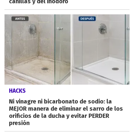
canillas y del inodoro
HACKS
Ni vinagre ni bicarbonato de sodio: la
MEJOR manera de eliminar el sarro de los
orificios de la ducha y evitar PERDER
presión