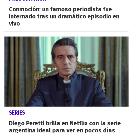
Conmoción: un famoso periodista fue
internado tras un dramático episodio en
vivo
SERIES
Diego Peretti brilla en Netflix con la serie
argentina ideal para ver en pocos días