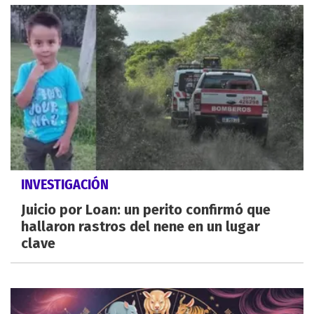
INVESTIGACIÓN
Juicio por Loan: un perito confirmó que
hallaron rastros del nene en un lugar
clave