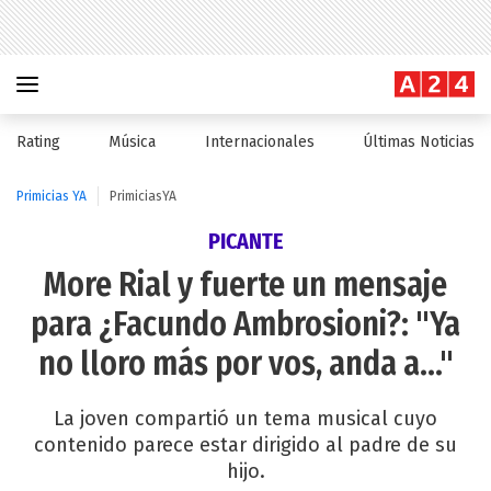
Rating
Música
Internacionales
Últimas Noticias
Primicias YA
PrimiciasYA
PICANTE
More Rial y fuerte un mensaje
para ¿Facundo Ambrosioni?: "Ya
no lloro más por vos, anda a..."
La joven compartió un tema musical cuyo
contenido parece estar dirigido al padre de su
hijo.