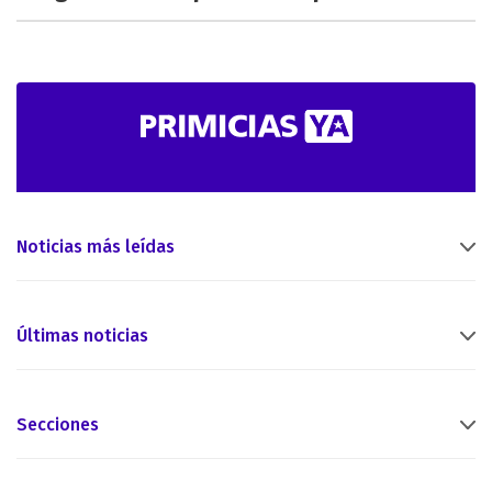
Noticias más leídas
Últimas noticias
Secciones