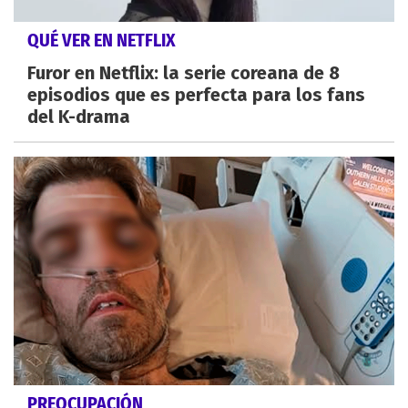
QUÉ VER EN NETFLIX
Furor en Netflix: la serie coreana de 8
episodios que es perfecta para los fans
del K-drama
PREOCUPACIÓN