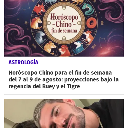
ASTROLOGÍA
Horóscopo Chino para el fin de semana
del 7 al 9 de agosto: proyecciones bajo la
regencia del Buey y el Tigre