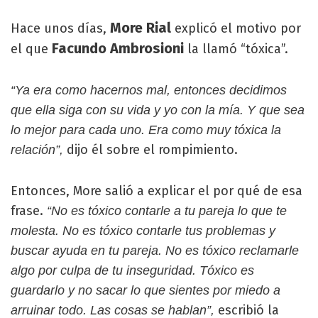
More Rial
Hace unos días,
explicó el motivo por
Facundo Ambrosioni
el que
la llamó “tóxica”.
“Ya era como hacernos mal, entonces decidimos
que ella siga con su vida y yo con la mía. Y que sea
lo mejor para cada uno. Era como muy tóxica la
dijo él sobre el rompimiento.
relación”,
Entonces, More salió a explicar el por qué de esa
frase.
“No es tóxico contarle a tu pareja lo que te
molesta. No es tóxico contarle tus problemas y
buscar ayuda en tu pareja. No es tóxico reclamarle
algo por culpa de tu inseguridad. Tóxico es
guardarlo y no sacar lo que sientes por miedo a
escribió la
arruinar todo. Las cosas se hablan”,