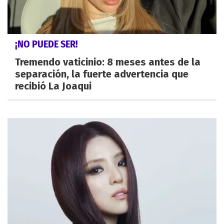
¡NO PUEDE SER!
Tremendo vaticinio: 8 meses antes de la
separación, la fuerte advertencia que
recibió La Joaqui