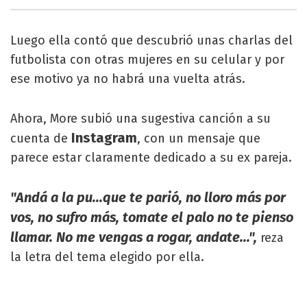
Luego ella contó que descubrió unas charlas del
futbolista con otras mujeres en su celular y por
ese motivo ya no habrá una vuelta atrás.
Ahora, More subió una sugestiva canción a su
Instagram
cuenta de
, con un mensaje que
parece estar claramente dedicado a su ex pareja.
"Andá a la pu...que te parió, no lloro más por
vos, no sufro más, tomate el palo no te pienso
llamar. No me vengas a rogar, andate...",
reza
la letra del tema elegido por ella.