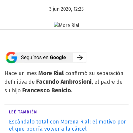
3 jun 2020, 12:25
More Rial
Hace un mes
confirmó su separación
Facundo Ambrosioni,
definitiva de
el padre de
Francesco Benicio.
su hijo
LEÉ TAMBIÉN
Escándalo total con Morena Rial: el motivo por
el que podría volver a la cárcel