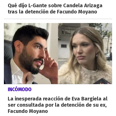
Qué dijo L-Gante sobre Candela Arizaga
tras la detención de Facundo Moyano
INCÓMODO
La inesperada reacción de Eva Bargiela al
ser consultada por la detención de su ex,
Facundo Moyano