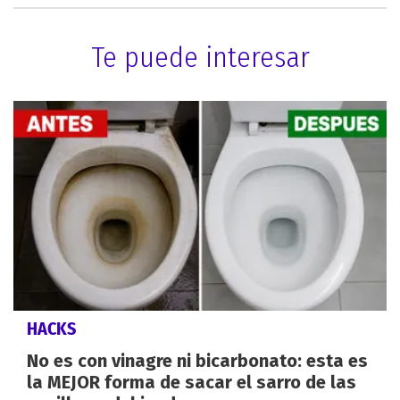
Te puede interesar
HACKS
No es con vinagre ni bicarbonato: esta es
la MEJOR forma de sacar el sarro de las