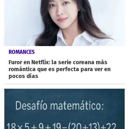
ROMANCES
Furor en Netflix: la serie coreana más
romántica que es perfecta para ver en
pocos días