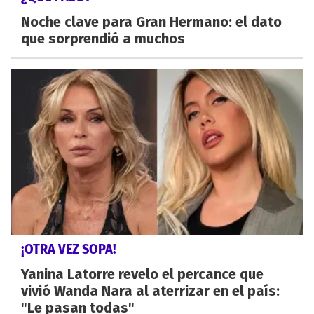
Noche clave para Gran Hermano: el dato
que sorprendió a muchos
¡OTRA VEZ SOPA!
Yanina Latorre revelo el percance que
vivió Wanda Nara al aterrizar en el país:
"Le pasan todas"