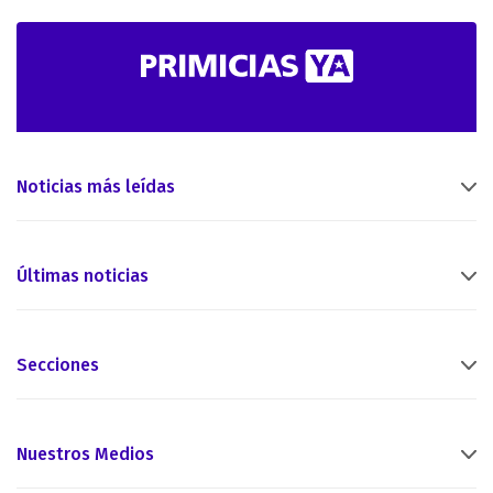
Noticias más leídas
Últimas noticias
Secciones
Nuestros Medios