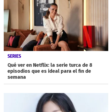
SERIES
Qué ver en Netflix: la serie turca de 8
episodios que es ideal para el fin de
semana