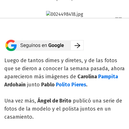
Luego de tantos dimes y diretes, y de las fotos
que se dieron a conocer la semana pasada, ahora
aparecieron más imágenes de
Carolina
Pampita
Ardohain
junto
Pablo
Polito Pieres
.
Una vez más,
Ángel de Brito
publicó una serie de
fotos de la modelo y el polista juntos en un
casamiento.