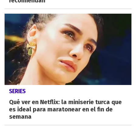
recomiendan
SERIES
Qué ver en Netflix: la miniserie turca que
es ideal para maratonear en el fin de
semana