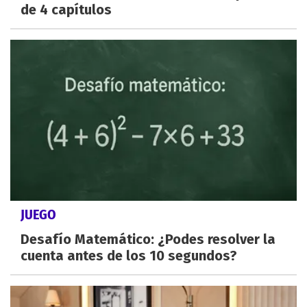
de 4 capítulos
JUEGO
Desafío Matemático: ¿Podes resolver la
cuenta antes de los 10 segundos?