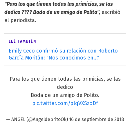
"Para los que tienen todas las primicias, se las
dedico ???? Boda de un amigo de Polito",
escribió
el periodista.
LEÉ TAMBIÉN
Emily Ceco confirmó su relación con Roberto
García Moritán: "Nos conocimos en..."
Para los que tienen todas las primicias, se las
dedico
Boda de un amigo de Polito.
pic.twitter.com/plqVXSzoDf
— ANGEL (@AngeldebritoOk)
16 de septiembre de 2018