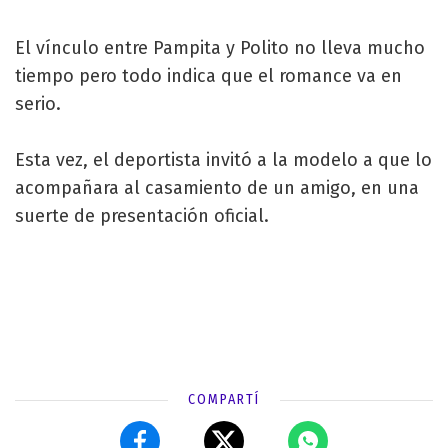
El vínculo entre Pampita y Polito no lleva mucho
tiempo pero todo indica que el romance va en
serio.
Esta vez, el deportista invitó a la modelo a que lo
acompañara al casamiento de un amigo, en una
suerte de presentación oficial.
COMPARTÍ