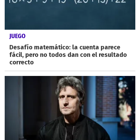
JUEGO
Desafío matemático: la cuenta parece
fácil, pero no todos dan con el resultado
correcto