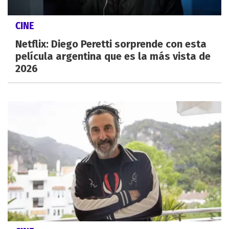
CINE
Netflix: Diego Peretti sorprende con esta
película argentina que es la más vista de
2026