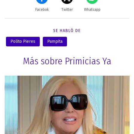
Facebok
Twitter
Whatsapp
SE HABLÓ DE
Polito Pieres
Pampita
Más sobre Primicias Ya