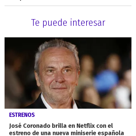
Te puede interesar
ESTRENOS
José Coronado brilla en Netflix con el
estreno de una nueva miniserie española