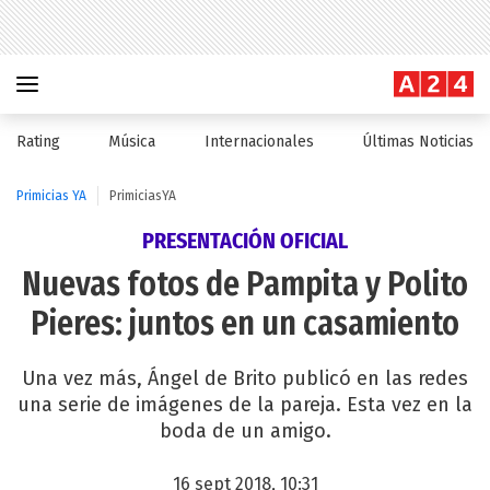
Rating
Música
Internacionales
Últimas Noticias
Primicias YA
PrimiciasYA
PRESENTACIÓN OFICIAL
Nuevas fotos de Pampita y Polito
Pieres: juntos en un casamiento
Una vez más, Ángel de Brito publicó en las redes
una serie de imágenes de la pareja. Esta vez en la
boda de un amigo.
16 sept 2018, 10:31