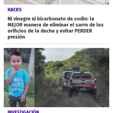
HACKS
Ni vinagre ni bicarbonato de sodio: la
MEJOR manera de eliminar el sarro de los
orificios de la ducha y evitar PERDER
presión
INVESTIGACIÓN