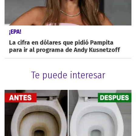
¡EPA!
La cifra en dólares que pidió Pampita
para ir al programa de Andy Kusnetzoff
Te puede interesar