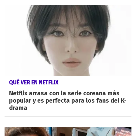
QUÉ VER EN NETFLIX
Netflix arrasa con la serie coreana más
popular y es perfecta para los fans del K-
drama