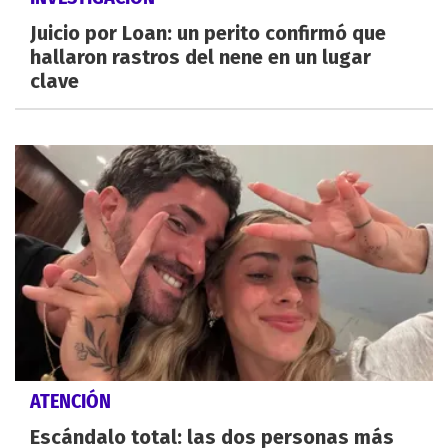
Juicio por Loan: un perito confirmó que
hallaron rastros del nene en un lugar
clave
ATENCIÓN
Escándalo total: las dos personas más