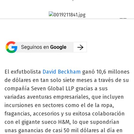
El exfutbolista
David Beckham
ganó 10,6 millones
de dólares en tan solo siete meses a través de su
compañía Seven Global LLP gracias a sus
variadas aventuras empresariales, que incluyen
incursiones en sectores como el de la ropa,
fragancias, accesorios y su exitosa colaboración
con el gigante sueco H&M, lo que supondrían
unas ganancias de casi 50 mil dólares al día en