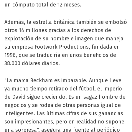
un cómputo total de 12 meses.
Además, la estrella británica también se embolsó
otros 14 millones gracias a los derechos de
explotación de su nombre e imagen que maneja
su empresa Footwork Productions, fundada en
1996, que se traduciría en unos beneficios de
38.000 dólares diarios.
"La marca Beckham es imparable. Aunque lleve
ya mucho tiempo retirado del fútbol, el imperio
de David sigue creciendo. Es un sagaz hombre de
negocios y se rodea de otras personas igual de
inteligentes. Las últimas cifras de sus ganancias
son impresionantes, pero en realidad no supone
una sorpresa", asegura una fuente al periódico