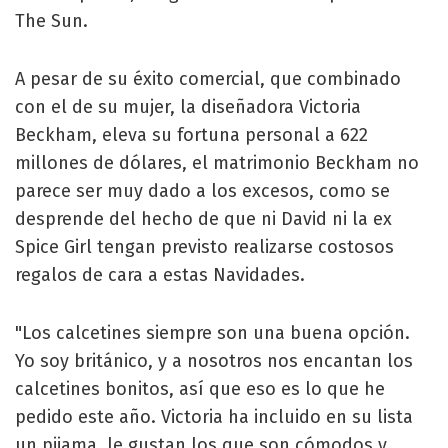
The Sun.
A pesar de su éxito comercial, que combinado
con el de su mujer, la diseñadora Victoria
Beckham, eleva su fortuna personal a 622
millones de dólares, el matrimonio Beckham no
parece ser muy dado a los excesos, como se
desprende del hecho de que ni David ni la ex
Spice Girl tengan previsto realizarse costosos
regalos de cara a estas Navidades.
"Los calcetines siempre son una buena opción.
Yo soy británico, y a nosotros nos encantan los
calcetines bonitos, así que eso es lo que he
pedido este año. Victoria ha incluido en su lista
un pijama, le gustan los que son cómodos y