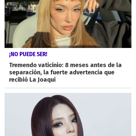
¡NO PUEDE SER!
Tremendo vaticinio: 8 meses antes de la
separación, la fuerte advertencia que
recibió La Joaqui