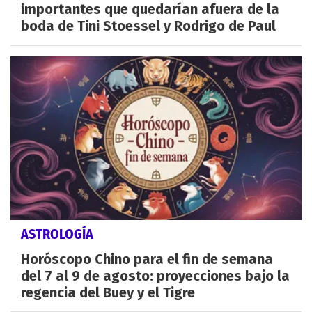
importantes que quedarían afuera de la
boda de Tini Stoessel y Rodrigo de Paul
ASTROLOGÍA
Horóscopo Chino para el fin de semana
del 7 al 9 de agosto: proyecciones bajo la
regencia del Buey y el Tigre