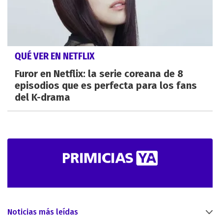
QUÉ VER EN NETFLIX
Furor en Netflix: la serie coreana de 8
episodios que es perfecta para los fans
del K-drama
Noticias más leídas