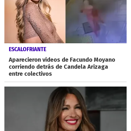
ESCALOFRIANTE
Aparecieron videos de Facundo Moyano
corriendo detrás de Candela Arizaga
entre colectivos