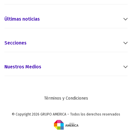
Últimas noticias
Secciones
Nuestros Medios
Términos y Condiciones
© Copyright 2026 GRUPO AMERICA – Todos los derechos reservados