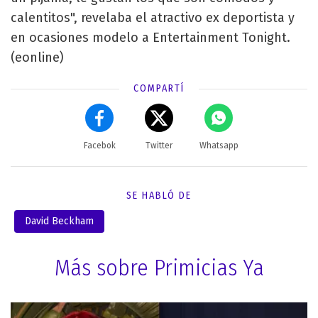
calentitos", revelaba el atractivo ex deportista y
en ocasiones modelo a Entertainment Tonight.
(eonline)
COMPARTÍ
Facebok
Twitter
Whatsapp
SE HABLÓ DE
David Beckham
Más sobre Primicias Ya