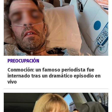
PREOCUPACIÓN
Conmoción: un famoso periodista fue
internado tras un dramático episodio en
vivo