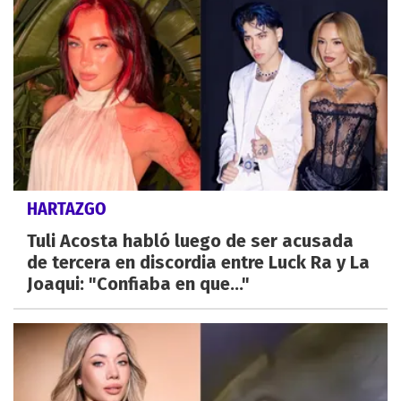
HARTAZGO
Tuli Acosta habló luego de ser acusada
de tercera en discordia entre Luck Ra y La
Joaqui: "Confiaba en que..."