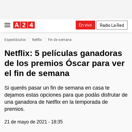
En vivo
Radio La Red
Espectáculos
Netflix
Fin de semana
Netflix: 5 películas ganadoras
de los premios Óscar para ver
el fin de semana
Si querés pasar un fin de semana en casa te
dejamos estas opciones para que podás disfrutar de
una ganadora de Netflix en la temporada de
premios.
21 de mayo de 2021 - 18:35