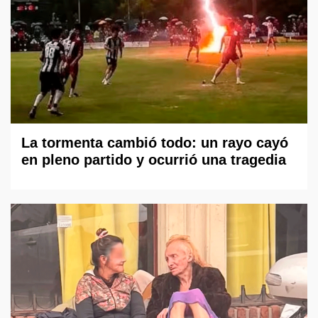
La tormenta cambió todo: un rayo cayó
en pleno partido y ocurrió una tragedia