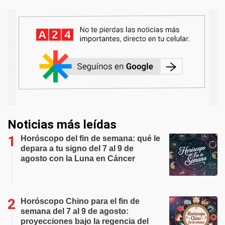
Noticias más leídas
Horóscopo del fin de semana: qué le
depara a tu signo del 7 al 9 de
agosto con la Luna en Cáncer
Horóscopo Chino para el fin de
semana del 7 al 9 de agosto:
proyecciones bajo la regencia del