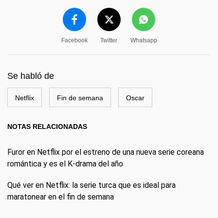
Facebook
Twitter
Whatsapp
Se habló de
Netflix
Fin de semana
Oscar
NOTAS RELACIONADAS
Furor en Netflix por el estreno de una nueva serie coreana
romántica y es el K-drama del año
Qué ver en Netflix: la serie turca que es ideal para
maratonear en el fin de semana