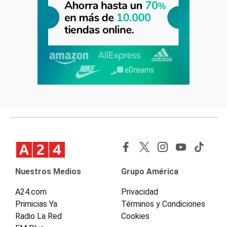
Nuestros Medios
Grupo América
A24.com
Privacidad
Primicias Ya
Términos y Condiciones
Radio La Red
Cookies