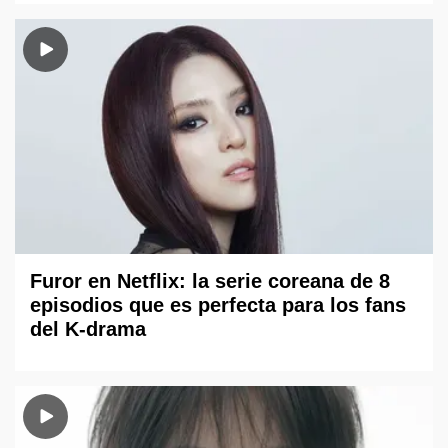
Furor en Netflix: la serie coreana de 8
episodios que es perfecta para los fans
del K-drama