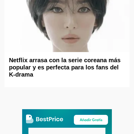
Netflix arrasa con la serie coreana más
popular y es perfecta para los fans del
K-drama