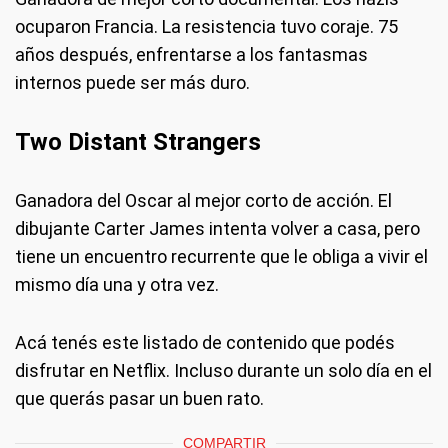
ocuparon Francia. La resistencia tuvo coraje. 75
años después, enfrentarse a los fantasmas
internos puede ser más duro.
Two Distant Strangers
Ganadora del Oscar al mejor corto de acción. El
dibujante Carter James intenta volver a casa, pero
tiene un encuentro recurrente que le obliga a vivir el
mismo día una y otra vez.
Acá tenés este listado de contenido que podés
disfrutar en Netflix. Incluso durante un solo día en el
que querás pasar un buen rato.
COMPARTIR