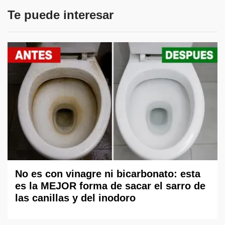
Te puede interesar
No es con vinagre ni bicarbonato: esta
es la MEJOR forma de sacar el sarro de
las canillas y del inodoro