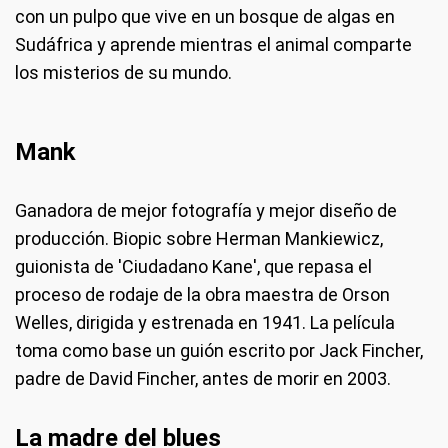
con un pulpo que vive en un bosque de algas en
Sudáfrica y aprende mientras el animal comparte
los misterios de su mundo.
Mank
Ganadora de mejor fotografía y mejor diseño de
producción. Biopic sobre Herman Mankiewicz,
guionista de 'Ciudadano Kane', que repasa el
proceso de rodaje de la obra maestra de Orson
Welles, dirigida y estrenada en 1941. La película
toma como base un guión escrito por Jack Fincher,
padre de David Fincher, antes de morir en 2003.
La madre del blues