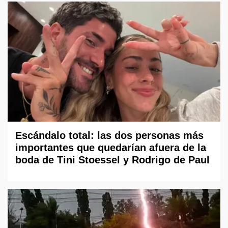
Escándalo total: las dos personas más
importantes que quedarían afuera de la
boda de Tini Stoessel y Rodrigo de Paul