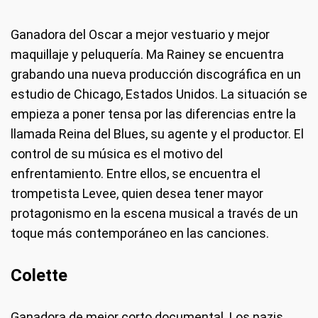
Ganadora del Oscar a mejor vestuario y mejor
maquillaje y peluquería. Ma Rainey se encuentra
grabando una nueva producción discográfica en un
estudio de Chicago, Estados Unidos. La situación se
empieza a poner tensa por las diferencias entre la
llamada Reina del Blues, su agente y el productor. El
control de su música es el motivo del
enfrentamiento. Entre ellos, se encuentra el
trompetista Levee, quien desea tener mayor
protagonismo en la escena musical a través de un
toque más contemporáneo en las canciones.
Colette
Ganadora de mejor corto documental. Los nazis