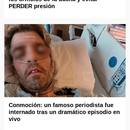
PERDER presión
Conmoción: un famoso periodista fue
internado tras un dramático episodio en
vivo