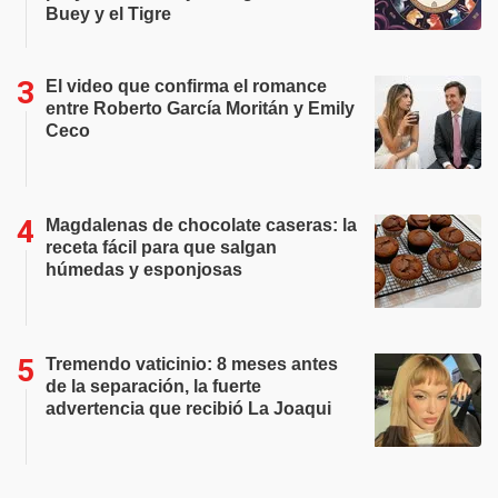
Buey y el Tigre
El video que confirma el romance
entre Roberto García Moritán y Emily
Ceco
Magdalenas de chocolate caseras: la
receta fácil para que salgan
húmedas y esponjosas
Tremendo vaticinio: 8 meses antes
de la separación, la fuerte
advertencia que recibió La Joaqui