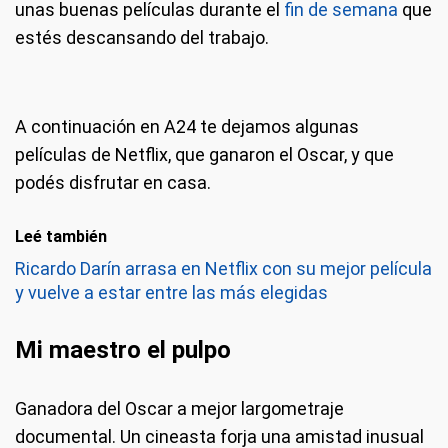
unas buenas películas durante el
fin de semana
que
estés descansando del trabajo.
A continuación en A24 te dejamos algunas
películas de Netflix, que ganaron el Oscar, y que
podés disfrutar en casa.
Leé también
Ricardo Darín arrasa en Netflix con su mejor película
y vuelve a estar entre las más elegidas
Mi maestro el pulpo
Ganadora del Oscar a mejor largometraje
documental. Un cineasta forja una amistad inusual