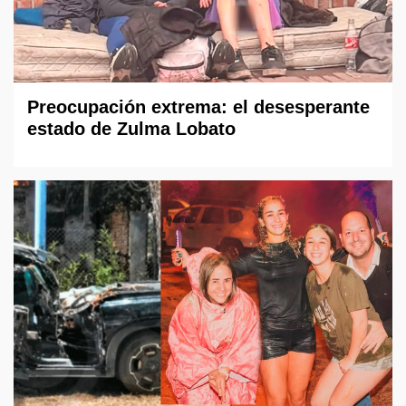
Preocupación extrema: el desesperante
estado de Zulma Lobato