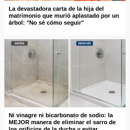
La devastadora carta de la hija del
matrimonio que murió aplastado por un
árbol: "No sé cómo seguir"
Ni vinagre ni bicarbonato de sodio: la
MEJOR manera de eliminar el sarro de
los orificios de la ducha y evitar