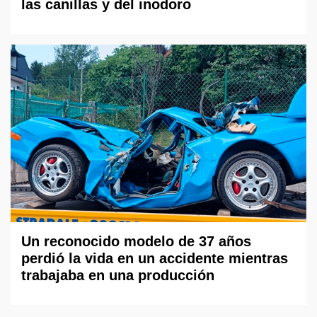
las canillas y del inodoro
Un reconocido modelo de 37 años
perdió la vida en un accidente mientras
trabajaba en una producción