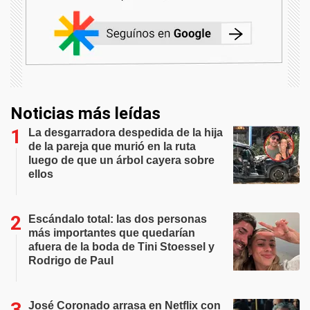
Noticias más leídas
La desgarradora despedida de la hija
de la pareja que murió en la ruta
luego de que un árbol cayera sobre
ellos
Escándalo total: las dos personas
más importantes que quedarían
afuera de la boda de Tini Stoessel y
Rodrigo de Paul
José Coronado arrasa en Netflix con