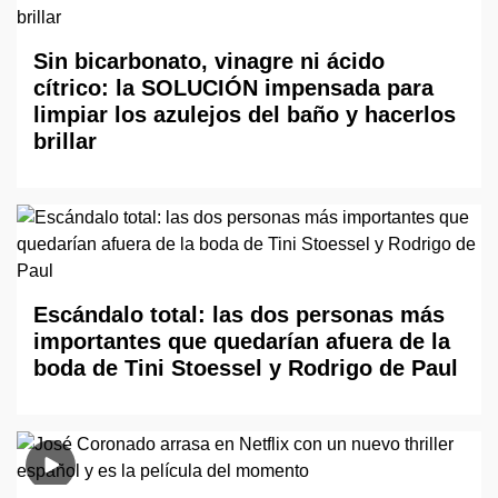
Sin bicarbonato, vinagre ni ácido
cítrico: la SOLUCIÓN impensada para
limpiar los azulejos del baño y hacerlos
brillar
Escándalo total: las dos personas más
importantes que quedarían afuera de la
boda de Tini Stoessel y Rodrigo de Paul