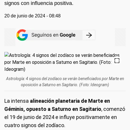
signos con influencia positiva.
20 de junio de 2024 - 08:48
Astrología: 4 signos del zodíaco se verán beneficiados por Marte en
oposición a Saturno en Sagitario. (Foto: Ideogram)
La intensa
alineación planetaria de Marte en
Géminis, opuesto a Saturno en Sagitario
, comenzó
el 19 de junio de 2024 e influye positivamente en
cuatro signos del zodíaco.