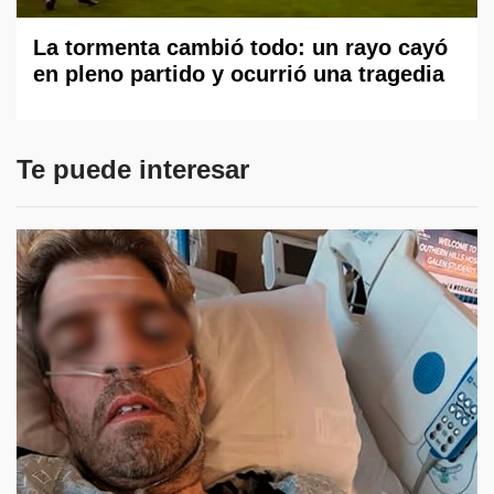
La tormenta cambió todo: un rayo cayó
en pleno partido y ocurrió una tragedia
Te puede interesar