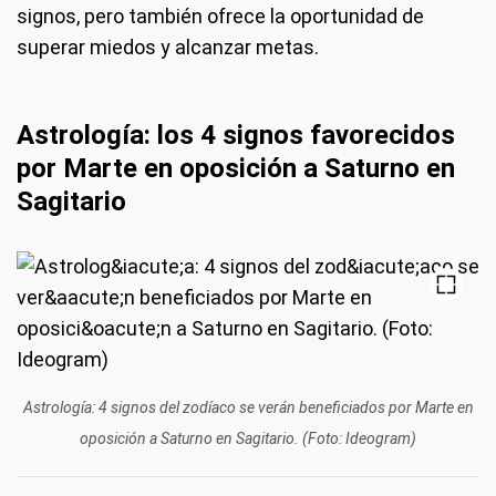
signos, pero también ofrece la oportunidad de
superar miedos y alcanzar metas.
Astrología: los 4 signos favorecidos
por Marte en oposición a Saturno en
Sagitario
Astrología: 4 signos del zodíaco se verán beneficiados por Marte en
oposición a Saturno en Sagitario. (Foto: Ideogram)