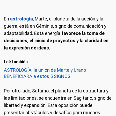
En
astrología
, Marte, el planeta de la acción y la
guerra, está en Géminis, signo de comunicación y
adaptabilidad. Esta energía
favorece la toma de
decisiones, el inicio de proyectos y la claridad en
la expresión de ideas.
Leé también
ASTROLOGÍA: la unión de Marte y Urano
BENEFICIARÁ a estos 5 SIGNOS
Por otro lado, Saturno, el planeta de la estructura y
las limitaciones, se encuentra en Sagitario, signo de
libertad y expansión. Esta oposición puede
presentar obstáculos y desafíos para muchos