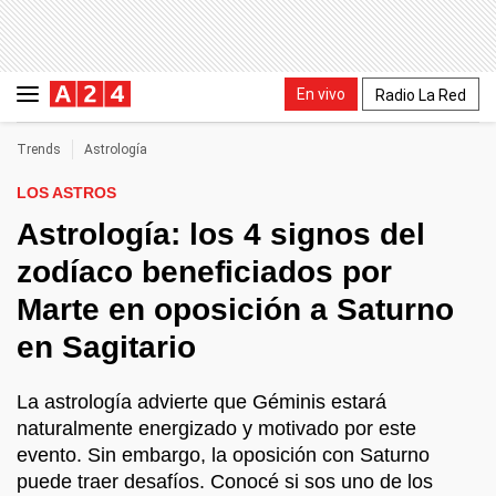
En vivo
Radio La Red
Trends
Astrología
LOS ASTROS
Astrología: los 4 signos del
zodíaco beneficiados por
Marte en oposición a Saturno
en Sagitario
La astrología advierte que Géminis estará
naturalmente energizado y motivado por este
evento. Sin embargo, la oposición con Saturno
puede traer desafíos. Conocé si sos uno de los