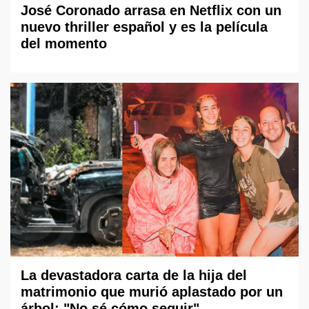
José Coronado arrasa en Netflix con un
nuevo thriller español y es la película
del momento
La devastadora carta de la hija del
matrimonio que murió aplastado por un
árbol: "No sé cómo seguir"