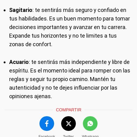
Sagitario
: te sentirás más seguro y confiado en
tus habilidades. Es un buen momento para tomar
decisiones importantes y avanzar en tu carrera.
Expande tus horizontes y no te limites a tus
zonas de confort.
Acuario
: te sentirás más independiente y libre de
espíritu. Es el momento ideal para romper con las
reglas y seguir tu propio camino. Mantén tu
autenticidad y no te dejes influenciar por las
opiniones ajenas.
COMPARTIR
Facebook
Twitter
Whatsapp