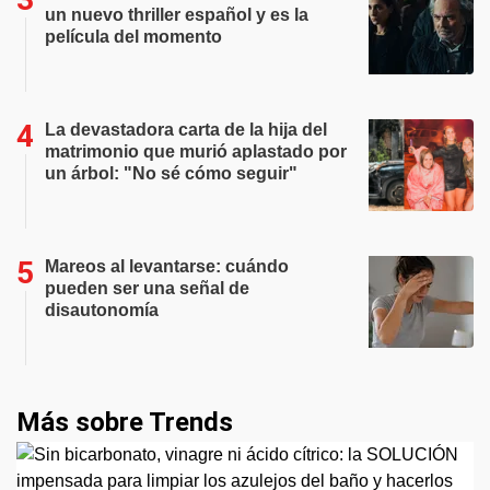
un nuevo thriller español y es la
película del momento
La devastadora carta de la hija del
matrimonio que murió aplastado por
un árbol: "No sé cómo seguir"
Mareos al levantarse: cuándo
pueden ser una señal de
disautonomía
Más sobre Trends