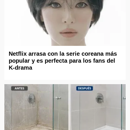
Netflix arrasa con la serie coreana más
popular y es perfecta para los fans del
K-drama