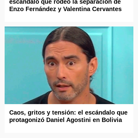
escándalo que rodeó la separación de
Enzo Fernández y Valentina Cervantes
Caos, gritos y tensión: el escándalo que
protagonizó Daniel Agostini en Bolivia