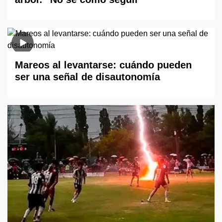
Mareos al levantarse: cuándo pueden
ser una señal de disautonomía