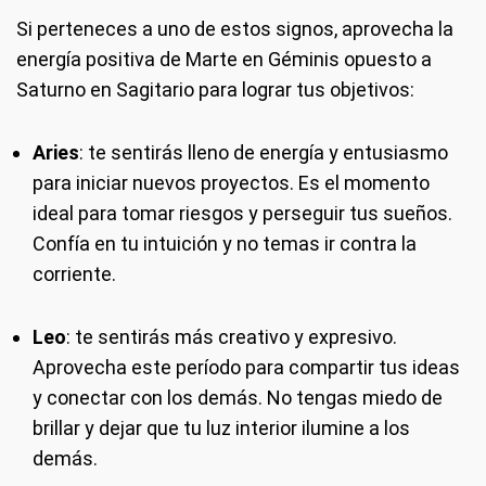
Si perteneces a uno de estos signos, aprovecha la
energía positiva de Marte en Géminis opuesto a
Saturno en Sagitario para lograr tus objetivos:
Aries
: te sentirás lleno de energía y entusiasmo
para iniciar nuevos proyectos. Es el momento
ideal para tomar riesgos y perseguir tus sueños.
Confía en tu intuición y no temas ir contra la
corriente.
Leo
: te sentirás más creativo y expresivo.
Aprovecha este período para compartir tus ideas
y conectar con los demás. No tengas miedo de
brillar y dejar que tu luz interior ilumine a los
demás.