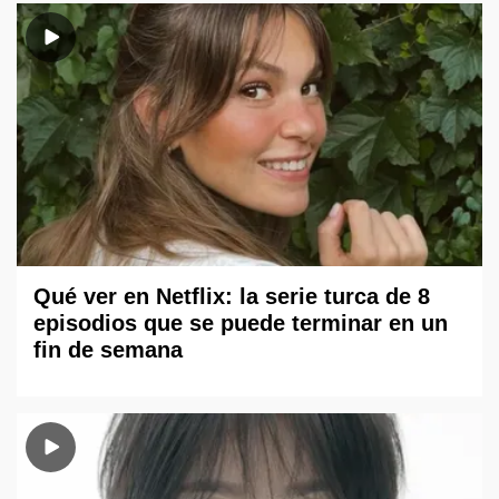
Qué ver en Netflix: la serie turca de 8
episodios que se puede terminar en un
fin de semana