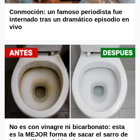
Conmoción: un famoso periodista fue
internado tras un dramático episodio en
vivo
No es con vinagre ni bicarbonato: esta
es la MEJOR forma de sacar el sarro de