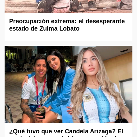
Preocupación extrema: el desesperante
estado de Zulma Lobato
¿Qué tuvo que ver Candela Arizaga? El