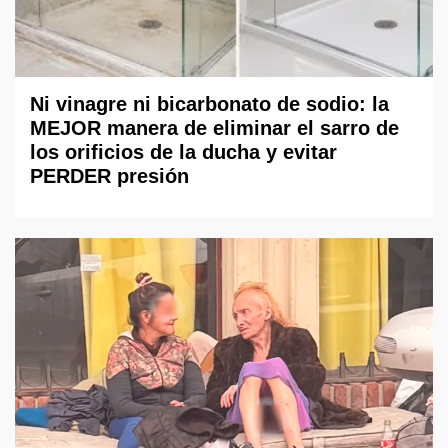
Ni vinagre ni bicarbonato de sodio: la
MEJOR manera de eliminar el sarro de
los orificios de la ducha y evitar
PERDER presión