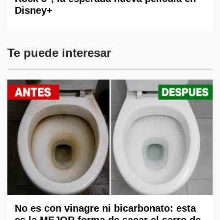
Disney+
Te puede interesar
No es con vinagre ni bicarbonato: esta