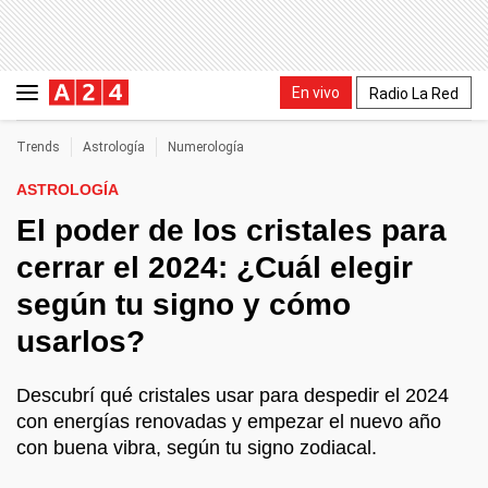
En vivo
Radio La Red
Trends
Astrología
Numerología
ASTROLOGÍA
El poder de los cristales para
cerrar el 2024: ¿Cuál elegir
según tu signo y cómo
usarlos?
Descubrí qué cristales usar para despedir el 2024
con energías renovadas y empezar el nuevo año
con buena vibra, según tu signo zodiacal.