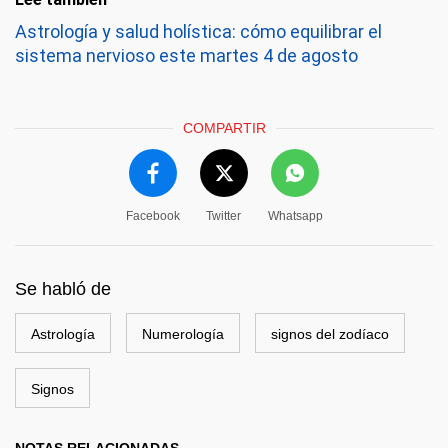
Astrología y salud holística: cómo equilibrar el
sistema nervioso este martes 4 de agosto
COMPARTIR
Facebook
Twitter
Whatsapp
Se habló de
Astrología
Numerología
signos del zodíaco
Signos