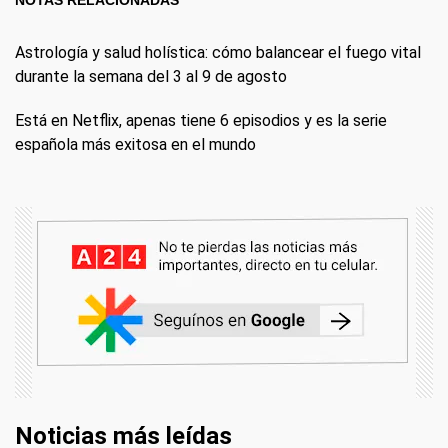
NOTAS RELACIONADAS
Astrología y salud holística: cómo balancear el fuego vital
durante la semana del 3 al 9 de agosto
Está en Netflix, apenas tiene 6 episodios y es la serie
española más exitosa en el mundo
Noticias más leídas