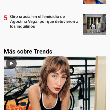
Giro crucial en el femicidio de
Agostina Vega: por qué detuvieron a
los inquilinos
Más sobre Trends