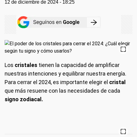
12 de diciembre de 2024 - 18:25
Los
cristales
tienen la capacidad de amplificar
nuestras intenciones y equilibrar nuestra energía.
Para cerrar el 2024, es importante elegir el
cristal
que más resuene con las necesidades de cada
signo zodiacal.