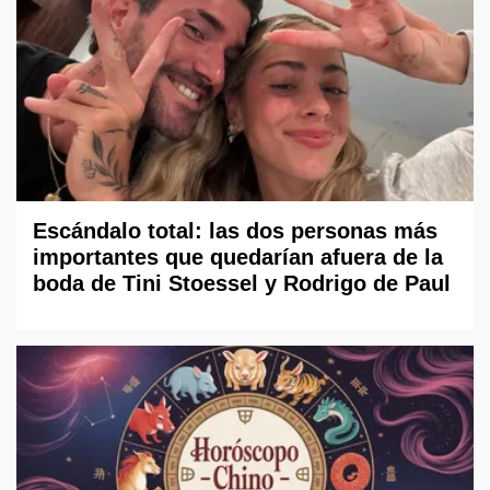
Escándalo total: las dos personas más
importantes que quedarían afuera de la
boda de Tini Stoessel y Rodrigo de Paul