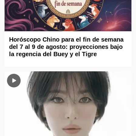
Horóscopo Chino para el fin de semana
del 7 al 9 de agosto: proyecciones bajo
la regencia del Buey y el Tigre