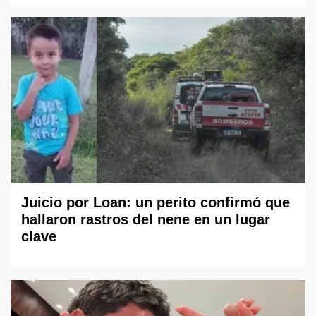
Juicio por Loan: un perito confirmó que
hallaron rastros del nene en un lugar
clave