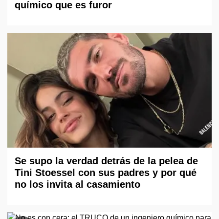
químico que es furor
Se supo la verdad detrás de la pelea de
Tini Stoessel con sus padres y por qué
no los invita al casamiento