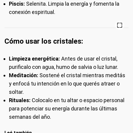
Piscis:
Selenita. Limpia la energía y fomenta la
conexión espiritual.
Cómo usar los cristales:
Limpieza energética:
Antes de usar el cristal,
purificalo con agua, humo de salvia o luz lunar.
Meditación:
Sostené el cristal mientras meditás
y enfocá tu intención en lo que querés atraer o
soltar.
Rituales:
Colocalo en tu altar o espacio personal
para potenciar su energía durante las últimas
semanas del año.
Leé también