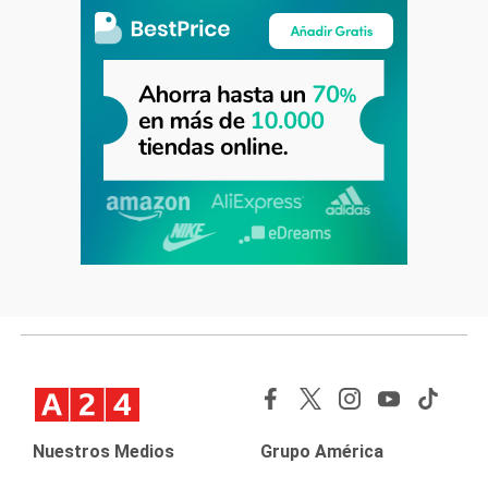
Nuestros Medios
Grupo América