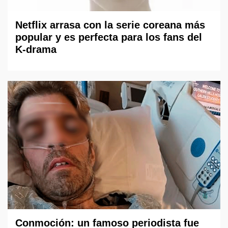
Netflix arrasa con la serie coreana más
popular y es perfecta para los fans del
K-drama
Conmoción: un famoso periodista fue