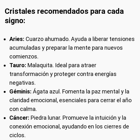
Cristales recomendados para cada
signo:
Aries:
Cuarzo ahumado. Ayuda a liberar tensiones
acumuladas y preparar la mente para nuevos
comienzos.
Tauro:
Malaquita. Ideal para atraer
transformación y proteger contra energías
negativas.
Géminis:
Ágata azul. Fomenta la paz mental y la
claridad emocional, esenciales para cerrar el año
con calma.
Cáncer:
Piedra lunar. Promueve la intuición y la
conexión emocional, ayudando en los cierres de
ciclos.