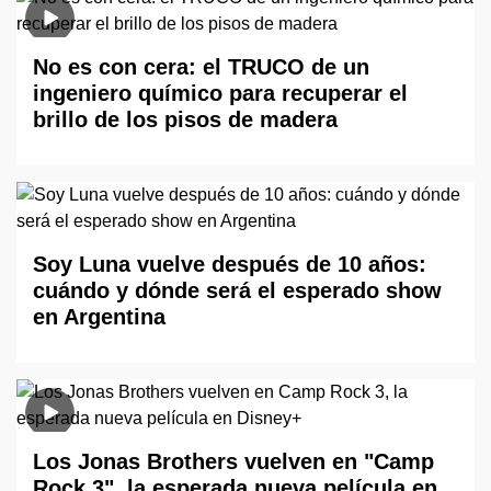
No es con cera: el TRUCO de un
ingeniero químico para recuperar el
brillo de los pisos de madera
Soy Luna vuelve después de 10 años:
cuándo y dónde será el esperado show
en Argentina
Los Jonas Brothers vuelven en "Camp
Rock 3", la esperada nueva película en