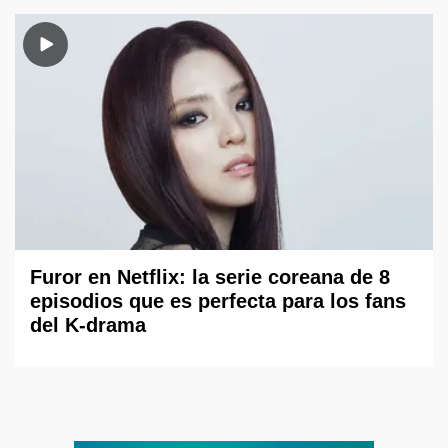
Furor en Netflix: la serie coreana de 8
episodios que es perfecta para los fans
del K-drama