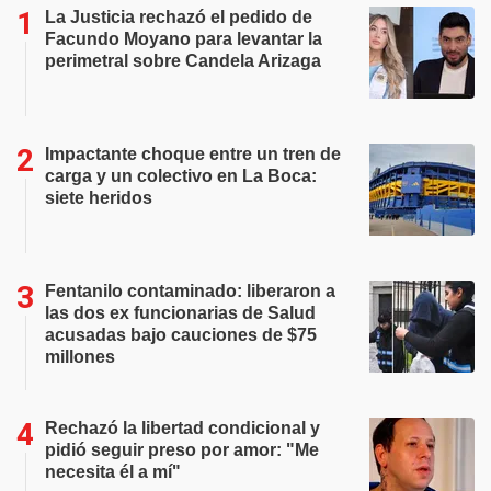
La Justicia rechazó el pedido de
Facundo Moyano para levantar la
perimetral sobre Candela Arizaga
Impactante choque entre un tren de
carga y un colectivo en La Boca:
siete heridos
Fentanilo contaminado: liberaron a
las dos ex funcionarias de Salud
acusadas bajo cauciones de $75
millones
Rechazó la libertad condicional y
pidió seguir preso por amor: "Me
necesita él a mí"