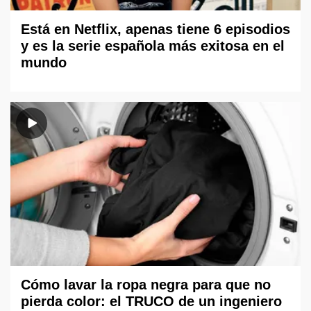
Está en Netflix, apenas tiene 6 episodios
y es la serie española más exitosa en el
mundo
Cómo lavar la ropa negra para que no
pierda color: el TRUCO de un ingeniero