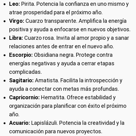
Leo:
Pirita. Potencia la confianza en uno mismo y
atrae prosperidad para el próximo año.
Virgo:
Cuarzo transparente. Amplifica la energía
positiva y ayuda a enfocarse en nuevos objetivos.
Libra:
Cuarzo rosa. Invita al amor propio y a sanar
relaciones antes de entrar en el nuevo año.
Escorpio:
Obsidiana negra. Protege contra
energías negativas y ayuda a cerrar etapas
complicadas.
Sagitario:
Amatista. Facilita la introspección y
ayuda a conectar con metas más profundas.
Capricornio:
Hematita. Ofrece estabilidad y
organización para planificar con éxito el próximo
año.
Acuario:
Lapislázuli. Potencia la creatividad y la
comunicación para nuevos proyectos.