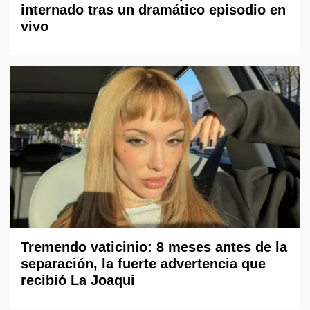
internado tras un dramático episodio en
vivo
Tremendo vaticinio: 8 meses antes de la
separación, la fuerte advertencia que
recibió La Joaqui