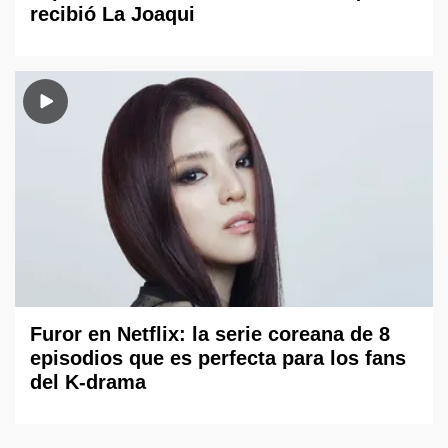
recibió La Joaqui
Furor en Netflix: la serie coreana de 8
episodios que es perfecta para los fans
del K-drama