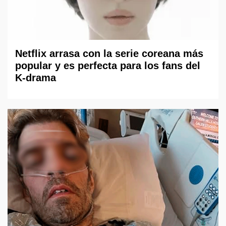
Netflix arrasa con la serie coreana más
popular y es perfecta para los fans del
K-drama