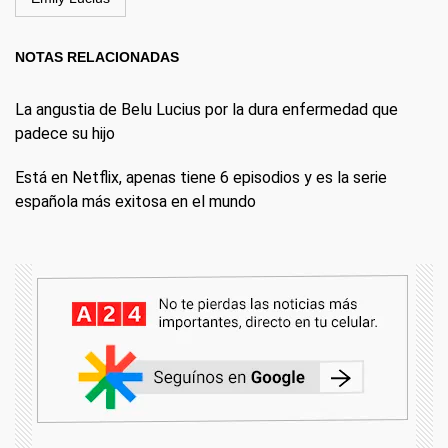
NOTAS RELACIONADAS
La angustia de Belu Lucius por la dura enfermedad que
padece su hijo
Está en Netflix, apenas tiene 6 episodios y es la serie
española más exitosa en el mundo