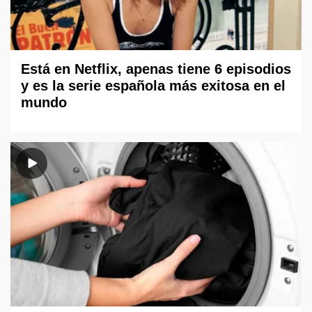
Está en Netflix, apenas tiene 6 episodios
y es la serie española más exitosa en el
mundo