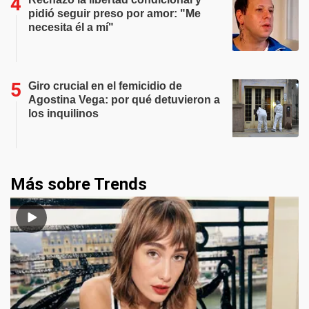
pidió seguir preso por amor: "Me
necesita él a mí"
Giro crucial en el femicidio de
Agostina Vega: por qué detuvieron a
los inquilinos
Más sobre Trends