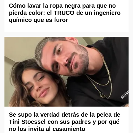
Cómo lavar la ropa negra para que no
pierda color: el TRUCO de un ingeniero
químico que es furor
Se supo la verdad detrás de la pelea de
Tini Stoessel con sus padres y por qué
no los invita al casamiento