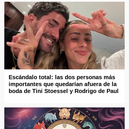
Escándalo total: las dos personas más
importantes que quedarían afuera de la
boda de Tini Stoessel y Rodrigo de Paul