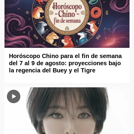
Horóscopo Chino para el fin de semana
del 7 al 9 de agosto: proyecciones bajo
la regencia del Buey y el Tigre