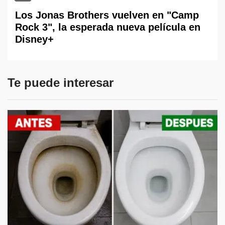
Los Jonas Brothers vuelven en "Camp
Rock 3", la esperada nueva película en
Disney+
Te puede interesar