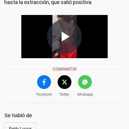
hasta la extracción, que salió positiva.
COMPARTIR
Facebook
Twitter
Whatsapp
Se habló de
Emily Lucius