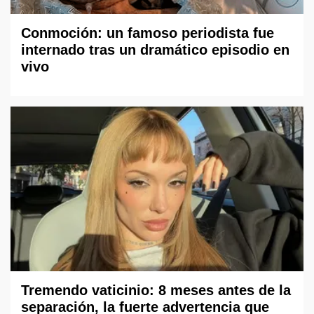
Conmoción: un famoso periodista fue
internado tras un dramático episodio en
vivo
Tremendo vaticinio: 8 meses antes de la
separación, la fuerte advertencia que