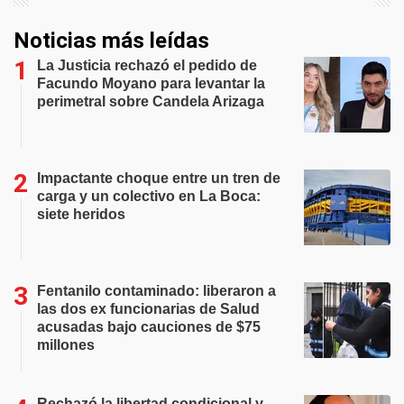
Noticias más leídas
La Justicia rechazó el pedido de
Facundo Moyano para levantar la
perimetral sobre Candela Arizaga
Impactante choque entre un tren de
carga y un colectivo en La Boca:
siete heridos
Fentanilo contaminado: liberaron a
las dos ex funcionarias de Salud
acusadas bajo cauciones de $75
millones
Rechazó la libertad condicional y