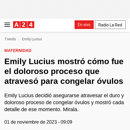
En vivo
Radio La Red
Trends
Emily Lucius
MATERNIDAD
Emily Lucius mostró cómo fue
el doloroso proceso que
atravesó para congelar óvulos
Emily Lucius decidió asegurarse atravesar el duro y
doloroso proceso de congelar óvulos y mostró cada
detalle de ese momento. Mirala.
01 de noviembre de 2023 - 09:09