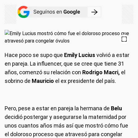
Hace poco se supo que
Emily Lucius
volvió a estar
en pareja. La influencer, que se cree que tiene 31
años, comenzó su relación con
Rodrigo Macri,
el
sobrino de
Mauricio
el ex presidente del país.
Pero, pese a estar en pareja la hermana de
Belu
decidió postergar y asegurarse la maternidad por
unos cuantos años más así que mostró cómo fue
el doloroso proceso que atravesó para congelar