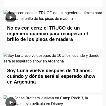
No es con cera: el TRUCO de un
ingeniero químico para recuperar el
brillo de los pisos de madera
Soy Luna vuelve después de 10 años:
cuándo y dónde será el esperado show
en Argentina