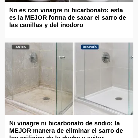
No es con vinagre ni bicarbonato: esta
es la MEJOR forma de sacar el sarro de
las canillas y del inodoro
Ni vinagre ni bicarbonato de sodio: la
MEJOR manera de eliminar el sarro de