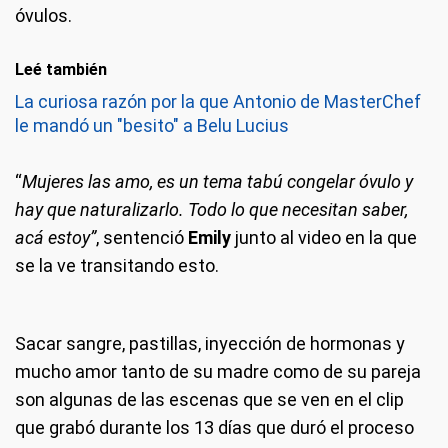
óvulos.
Leé también
La curiosa razón por la que Antonio de MasterChef
le mandó un "besito" a Belu Lucius
“
Mujeres las amo, es un tema tabú congelar óvulo y
hay que naturalizarlo. Todo lo que necesitan saber,
acá estoy”
, sentenció
Emily
junto al video en la que
se la ve transitando esto.
Sacar sangre, pastillas, inyección de hormonas y
mucho amor tanto de su madre como de su pareja
son algunas de las escenas que se ven en el clip
que grabó durante los 13 días que duró el proceso