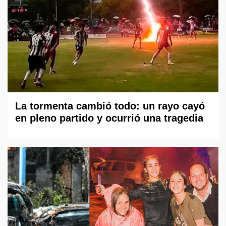
La tormenta cambió todo: un rayo cayó
en pleno partido y ocurrió una tragedia