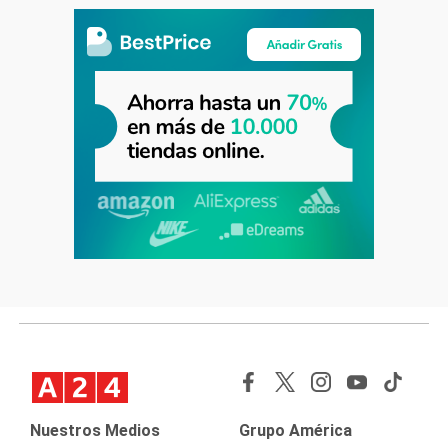
Nuestros Medios
Grupo América