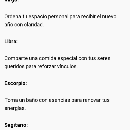
Ordena tu espacio personal para recibir el nuevo
año con claridad.
Libra:
Comparte una comida especial con tus seres
queridos para reforzar vínculos.
Escorpio:
Toma un baño con esencias para renovar tus
energías.
Sagitario: