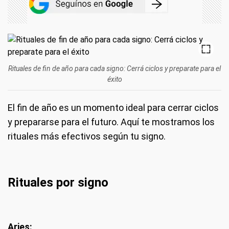
Rituales de fin de año para cada signo: Cerrá ciclos y preparate para el
éxito
El fin de año es un momento ideal para cerrar ciclos
y prepararse para el futuro. Aquí te mostramos los
rituales más efectivos según tu signo.
Rituales por signo
Aries: