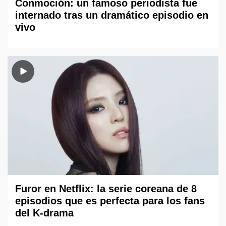
Conmoción: un famoso periodista fue
internado tras un dramático episodio en
vivo
Furor en Netflix: la serie coreana de 8
episodios que es perfecta para los fans
del K-drama