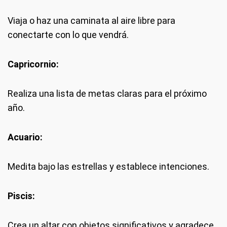
Viaja o haz una caminata al aire libre para
conectarte con lo que vendrá.
Capricornio:
Realiza una lista de metas claras para el próximo
año.
Acuario:
Medita bajo las estrellas y establece intenciones.
Piscis:
Crea un altar con objetos significativos y agradece