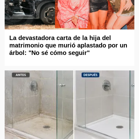
La devastadora carta de la hija del
matrimonio que murió aplastado por un
árbol: "No sé cómo seguir"