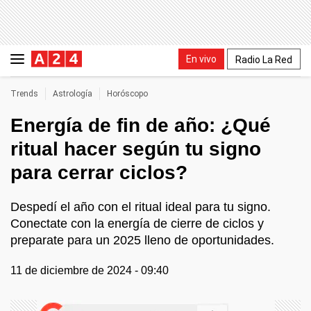
En vivo
Radio La Red
Trends
Astrología
Horóscopo
Energía de fin de año: ¿Qué
ritual hacer según tu signo
para cerrar ciclos?
Despedí el año con el ritual ideal para tu signo.
Conectate con la energía de cierre de ciclos y
preparate para un 2025 lleno de oportunidades.
11 de diciembre de 2024 - 09:40