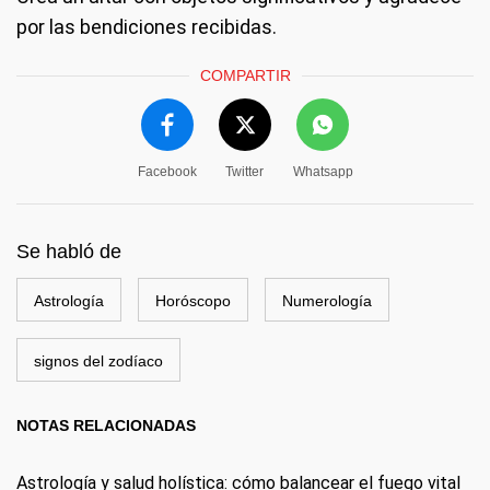
por las bendiciones recibidas.
COMPARTIR
Facebook
Twitter
Whatsapp
Se habló de
Astrología
Horóscopo
Numerología
signos del zodíaco
NOTAS RELACIONADAS
Astrología y salud holística: cómo balancear el fuego vital