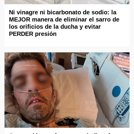
Ni vinagre ni bicarbonato de sodio: la
MEJOR manera de eliminar el sarro de
los orificios de la ducha y evitar
PERDER presión