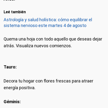
Leé también
Astrología y salud holística: cómo equilibrar el
sistema nervioso este martes 4 de agosto
Quema una hoja con todo aquello que deseas dejar
atrás. Visualiza nuevos comienzos.
Tauro:
Decora tu hogar con flores frescas para atraer
energía positiva.
Géminis: