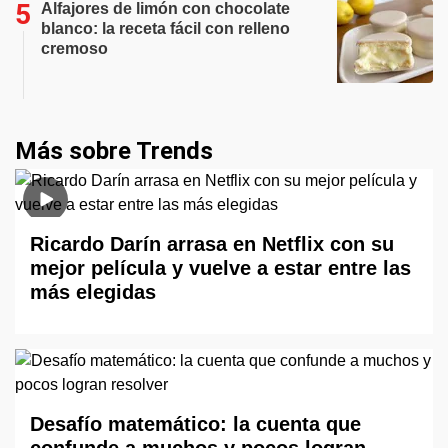
Alfajores de limón con chocolate
blanco: la receta fácil con relleno
cremoso
Más sobre Trends
Ricardo Darín arrasa en Netflix con su
mejor película y vuelve a estar entre las
más elegidas
Desafío matemático: la cuenta que