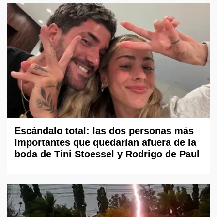
Escándalo total: las dos personas más
importantes que quedarían afuera de la
boda de Tini Stoessel y Rodrigo de Paul