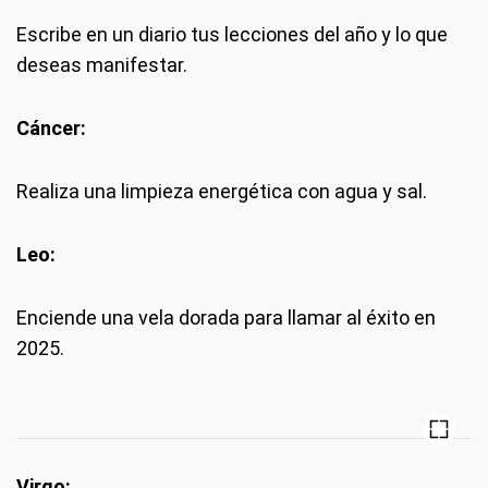
Escribe en un diario tus lecciones del año y lo que
deseas manifestar.
Cáncer:
Realiza una limpieza energética con agua y sal.
Leo:
Enciende una vela dorada para llamar al éxito en
2025.
Virgo: