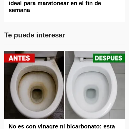
ideal para maratonear en el fin de
semana
Te puede interesar
No es con vinagre ni bicarbonato: esta