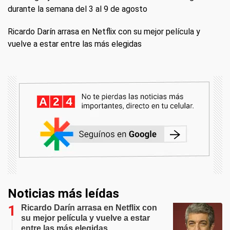
durante la semana del 3 al 9 de agosto
Ricardo Darín arrasa en Netflix con su mejor película y
vuelve a estar entre las más elegidas
Noticias más leídas
Ricardo Darín arrasa en Netflix con
su mejor película y vuelve a estar
entre las más elegidas