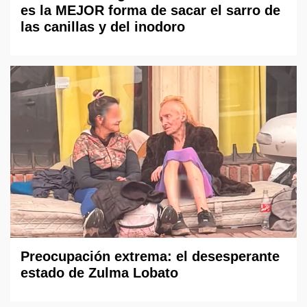
es la MEJOR forma de sacar el sarro de
las canillas y del inodoro
Preocupación extrema: el desesperante
estado de Zulma Lobato