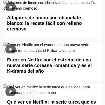
Alfajores de limón con chocolate
blanco: la receta fácil con relleno
cremoso
Furor en Netflix por el estreno de una
nueva serie coreana romántica y es el
K-drama del año
Qué ver en Netflix: la serie turca que es