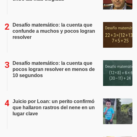
Desafío matemático: la cuenta que
confunde a muchos y pocos logran
resolver
Desafío matemático: la cuenta que
pocos logran resolver en menos de
10 segundos
Juicio por Loan: un perito confirmó
que hallaron rastros del nene en un
lugar clave