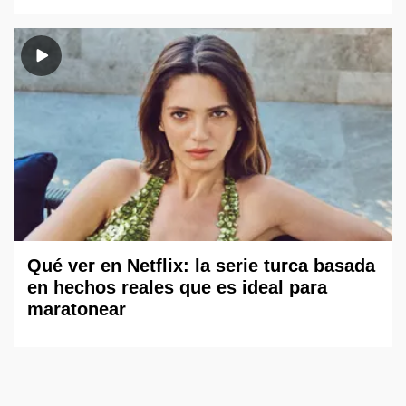
Qué ver en Netflix: la serie turca basada
en hechos reales que es ideal para
maratonear