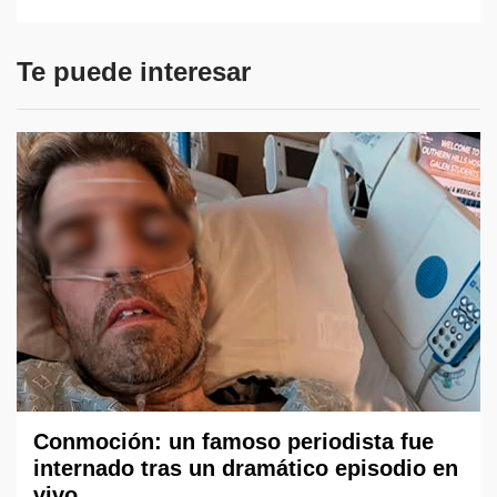
Te puede interesar
Conmoción: un famoso periodista fue
internado tras un dramático episodio en
vivo