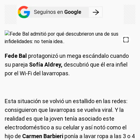
Fede Bal
protagonizó un mega escándalo cuando
su pareja
Sofía Aldrey,
descubrió que él era infiel
por el Wi-Fi del lavarropas.
Esta situación se volvió un estallido en las redes:
consiguieron que lavarropas se vuelva viral. Y la
realidad es que la joven tenía asociado este
electrodoméstico a su celular y así notó como el
hijo de
Carmen Barbieri
ponía a lavar ropa a las 3 o 4