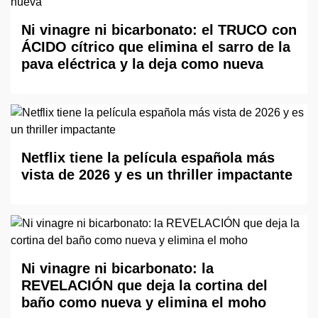
Ni vinagre ni bicarbonato: el TRUCO con
ÁCIDO cítrico que elimina el sarro de la
pava eléctrica y la deja como nueva
Netflix tiene la película española más
vista de 2026 y es un thriller impactante
Ni vinagre ni bicarbonato: la
REVELACIÓN que deja la cortina del
baño como nueva y elimina el moho