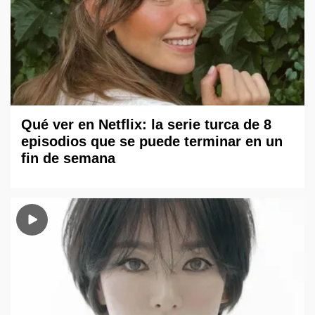
Qué ver en Netflix: la serie turca de 8
episodios que se puede terminar en un
fin de semana