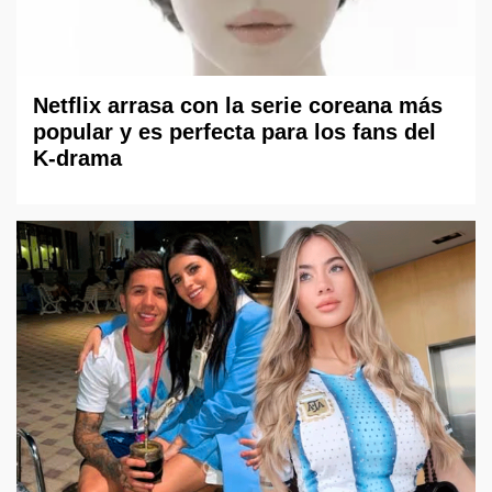
Netflix arrasa con la serie coreana más
popular y es perfecta para los fans del
K-drama