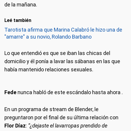
de la mañana.
Leé también
Tarotista afirma que Marina Calabró le hizo una de
"amarre" a su novio, Rolando Barbano
Lo que entendió es que se iban las chicas del
domicilio y él ponía a lavar las sábanas en las que
había mantenido relaciones sexuales.
Fede
nunca habló de este escándalo hasta ahora .
En un programa de stream de Blender, le
preguntaron por el final de su última relación con
Flor Díaz
:
“¿dejaste el lavarropas prendido de