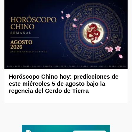
Horóscopo Chino hoy: predicciones de
este miércoles 5 de agosto bajo la
regencia del Cerdo de Tierra