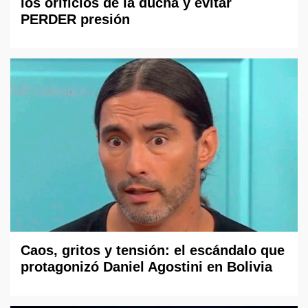
los orificios de la ducha y evitar
PERDER presión
Caos, gritos y tensión: el escándalo que
protagonizó Daniel Agostini en Bolivia