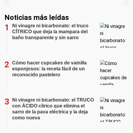
Noticias más leídas
Ni vinagre ni bicarbonato: el truco
CÍTRICO que deja la mampara del
baño transparente y sin sarro
Cómo hacer cupcakes de vainilla
esponjosos: la receta fácil de un
reconocido pastelero
Ni vinagre ni bicarbonato: el TRUCO
con ÁCIDO cítrico que elimina el
sarro de la pava eléctrica y la deja
como nueva