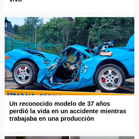
Un reconocido modelo de 37 años
perdió la vida en un accidente mientras
trabajaba en una producción