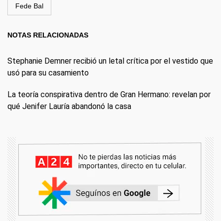
Fede Bal
NOTAS RELACIONADAS
Stephanie Demner recibió un letal crítica por el vestido que
usó para su casamiento
La teoría conspirativa dentro de Gran Hermano: revelan por
qué Jenifer Lauría abandonó la casa