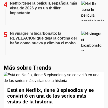
Netflix tiene la película española más
vista de 2026 y es un thriller
impactante
Ni vinagre ni bicarbonato: la
REVELACIÓN que deja la cortina del
baño como nueva y elimina el moho
Más sobre Trends
Está en Netflix, tiene 8 episodios y se
convirtió en una de las series más
vistas de la historia