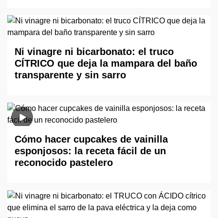
Ni vinagre ni bicarbonato: el truco
CÍTRICO que deja la mampara del baño
transparente y sin sarro
Cómo hacer cupcakes de vainilla
esponjosos: la receta fácil de un
reconocido pastelero