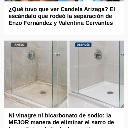
¿Qué tuvo que ver Candela Arizaga? El
escándalo que rodeó la separación de
Enzo Fernández y Valentina Cervantes
Ni vinagre ni bicarbonato de sodio: la
MEJOR manera de eliminar el sarro de