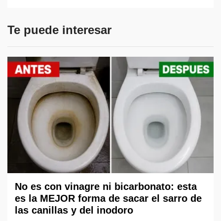
Te puede interesar
No es con vinagre ni bicarbonato: esta
es la MEJOR forma de sacar el sarro de
las canillas y del inodoro