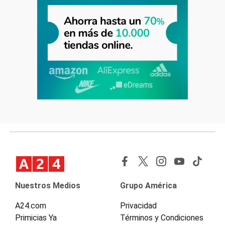
Nuestros Medios
Grupo América
A24.com
Privacidad
Primicias Ya
Términos y Condiciones