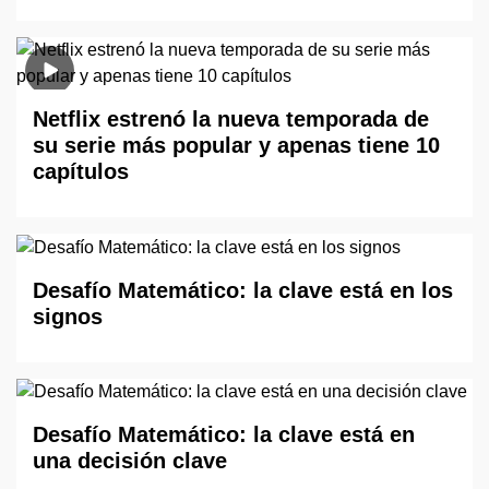
Netflix estrenó la nueva temporada de
su serie más popular y apenas tiene 10
capítulos
Desafío Matemático: la clave está en los
signos
Desafío Matemático: la clave está en
una decisión clave