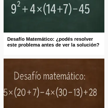
Desafío Matemático: ¿podés resolver
este problema antes de ver la solución?