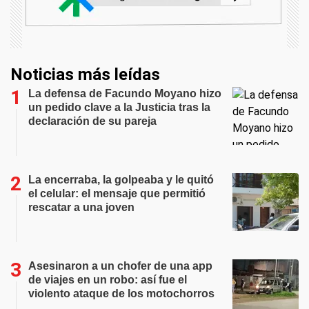
Noticias más leídas
La defensa de Facundo Moyano hizo
un pedido clave a la Justicia tras la
declaración de su pareja
La encerraba, la golpeaba y le quitó
el celular: el mensaje que permitió
rescatar a una joven
Asesinaron a un chofer de una app
de viajes en un robo: así fue el
violento ataque de los motochorros