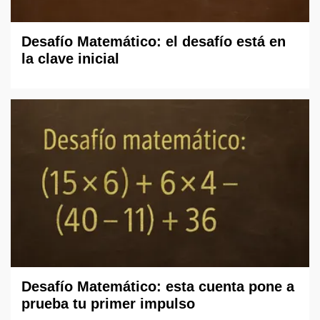
Desafío Matemático: el desafío está en
la clave inicial
Desafío Matemático: esta cuenta pone a
prueba tu primer impulso