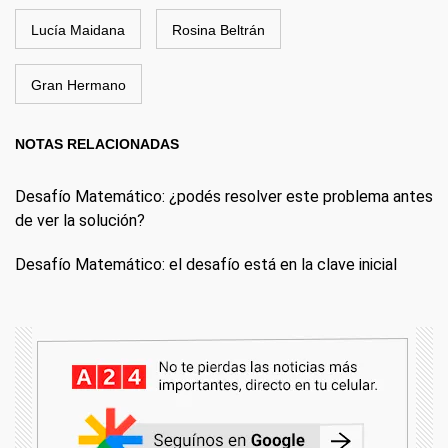
Lucía Maidana
Rosina Beltrán
Gran Hermano
NOTAS RELACIONADAS
Desafío Matemático: ¿podés resolver este problema antes
de ver la solución?
Desafío Matemático: el desafío está en la clave inicial