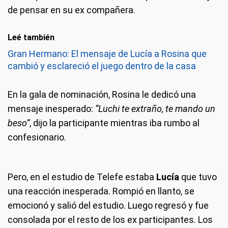
de pensar en su ex compañera.
Leé también
Gran Hermano: El mensaje de Lucía a Rosina que
cambió y esclareció el juego dentro de la casa
En la gala de nominación, Rosina le dedicó una
mensaje inesperado:
“Luchi te extraño, te mando un
beso”
, dijo la participante mientras iba rumbo al
confesionario.
Pero, en el estudio de Telefe estaba
Lucía
que tuvo
una reacción inesperada. Rompió en llanto, se
emocionó y salió del estudio. Luego regresó y fue
consolada por el resto de los ex participantes. Los