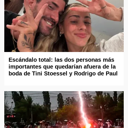
Escándalo total: las dos personas más
importantes que quedarían afuera de la
boda de Tini Stoessel y Rodrigo de Paul