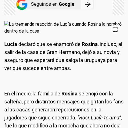
Lucía
declaró que se enamoró de
Rosina
, incluso, al
salir de la casa de Gran Hermano, dejó a su novia y
aseguró que esperará que salga la uruguaya para
ver qué sucede entre ambas.
En el medio, la familia de
Rosina
se enojó con la
salteña, pero distintos mensajes que gritan los fans
a las casas generaron repercusiones en la
jugadores que sigue encerrada.
“Rosi, Lucía te ama”
,
fue lo que modificó a la morocha que ahora no deja