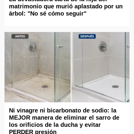
matrimonio que murió aplastado por un
árbol: "No sé cómo seguir"
Ni vinagre ni bicarbonato de sodio: la
MEJOR manera de eliminar el sarro de
los orificios de la ducha y evitar
PERDER presión