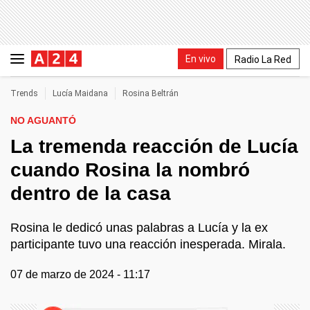
En vivo
Radio La Red
Trends
Lucía Maidana
Rosina Beltrán
NO AGUANTÓ
La tremenda reacción de Lucía
cuando Rosina la nombró
dentro de la casa
Rosina le dedicó unas palabras a Lucía y la ex
participante tuvo una reacción inesperada. Mirala.
07 de marzo de 2024 - 11:17