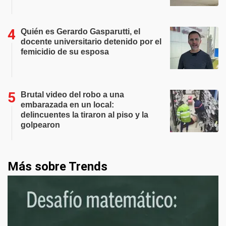
Quién es Gerardo Gasparutti, el
docente universitario detenido por el
femicidio de su esposa
Brutal video del robo a una
embarazada en un local:
delincuentes la tiraron al piso y la
golpearon
Más sobre Trends