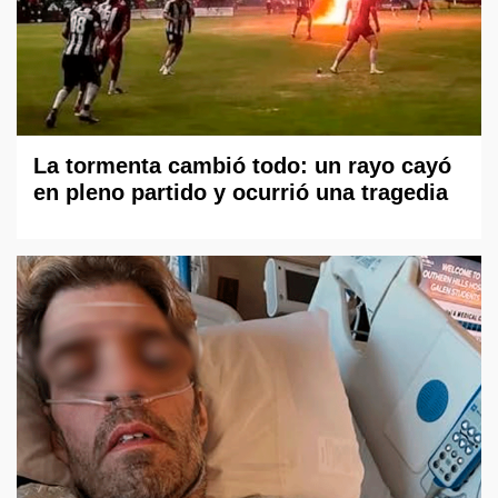
La tormenta cambió todo: un rayo cayó
en pleno partido y ocurrió una tragedia