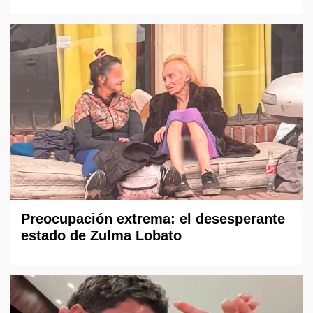
Preocupación extrema: el desesperante
estado de Zulma Lobato