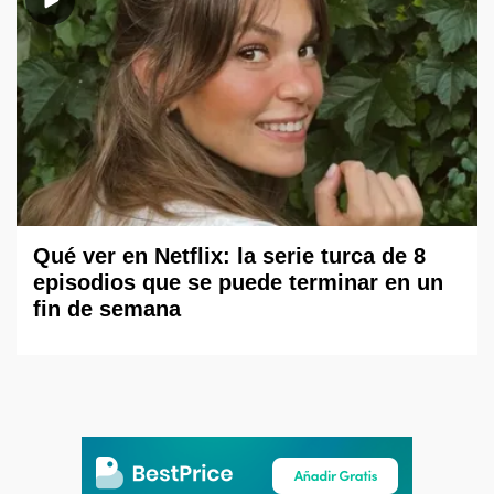
Qué ver en Netflix: la serie turca de 8
episodios que se puede terminar en un
fin de semana