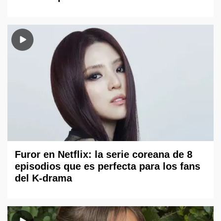
Furor en Netflix: la serie coreana de 8
episodios que es perfecta para los fans
del K-drama