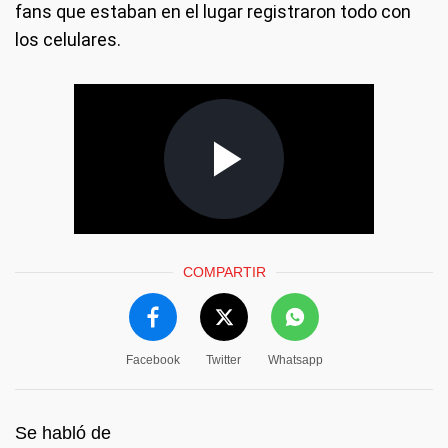
fans que estaban en el lugar registraron todo con
los celulares.
COMPARTIR
Facebook
Twitter
Whatsapp
Se habló de