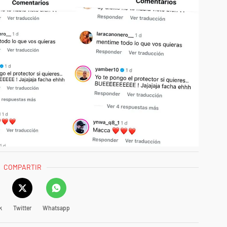
COMPARTIR
k
Twitter
Whatsapp