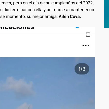
luencer, pero en el día de su cumpleaños del 2022,
ecidió terminar con ella y animarse a mantener un
 ese momento, su mejor amiga:
Ailén Cova.