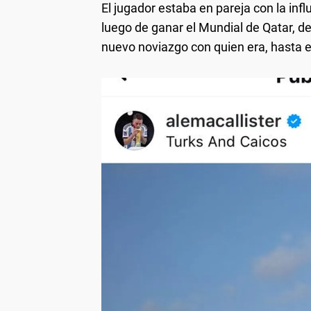
El jugador estaba en pareja con la inf
luego de ganar el Mundial de Qatar, d
nuevo noviazgo con quien era, hasta