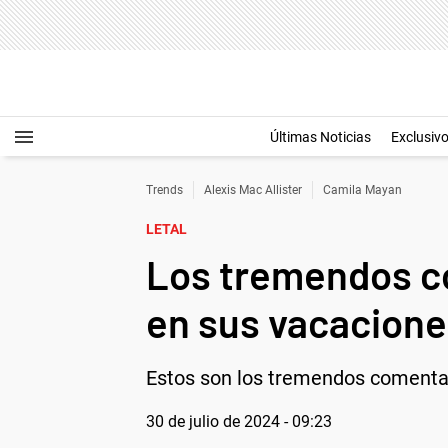
Últimas Noticias
Exclusiv
Trends
Alexis Mac Allister
Camila Mayan
LETAL
Los tremendos co
en sus vacacione
Estos son los tremendos comentari
30 de julio de 2024 - 09:23