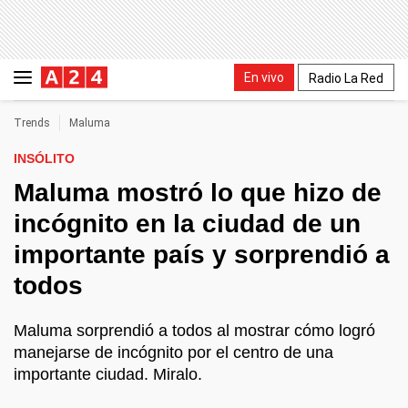
En vivo
Radio La Red
Trends
Maluma
INSÓLITO
Maluma mostró lo que hizo de
incógnito en la ciudad de un
importante país y sorprendió a
todos
Maluma sorprendió a todos al mostrar cómo logró
manejarse de incógnito por el centro de una
importante ciudad. Miralo.