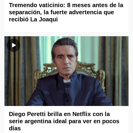
Tremendo vaticinio: 8 meses antes de la
separación, la fuerte advertencia que
recibió La Joaqui
Diego Peretti brilla en Netflix con la
serie argentina ideal para ver en pocos
días