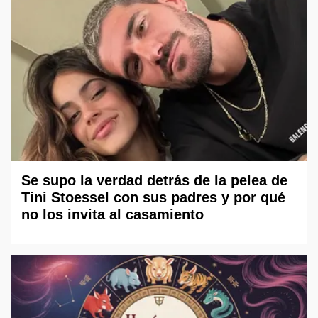
Se supo la verdad detrás de la pelea de
Tini Stoessel con sus padres y por qué
no los invita al casamiento