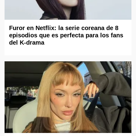
Furor en Netflix: la serie coreana de 8
episodios que es perfecta para los fans
del K-drama