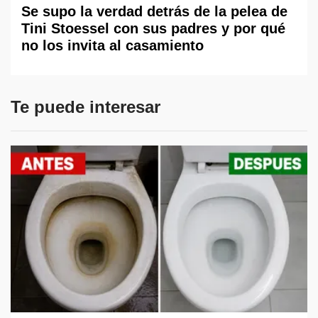
Se supo la verdad detrás de la pelea de
Tini Stoessel con sus padres y por qué
no los invita al casamiento
Te puede interesar