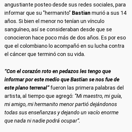
angustiante posteo desde sus redes sociales, para
informar que su "hermanito"
Bastian
murió a sus 14
años. Si bien el menor no tenían un vínculo
sanguíneo, así se consideraban desde que se
conocieron hace poco más de dos años. Es por eso
que el colombiano lo acompañó en su lucha contra
el cáncer que terminó con su vida.
“Con el corazón roto en pedazos les tengo que
informar por este medio que Bastian se nos fue de
este plano terrenal”
fueron las primera palabras del
artista, al tiempo que agregó:
“Mi maestro, mi guía,
mi amigo, mi hermanito menor partió dejándonos
todas sus enseñanzas y dejando un vacío enorme
que nada ni nadie podrá ocupar”.