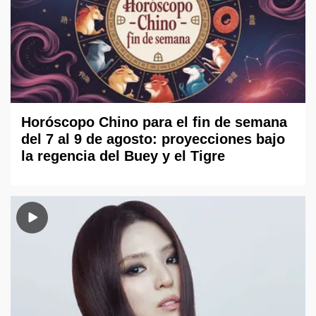
Horóscopo Chino para el fin de semana
del 7 al 9 de agosto: proyecciones bajo
la regencia del Buey y el Tigre