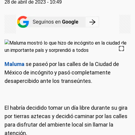
28 de abril de 2023 - 10:49
Maluma
se paseó por las calles de la Ciudad de
México de incógnito y pasó completamente
desapercibido ante los transeúntes.
El habría decidido tomar un día libre durante su gira
por tierras aztecas y decidió caminar por las calles
para disfrutar del ambiente local sin llamar la
atención.