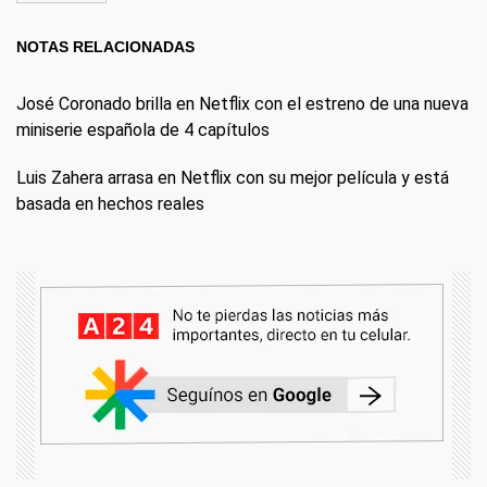
NOTAS RELACIONADAS
José Coronado brilla en Netflix con el estreno de una nueva
miniserie española de 4 capítulos
Luis Zahera arrasa en Netflix con su mejor película y está
basada en hechos reales