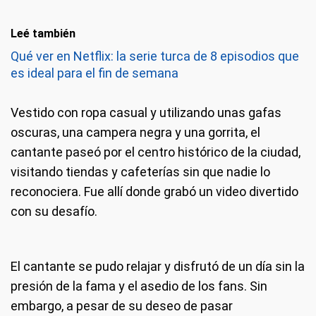
Leé también
Qué ver en Netflix: la serie turca de 8 episodios que
es ideal para el fin de semana
Vestido con ropa casual y utilizando unas gafas
oscuras, una campera negra y una gorrita, el
cantante paseó por el centro histórico de la ciudad,
visitando tiendas y cafeterías sin que nadie lo
reconociera. Fue allí donde grabó un video divertido
con su desafío.
El cantante se pudo relajar y disfrutó de un día sin la
presión de la fama y el asedio de los fans. Sin
embargo, a pesar de su deseo de pasar