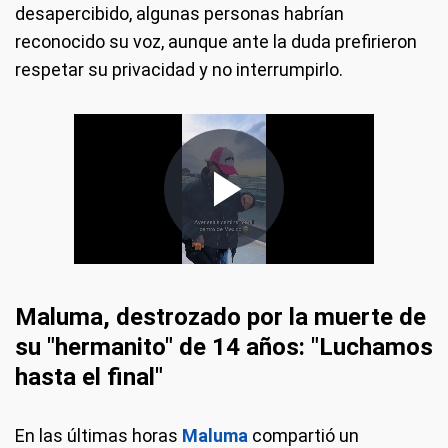
desapercibido, algunas personas habrían
reconocido su voz, aunque ante la duda prefirieron
respetar su privacidad y no interrumpirlo.
Maluma, destrozado por la muerte de
su "hermanito" de 14 años: "Luchamos
hasta el final"
En las últimas horas
Maluma
compartió un