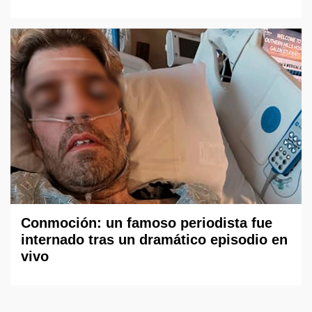
Conmoción: un famoso periodista fue
internado tras un dramático episodio en
vivo