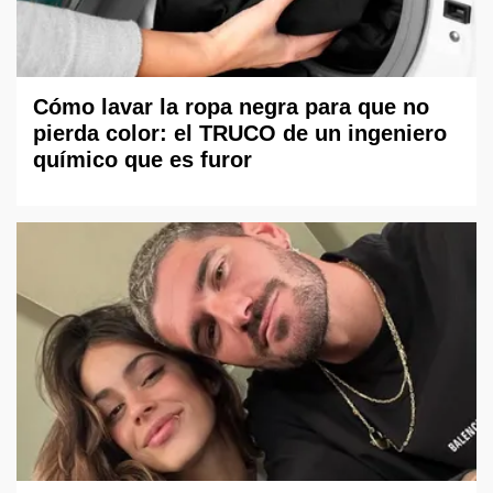
Cómo lavar la ropa negra para que no
pierda color: el TRUCO de un ingeniero
químico que es furor