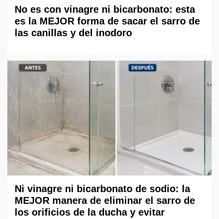
No es con vinagre ni bicarbonato: esta
es la MEJOR forma de sacar el sarro de
las canillas y del inodoro
Ni vinagre ni bicarbonato de sodio: la
MEJOR manera de eliminar el sarro de
los orificios de la ducha y evitar