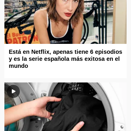
Está en Netflix, apenas tiene 6 episodios
y es la serie española más exitosa en el
mundo