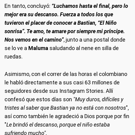
En tanto, concluyó:
“Luchamos hasta el final, pero lo
mejor era su descanso. Fuerza a todos los que
tuvieron el placer de conocer a Bastian, “El Niño
sonrisa”. Te amo, te amare por siempre mi príncipe.
Nos vemos en el camino”
, junto a una postal donde
se lo ve a
Maluma
saludando al nene en silla de
ruedas.
Asimismo, con el correr de las horas el colombiano
le habló directamente a sus casi 63 millones de
seguidores desde sus Instagram Stories. Allí
confesó que estos días son
"Muy duros, difíciles y
tristes al saber que Bastian ya no está con nosotros
",
así como también le agradeció a Dios porque por fin
"
Le brindó el descanso, porque el niño estaba
sufriendo mucho".