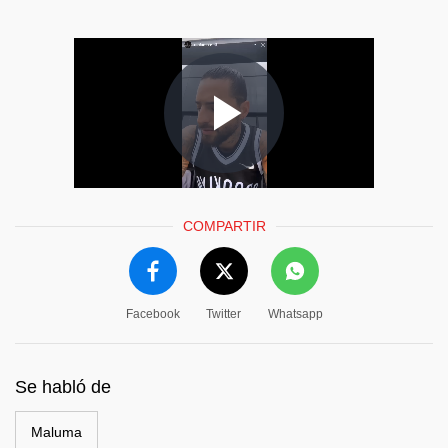
COMPARTIR
Facebook
Twitter
Whatsapp
Se habló de
Maluma