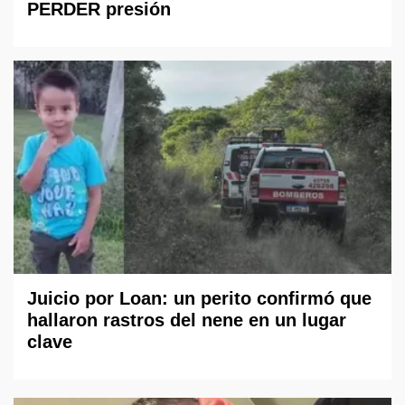
PERDER presión
Juicio por Loan: un perito confirmó que
hallaron rastros del nene en un lugar
clave