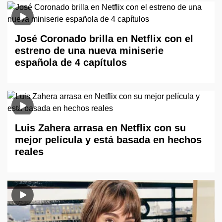
José Coronado brilla en Netflix con el
estreno de una nueva miniserie
española de 4 capítulos
Luis Zahera arrasa en Netflix con su
mejor película y está basada en hechos
reales