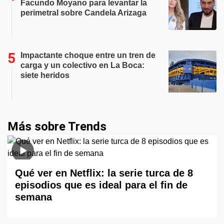
Facundo Moyano para levantar la
perimetral sobre Candela Arizaga
Impactante choque entre un tren de
carga y un colectivo en La Boca:
siete heridos
Más sobre Trends
Qué ver en Netflix: la serie turca de 8
episodios que es ideal para el fin de
semana