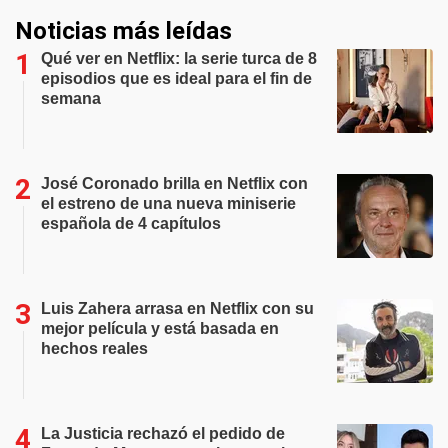
Noticias más leídas
Qué ver en Netflix: la serie turca de 8
episodios que es ideal para el fin de
semana
José Coronado brilla en Netflix con
el estreno de una nueva miniserie
española de 4 capítulos
Luis Zahera arrasa en Netflix con su
mejor película y está basada en
hechos reales
La Justicia rechazó el pedido de