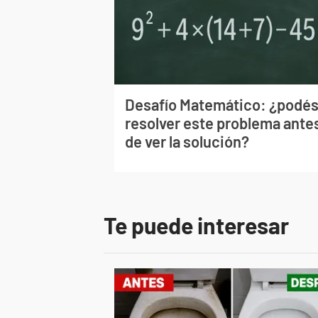
Desafío Matemático: ¿podé
resolver este problema ante
de ver la solución?
Te puede interesar