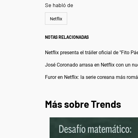
Se habló de
Netflix
NOTAS RELACIONADAS
Netflix presenta el tráiler oficial de "Fito 
José Coronado arrasa en Netflix con un nue
Furor en Netflix: la serie coreana más rom
Más sobre Trends