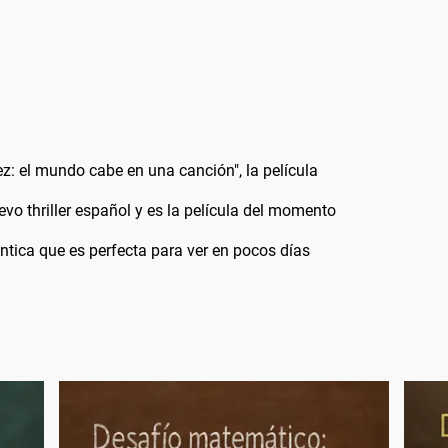
Páez: el mundo cabe en una canción", la película
vo thriller español y es la película del momento
ántica que es perfecta para ver en pocos días