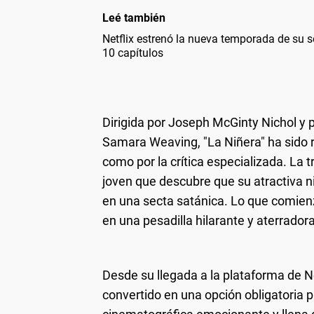
Leé también
Netflix estrenó la nueva temporada de su s
10 capítulos
Dirigida por Joseph McGinty Nichol y 
Samara Weaving, "La Niñera" ha sido r
como por la crítica especializada. La 
joven que descubre que su atractiva 
en una secta satánica. Lo que comien
en una pesadilla hilarante y aterrador
Desde su llegada a la plataforma de Ne
convertido en una opción obligatoria 