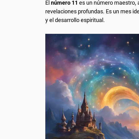
El
número 11
es un número maestro, aso
revelaciones profundas. Es un mes ide
y el desarrollo espiritual.