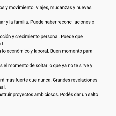
os y movimiento. Viajes, mudanzas y nuevas
r y la familia. Puede haber reconciliaciones o
cción y crecimiento personal. Puede que
d.
n lo económico y laboral. Buen momento para
Es el momento de soltar lo que ya no te sirve y
ará más fuerte que nunca. Grandes revelaciones
al.
struir proyectos ambiciosos. Podés dar un salto