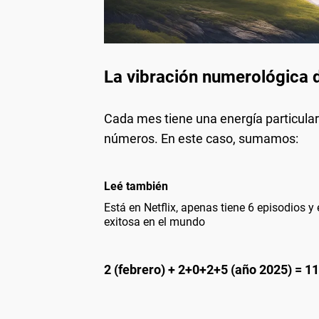
La vibración numerológica 
Cada mes tiene una energía particula
números. En este caso, sumamos:
Leé también
Está en Netflix, apenas tiene 6 episodios y
exitosa en el mundo
2 (febrero) + 2+0+2+5 (año 2025) = 11