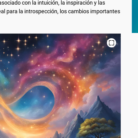
ciado con la intuición, la inspiración y las
al para la introspección, los cambios importantes