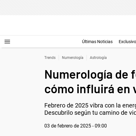
Últimas Noticias
Exclusiv
Trends
Numerología
Astrología
Numerología de f
cómo influirá en 
Febrero de 2025 vibra con la ener
Descubrilo según tu camino de vi
03 de febrero de 2025 - 09:00