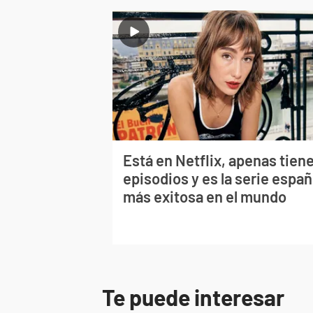
Está en Netflix, apenas tiene
episodios y es la serie españ
más exitosa en el mundo
Te puede interesar