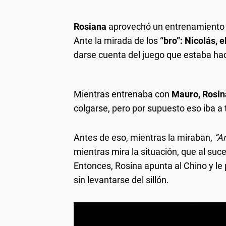
Rosiana
aprovechó un entrenamiento
Ante la mirada de los
“bro”: Nicolás, e
darse cuenta del juego que estaba ha
Mientras entrenaba con
Mauro, Rosin
colgarse, pero por supuesto eso iba a
Antes de eso, mientras la miraban,
“Am
mientras mira la situación, que al suc
Entonces, Rosina apunta al Chino y le
sin levantarse del sillón.