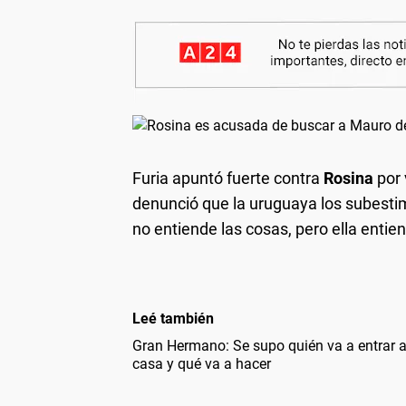
Furia apuntó fuerte contra
Rosina
por 
denunció que la uruguaya los subestim
no entiende las cosas, pero ella entie
Leé también
Gran Hermano: Se supo quién va a entrar a
casa y qué va a hacer