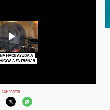
COMPARTIR