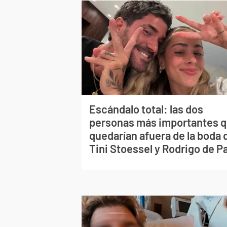
Escándalo total: las dos
personas más importantes 
quedarían afuera de la boda 
Tini Stoessel y Rodrigo de P