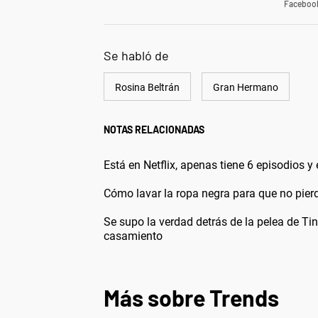
Faceboo
Se habló de
Rosina Beltrán
Gran Hermano
NOTAS RELACIONADAS
Está en Netflix, apenas tiene 6 episodios 
Cómo lavar la ropa negra para que no pierd
Se supo la verdad detrás de la pelea de Tin
casamiento
Más sobre Trends