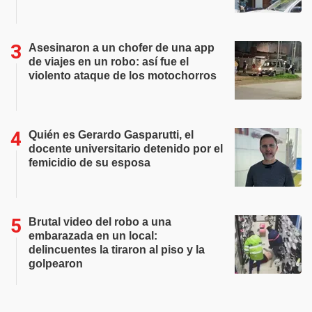
Asesinaron a un chofer de una app
de viajes en un robo: así fue el
violento ataque de los motochorros
Quién es Gerardo Gasparutti, el
docente universitario detenido por el
femicidio de su esposa
Brutal video del robo a una
embarazada en un local:
delincuentes la tiraron al piso y la
golpearon