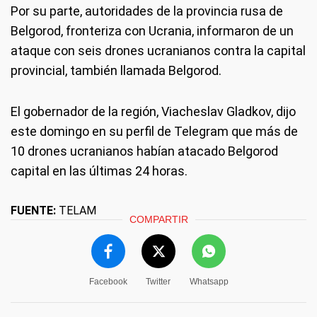
Por su parte, autoridades de la provincia rusa de
Belgorod, fronteriza con Ucrania, informaron de un
ataque con seis drones ucranianos contra la capital
provincial, también llamada Belgorod.
El gobernador de la región, Viacheslav Gladkov, dijo
este domingo en su perfil de Telegram que más de
10 drones ucranianos habían atacado Belgorod
capital en las últimas 24 horas.
FUENTE:
TELAM
COMPARTIR
Facebook
Twitter
Whatsapp