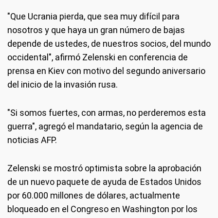
"Que Ucrania pierda, que sea muy difícil para
nosotros y que haya un gran número de bajas
depende de ustedes, de nuestros socios, del mundo
occidental", afirmó Zelenski en conferencia de
prensa en Kiev con motivo del segundo aniversario
del inicio de la invasión rusa.
"Si somos fuertes, con armas, no perderemos esta
guerra", agregó el mandatario, según la agencia de
noticias AFP.
Zelenski se mostró optimista sobre la aprobación
de un nuevo paquete de ayuda de Estados Unidos
por 60.000 millones de dólares, actualmente
bloqueado en el Congreso en Washington por los