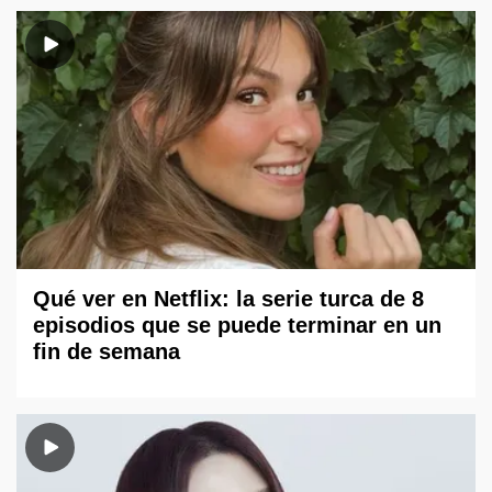
Qué ver en Netflix: la serie turca de 8
episodios que se puede terminar en un
fin de semana