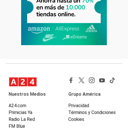
Nuestros Medios
Grupo América
A24.com
Privacidad
Primicias Ya
Términos y Condiciones
Radio La Red
Cookies
FM Blue