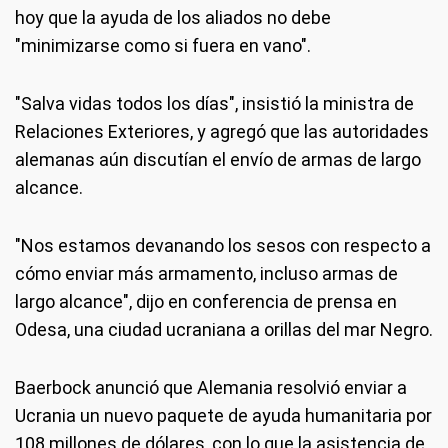
hoy que la ayuda de los aliados no debe
"minimizarse como si fuera en vano".
"Salva vidas todos los días", insistió la ministra de
Relaciones Exteriores, y agregó que las autoridades
alemanas aún discutían el envío de armas de largo
alcance.
"Nos estamos devanando los sesos con respecto a
cómo enviar más armamento, incluso armas de
largo alcance", dijo en conferencia de prensa en
Odesa, una ciudad ucraniana a orillas del mar Negro.
Baerbock anunció que Alemania resolvió enviar a
Ucrania un nuevo paquete de ayuda humanitaria por
108 millones de dólares, con lo que la asistencia de