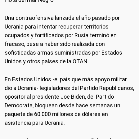
Una contraofensiva lanzada el año pasado por
Ucrania para intentar recuperar territorios
ocupados y fortificados por Rusia terminó en
fracaso, pese a haber sido realizada con
sofisticadas armas suministradas por Estados
Unidos y otros países de la OTAN.
En Estados Unidos -el país que más apoyo militar
dio a Ucrania- legisladores del Partido Republicanos,
opositor al presidente Joe Biden, del Partido
Demócrata, bloquean desde hace semanas un
paquete de 60.000 millones de dólares en
asistencia para Ucrania.