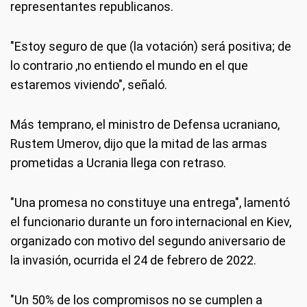
representantes republicanos.
"Estoy seguro de que (la votación) será positiva; de
lo contrario ,no entiendo el mundo en el que
estaremos viviendo", señaló.
Más temprano, el ministro de Defensa ucraniano,
Rustem Umerov, dijo que la mitad de las armas
prometidas a Ucrania llega con retraso.
"Una promesa no constituye una entrega", lamentó
el funcionario durante un foro internacional en Kiev,
organizado con motivo del segundo aniversario de
la invasión, ocurrida el 24 de febrero de 2022.
"Un 50% de los compromisos no se cumplen a