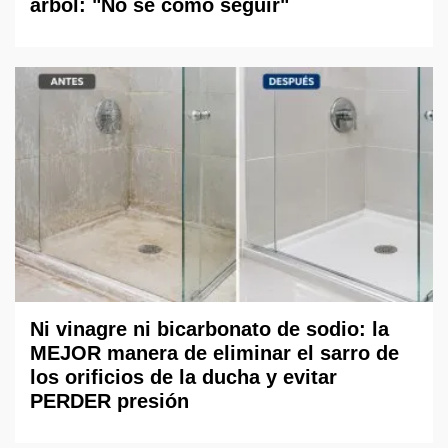
árbol: "No sé cómo seguir"
Ni vinagre ni bicarbonato de sodio: la
MEJOR manera de eliminar el sarro de
los orificios de la ducha y evitar
PERDER presión