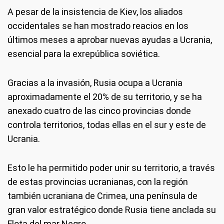
A pesar de la insistencia de Kiev, los aliados
occidentales se han mostrado reacios en los
últimos meses a aprobar nuevas ayudas a Ucrania,
esencial para la exrepública soviética.
Gracias a la invasión, Rusia ocupa a Ucrania
aproximadamente el 20% de su territorio, y se ha
anexado cuatro de las cinco provincias donde
controla territorios, todas ellas en el sur y este de
Ucrania.
Esto le ha permitido poder unir su territorio, a través
de estas provincias ucranianas, con la región
también ucraniana de Crimea, una península de
gran valor estratégico donde Rusia tiene anclada su
Flota del mar Negro.