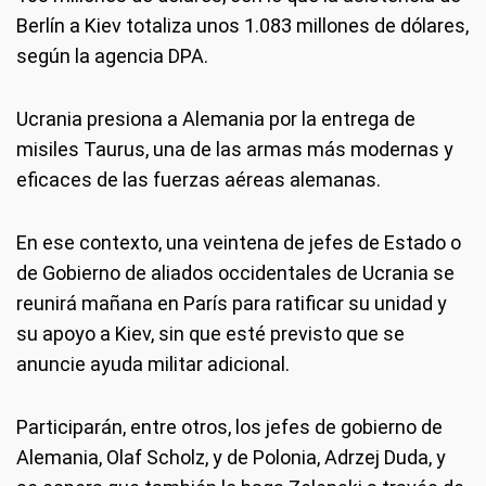
Berlín a Kiev totaliza unos 1.083 millones de dólares,
según la agencia DPA.
Ucrania presiona a Alemania por la entrega de
misiles Taurus, una de las armas más modernas y
eficaces de las fuerzas aéreas alemanas.
En ese contexto, una veintena de jefes de Estado o
de Gobierno de aliados occidentales de Ucrania se
reunirá mañana en París para ratificar su unidad y
su apoyo a Kiev, sin que esté previsto que se
anuncie ayuda militar adicional.
Participarán, entre otros, los jefes de gobierno de
Alemania, Olaf Scholz, y de Polonia, Adrzej Duda, y