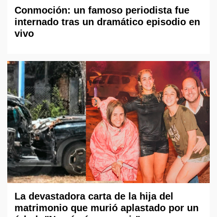
Conmoción: un famoso periodista fue
internado tras un dramático episodio en
vivo
La devastadora carta de la hija del
matrimonio que murió aplastado por un