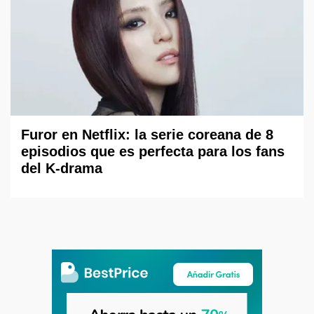
Furor en Netflix: la serie coreana de 8
episodios que es perfecta para los fans
del K-drama