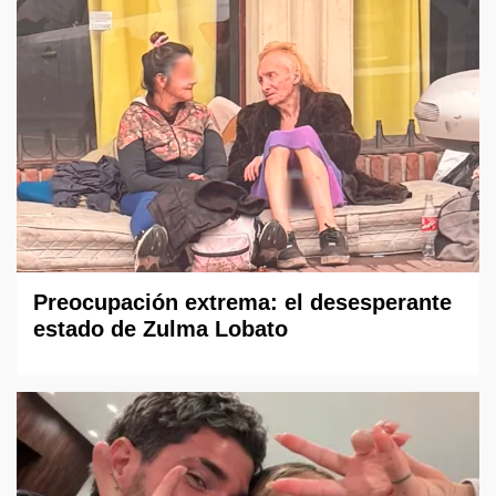
Preocupación extrema: el desesperante
estado de Zulma Lobato