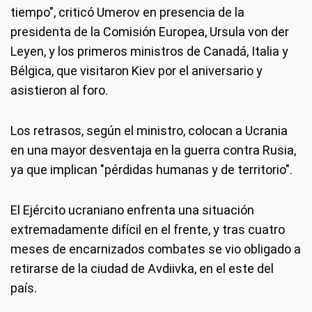
tiempo", criticó Umerov en presencia de la
presidenta de la Comisión Europea, Ursula von der
Leyen, y los primeros ministros de Canadá, Italia y
Bélgica, que visitaron Kiev por el aniversario y
asistieron al foro.
Los retrasos, según el ministro, colocan a Ucrania
en una mayor desventaja en la guerra contra Rusia,
ya que implican "pérdidas humanas y de territorio".
El Ejército ucraniano enfrenta una situación
extremadamente difícil en el frente, y tras cuatro
meses de encarnizados combates se vio obligado a
retirarse de la ciudad de Avdiivka, en el este del
país.