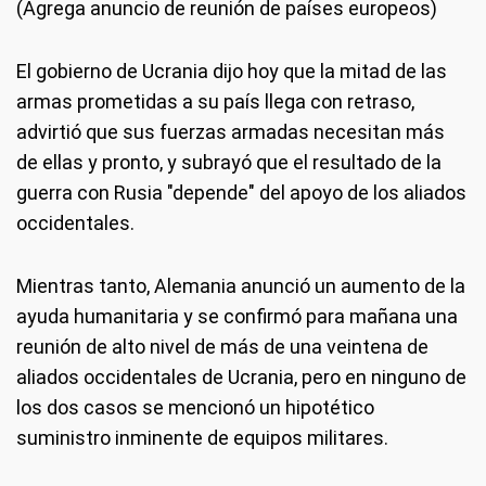
(Agrega anuncio de reunión de países europeos)
El gobierno de Ucrania dijo hoy que la mitad de las
armas prometidas a su país llega con retraso,
advirtió que sus fuerzas armadas necesitan más
de ellas y pronto, y subrayó que el resultado de la
guerra con Rusia "depende" del apoyo de los aliados
occidentales.
Mientras tanto, Alemania anunció un aumento de la
ayuda humanitaria y se confirmó para mañana una
reunión de alto nivel de más de una veintena de
aliados occidentales de Ucrania, pero en ninguno de
los dos casos se mencionó un hipotético
suministro inminente de equipos militares.