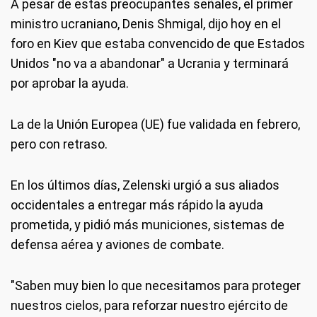
A pesar de estas preocupantes señales, el primer
ministro ucraniano, Denis Shmigal, dijo hoy en el
foro en Kiev que estaba convencido de que Estados
Unidos "no va a abandonar" a Ucrania y terminará
por aprobar la ayuda.
La de la Unión Europea (UE) fue validada en febrero,
pero con retraso.
En los últimos días, Zelenski urgió a sus aliados
occidentales a entregar más rápido la ayuda
prometida, y pidió más municiones, sistemas de
defensa aérea y aviones de combate.
"Saben muy bien lo que necesitamos para proteger
nuestros cielos, para reforzar nuestro ejército de