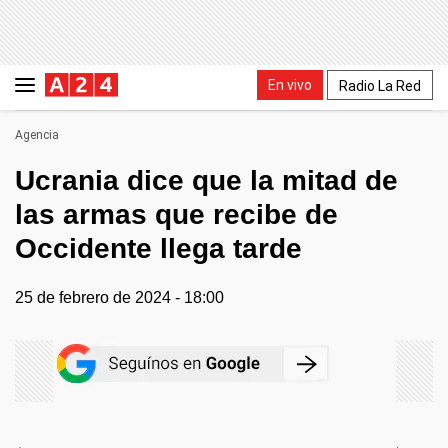
En vivo
Radio La Red
Agencia
Ucrania dice que la mitad de
las armas que recibe de
Occidente llega tarde
25 de febrero de 2024 - 18:00