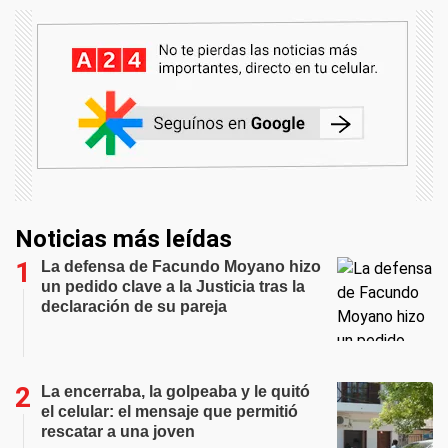
Noticias más leídas
La defensa de Facundo Moyano hizo
un pedido clave a la Justicia tras la
declaración de su pareja
La encerraba, la golpeaba y le quitó
el celular: el mensaje que permitió
rescatar a una joven