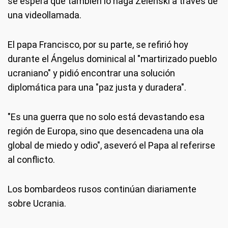
se espera que también lo haga Zelenski a través de
una videollamada.
El papa Francisco, por su parte, se refirió hoy
durante el Ángelus dominical al "martirizado pueblo
ucraniano" y pidió encontrar una solución
diplomática para una "paz justa y duradera".
"Es una guerra que no solo está devastando esa
región de Europa, sino que desencadena una ola
global de miedo y odio", aseveró el Papa al referirse
al conflicto.
Los bombardeos rusos continúan diariamente
sobre Ucrania.