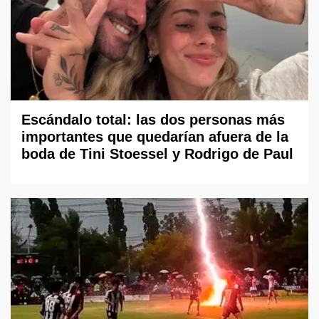
Escándalo total: las dos personas más
importantes que quedarían afuera de la
boda de Tini Stoessel y Rodrigo de Paul