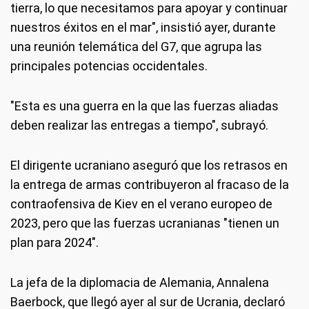
tierra, lo que necesitamos para apoyar y continuar
nuestros éxitos en el mar", insistió ayer, durante
una reunión telemática del G7, que agrupa las
principales potencias occidentales.
"Esta es una guerra en la que las fuerzas aliadas
deben realizar las entregas a tiempo", subrayó.
El dirigente ucraniano aseguró que los retrasos en
la entrega de armas contribuyeron al fracaso de la
contraofensiva de Kiev en el verano europeo de
2023, pero que las fuerzas ucranianas "tienen un
plan para 2024".
La jefa de la diplomacia de Alemania, Annalena
Baerbock, que llegó ayer al sur de Ucrania, declaró