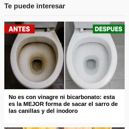
Te puede interesar
No es con vinagre ni bicarbonato: esta
es la MEJOR forma de sacar el sarro de
las canillas y del inodoro