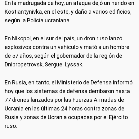
En la madrugada de hoy, un ataque dejó un herido en
Kostiantynivka, en el este, y daño a varios edificios,
según la Policía ucraniana.
En Nikopol, en el sur del país, un dron ruso lanzó
explosivos contra un vehículo y mató a un hombre
de 57 años, según el gobernador de la región de
Dnipropetrovsk, Serguei Lyssak.
En Rusia, en tanto, el Ministerio de Defensa informó
hoy que los sistemas de defensa derribaron hasta
77 drones lanzados por las Fuerzas Armadas de
Ucrania en las últimas 24 horas contra zonas de
Rusia y zonas de Ucrania ocupadas por el Ejército
ruso.