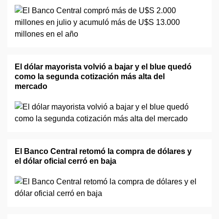
El dólar mayorista volvió a bajar y el blue quedó
como la segunda cotización más alta del
mercado
El Banco Central retomó la compra de dólares y
el dólar oficial cerró en baja