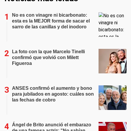
No es con vinagre ni bicarbonato:
esta es la MEJOR forma de sacar el
sarro de las canillas y del inodoro
La foto con la que Marcelo Tinelli
confirmó que volvió con Milett
Figueroa
ANSES confirmó el aumento y bono
para jubilados en agosto: cuáles son
las fechas de cobro
Ángel de Brito anunció el embarazo
de una famosa actriz: "No sabían