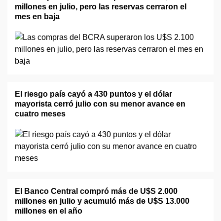
millones en julio, pero las reservas cerraron el
mes en baja
El riesgo país cayó a 430 puntos y el dólar
mayorista cerró julio con su menor avance en
cuatro meses
El Banco Central compró más de U$S 2.000
millones en julio y acumuló más de U$S 13.000
millones en el año