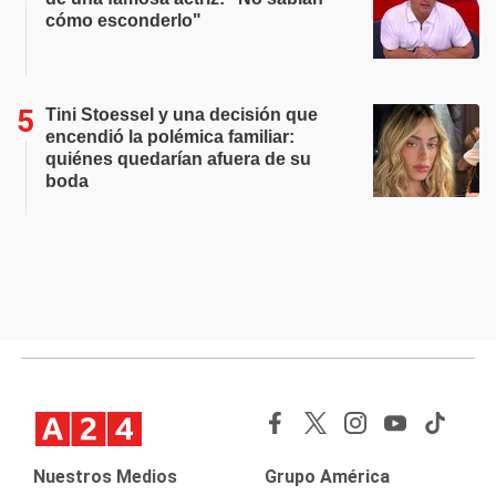
cómo esconderlo"
Tini Stoessel y una decisión que
encendió la polémica familiar:
quiénes quedarían afuera de su
boda
Nuestros Medios
Grupo América