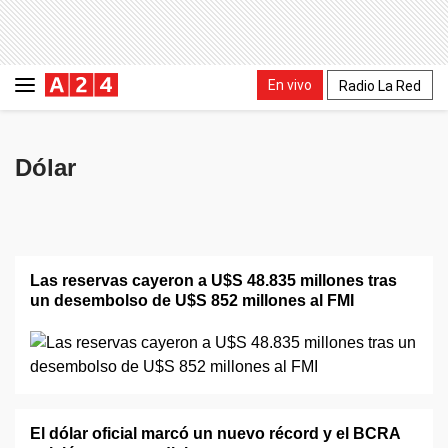
En vivo
Radio La Red
Dólar
Las reservas cayeron a U$S 48.835 millones tras
un desembolso de U$S 852 millones al FMI
El dólar oficial marcó un nuevo récord y el BCRA