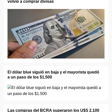
volvió a comprar divisas
El dólar blue siguió en baja y el mayorista quedó
a un paso de los $1.500
Las compras del BCRA superaron los U$S 2.100