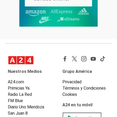
Nuestros Medios
Grupo América
A24.com
Privacidad
Primicias Ya
Términos y Condiciones
Radio La Red
Cookies
FM Blue
A24 en tu móvil
Diario Uno Mendoza
San Juan 8