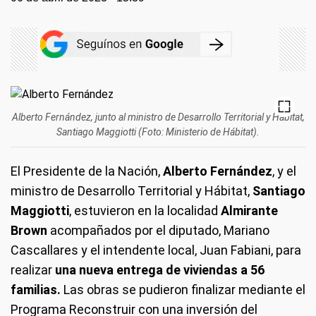
Alberto Fernández, junto al ministro de Desarrollo Territorial y Hábitat,
Santiago Maggiotti (Foto: Ministerio de Hábitat).
El Presidente de la Nación,
Alberto Fernández
, y el
ministro de Desarrollo Territorial y Hábitat,
Santiago
Maggiotti
, estuvieron en la localidad
Almirante
Brown
acompañados por el diputado, Mariano
Cascallares y el intendente local, Juan Fabiani, para
realizar
una nueva entrega de viviendas a 56
familias.
Las obras se pudieron finalizar mediante el
Programa Reconstruir con una inversión del