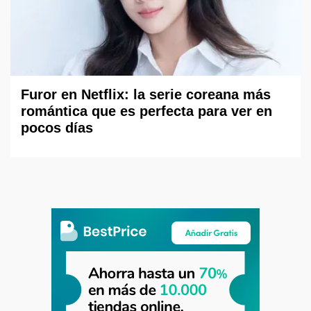
Furor en Netflix: la serie coreana más
romántica que es perfecta para ver en
pocos días