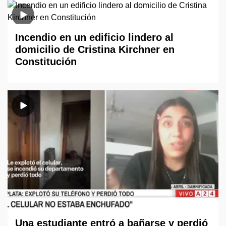
Incendio en un edificio lindero al
domicilio de Cristina Kirchner en
Constitución
Una estudiante entró a bañarse y perdió