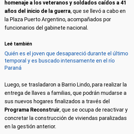
homenaje a los veteranos y soldados caídos a 41
años del inicio de la guerra
, que se llevó a cabo en
la Plaza Puerto Argentino, acompañados por
funcionarios del gabinete nacional.
Leé también
Quién es el joven que desapareció durante el último
temporal y es buscado intensamente en el río
Paraná
Luego, se trasladaron a Barrio Lindo, para realizar la
entrega de llaves a familias, que podrán mudarse a
sus nuevos hogares finalizados a través del
Programa Reconstruir
, que se ocupa de reactivar y
concretar la construcción de viviendas paralizadas
en la gestión anterior.