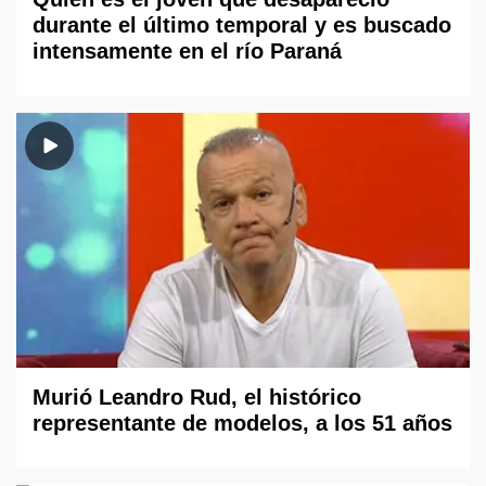
durante el último temporal y es buscado
intensamente en el río Paraná
Murió Leandro Rud, el histórico
representante de modelos, a los 51 años