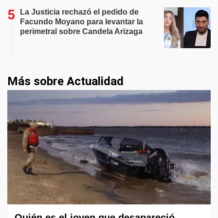
La Justicia rechazó el pedido de
Facundo Moyano para levantar la
perimetral sobre Candela Arizaga
Más sobre Actualidad
Quién es el joven que desapareció