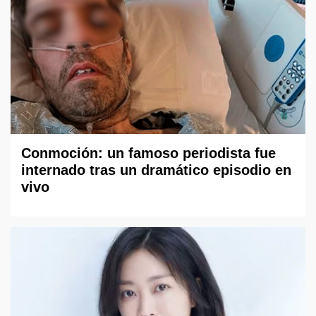
Conmoción: un famoso periodista fue
internado tras un dramático episodio en
vivo