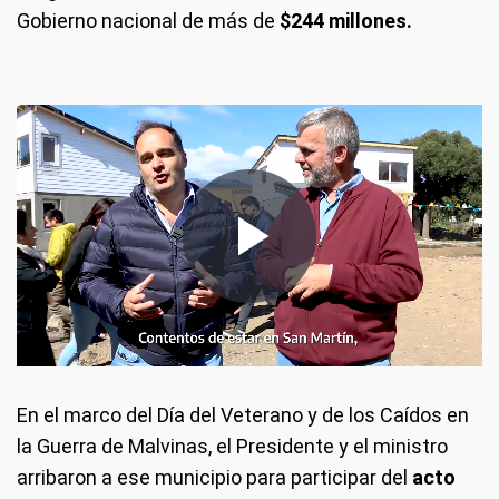
Gobierno nacional de más de
$244 millones.
En el marco del Día del Veterano y de los Caídos en
la Guerra de Malvinas, el Presidente y el ministro
arribaron a ese municipio para participar del
acto