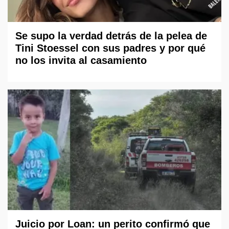
Se supo la verdad detrás de la pelea de
Tini Stoessel con sus padres y por qué
no los invita al casamiento
Juicio por Loan: un perito confirmó que