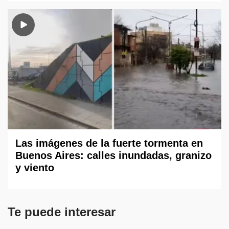
Las imágenes de la fuerte tormenta en
Buenos Aires: calles inundadas, granizo
y viento
Te puede interesar