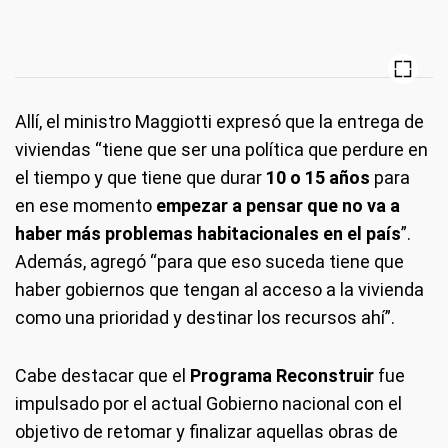
Allí, el ministro Maggiotti expresó que la entrega de
viviendas “tiene que ser una política que perdure en
el tiempo y que tiene que durar
10 o 15 años
para
en ese momento
empezar a pensar que no va a
haber más problemas habitacionales en el país
”.
Además, agregó “para que eso suceda tiene que
haber gobiernos que tengan al acceso a la vivienda
como una prioridad y destinar los recursos ahí”.
Cabe destacar que el
Programa Reconstruir
fue
impulsado por el actual Gobierno nacional con el
objetivo de retomar y finalizar aquellas obras de