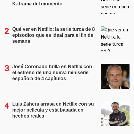
K-drama del momento
Qué ver en Netflix: la serie turca de 8
episodios que es ideal para el fin de
semana
José Coronado brilla en Netflix con
el estreno de una nueva miniserie
española de 4 capítulos
Luis Zahera arrasa en Netflix con su
mejor película y está basada en
hechos reales