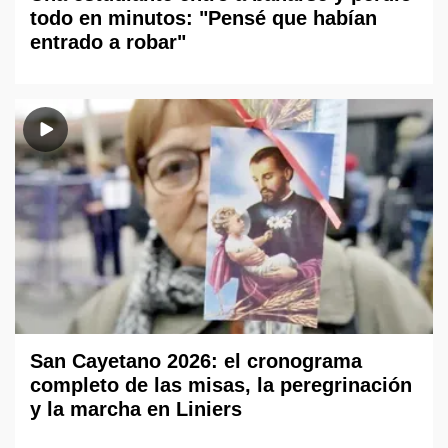
todo en minutos: "Pensé que habían
entrado a robar"
San Cayetano 2026: el cronograma
completo de las misas, la peregrinación
y la marcha en Liniers