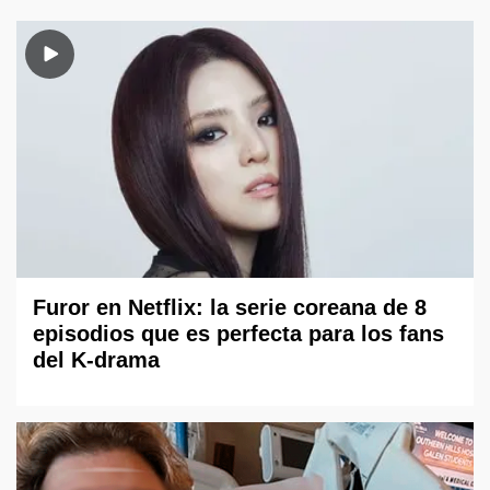
Furor en Netflix: la serie coreana de 8
episodios que es perfecta para los fans
del K-drama