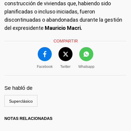
construcción de viviendas que, habiendo sido
planificadas o incluso iniciadas, fueron
discontinuadas o abandonadas durante la gestión
del expresidente
Mauricio Macri.
COMPARTIR
Facebook
Twitter
Whatsapp
Se habló de
Superclásico
NOTAS RELACIONADAS