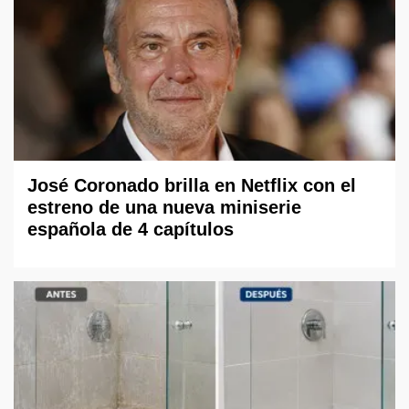
José Coronado brilla en Netflix con el
estreno de una nueva miniserie
española de 4 capítulos