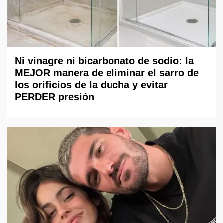
Ni vinagre ni bicarbonato de sodio: la
MEJOR manera de eliminar el sarro de
los orificios de la ducha y evitar
PERDER presión