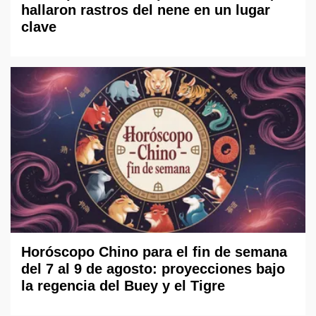
hallaron rastros del nene en un lugar
clave
Horóscopo Chino para el fin de semana
del 7 al 9 de agosto: proyecciones bajo
la regencia del Buey y el Tigre