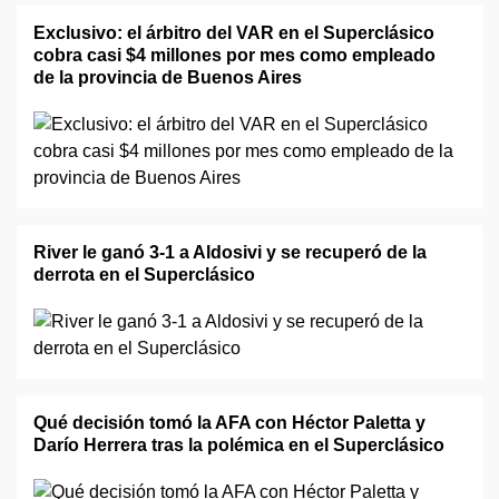
Exclusivo: el árbitro del VAR en el Superclásico
cobra casi $4 millones por mes como empleado
de la provincia de Buenos Aires
River le ganó 3-1 a Aldosivi y se recuperó de la
derrota en el Superclásico
Qué decisión tomó la AFA con Héctor Paletta y
Darío Herrera tras la polémica en el Superclásico