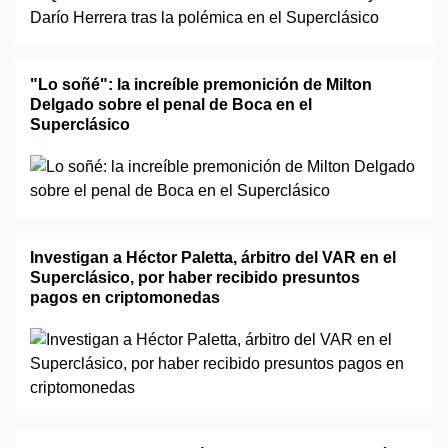
"Lo soñé": la increíble premonición de Milton
Delgado sobre el penal de Boca en el
Superclásico
Investigan a Héctor Paletta, árbitro del VAR en el
Superclásico, por haber recibido presuntos
pagos en criptomonedas