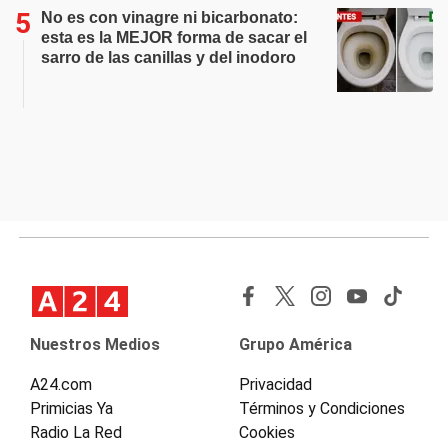
No es con vinagre ni bicarbonato:
esta es la MEJOR forma de sacar el
sarro de las canillas y del inodoro
Nuestros Medios
Grupo América
A24.com
Privacidad
Primicias Ya
Términos y Condiciones
Radio La Red
Cookies