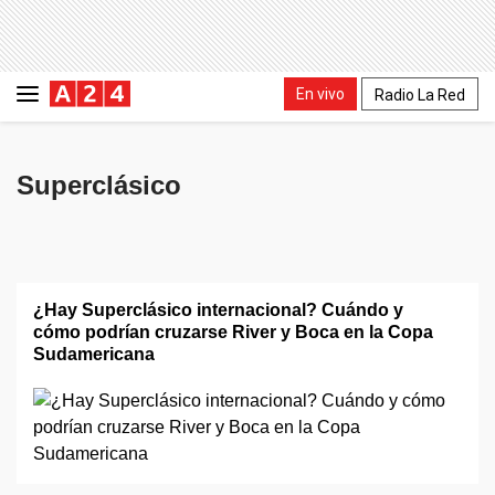
En vivo
Radio La Red
Superclásico
¿Hay Superclásico internacional? Cuándo y
cómo podrían cruzarse River y Boca en la Copa
Sudamericana