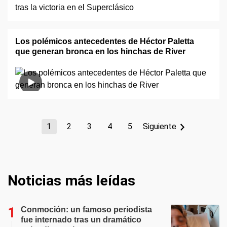
Los polémicos antecedentes de Héctor Paletta
que generan bronca en los hinchas de River
1
2
3
4
5
Siguiente
Noticias más leídas
Conmoción: un famoso periodista
fue internado tras un dramático