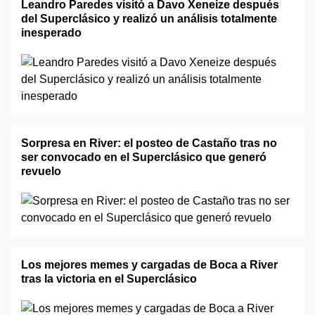
Leandro Paredes visitó a Davo Xeneize después
del Superclásico y realizó un análisis totalmente
inesperado
Sorpresa en River: el posteo de Castaño tras no
ser convocado en el Superclásico que generó
revuelo
Los mejores memes y cargadas de Boca a River
tras la victoria en el Superclásico