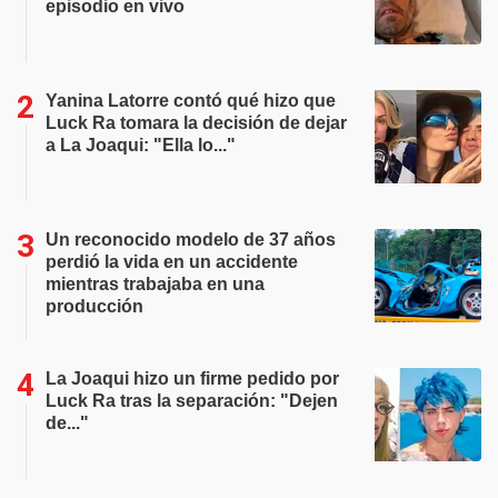
episodio en vivo
Yanina Latorre contó qué hizo que
Luck Ra tomara la decisión de dejar
a La Joaqui: "Ella lo..."
Un reconocido modelo de 37 años
perdió la vida en un accidente
mientras trabajaba en una
producción
La Joaqui hizo un firme pedido por
Luck Ra tras la separación: "Dejen
de..."