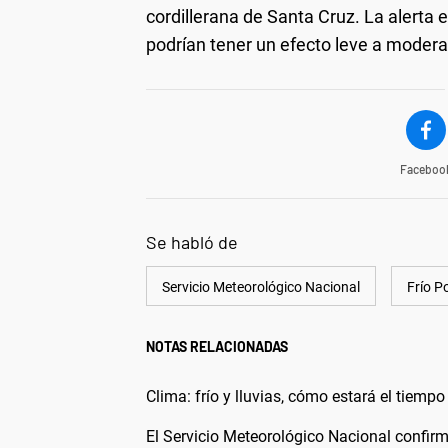
cordillerana de Santa Cruz. La alerta
podrían tener un efecto leve a modera
Faceboo
Se habló de
Servicio Meteorológico Nacional
Frío P
NOTAS RELACIONADAS
Clima: frío y lluvias, cómo estará el tiemp
El Servicio Meteorológico Nacional confir