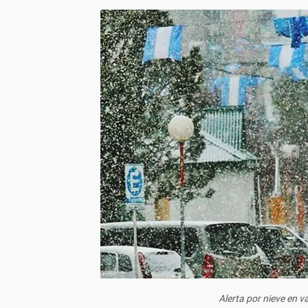
Alerta por nieve en v