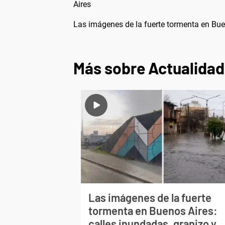
Aires
Las imágenes de la fuerte tormenta en Buen
Más sobre Actualidad
Las imágenes de la fuerte
tormenta en Buenos Aires:
calles inundadas, granizo y