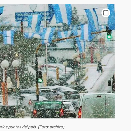
arios puntos del país. (Foto: archivo)