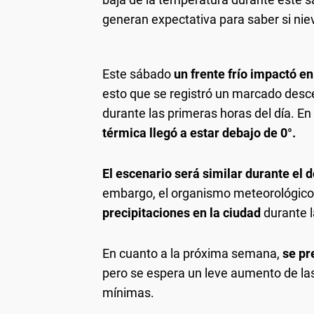
generan expectativa para saber si nie
Este sábado
un frente frío impactó e
esto que se registró un marcado des
durante las primeras horas del día. En
térmica llegó a estar debajo de 0°.
El escenario será similar durante el 
embargo, el organismo meteorológico 
precipitaciones en la ciudad
durante 
En cuanto a la próxima semana,
se pr
pero se espera un leve aumento de las
mínimas.