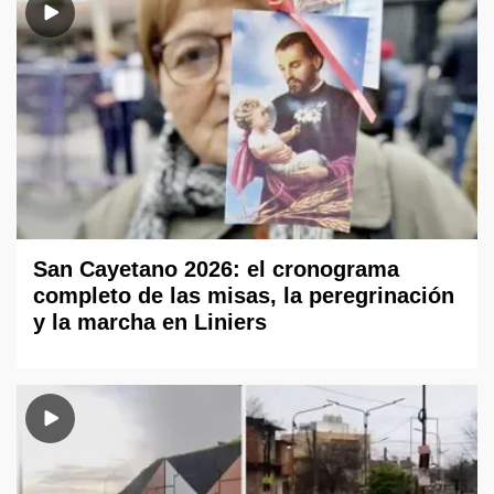
San Cayetano 2026: el cronograma
completo de las misas, la peregrinación
y la marcha en Liniers