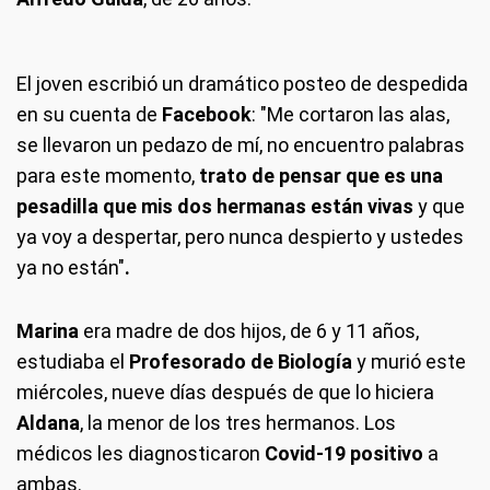
El joven escribió un dramático posteo de despedida
en su cuenta de
Facebook
: "Me cortaron las alas,
se llevaron un pedazo de mí, no encuentro palabras
para este momento,
trato de pensar que es una
pesadilla que mis dos hermanas están vivas
y que
ya voy a despertar, pero nunca despierto y ustedes
ya no están"
.
Marina
era madre de dos hijos, de 6 y 11 años,
estudiaba el
Profesorado de Biología
y murió este
miércoles, nueve días después de que lo hiciera
Aldana
, la menor de los tres hermanos. Los
médicos les diagnosticaron
Covid-19 positivo
a
ambas.