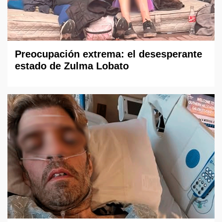
Preocupación extrema: el desesperante
estado de Zulma Lobato