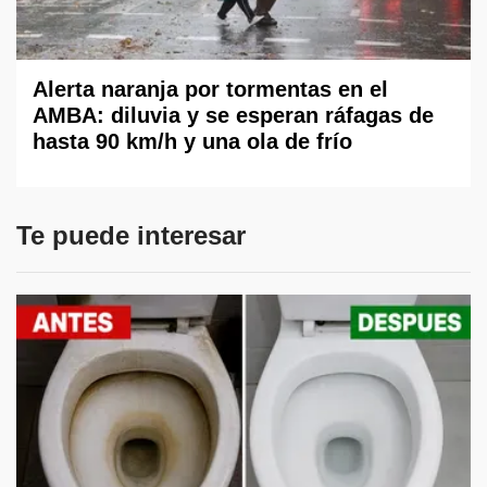
Alerta naranja por tormentas en el
AMBA: diluvia y se esperan ráfagas de
hasta 90 km/h y una ola de frío
Te puede interesar