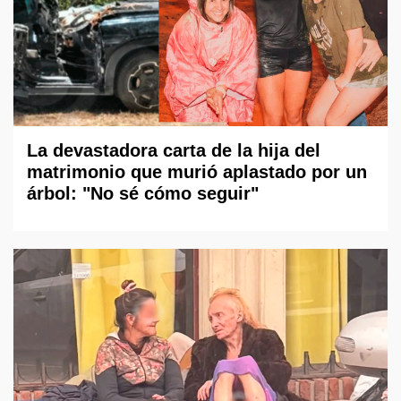
La devastadora carta de la hija del
matrimonio que murió aplastado por un
árbol: "No sé cómo seguir"