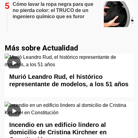
Cómo lavar la ropa negra para que
no pierda color: el TRUCO de un
ingeniero químico que es furor
Más sobre Actualidad
Murió Leandro Rud, el histórico
representante de modelos, a los 51 años
Incendio en un edificio lindero al
domicilio de Cristina Kirchner en