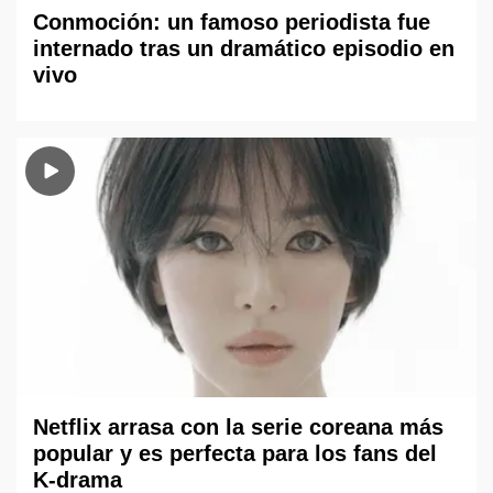
Conmoción: un famoso periodista fue
internado tras un dramático episodio en
vivo
Netflix arrasa con la serie coreana más
popular y es perfecta para los fans del
K-drama