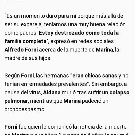
“Es un momento duro para mí porque más allá de
ser su expareja, teníamos una muy buena relación
como padres.
Estoy destrozado como toda la
familia completa
", expresó en redes sociales
Alfredo Forni
acerca de la muerte de
Marina
, la
madre de sus hijos.
Según
Forni
, las hermanas “
eran chicas sanas
y no
tenían enfermedades prevalentes”. Sin embargo, a
causa del virus,
Aldana
murió tras sufrir
un colapso
pulmonar
, mientras que
Marina
padeció un
broncoespasmo.
Forni
fue quien le comunicó la noticia de la muerte