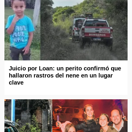
Juicio por Loan: un perito confirmó que
hallaron rastros del nene en un lugar
clave