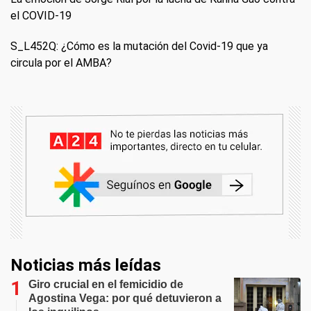
el COVID-19
S_L452Q: ¿Cómo es la mutación del Covid-19 que ya
circula por el AMBA?
Noticias más leídas
Giro crucial en el femicidio de
Agostina Vega: por qué detuvieron a