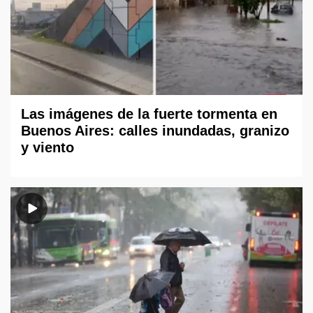
Las imágenes de la fuerte tormenta en
Buenos Aires: calles inundadas, granizo
y viento