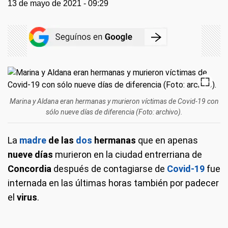
13 de mayo de 2021 - 09:29
Marina y Aldana eran hermanas y murieron víctimas de Covid-19 con
sólo nueve días de diferencia (Foto: archivo).
La
madre
de las
dos
hermanas
que en apenas
nueve días
murieron en la ciudad entrerriana de
Concordia
después de contagiarse de
Covid-19
fue
internada en las últimas horas también por padecer
el
virus
.