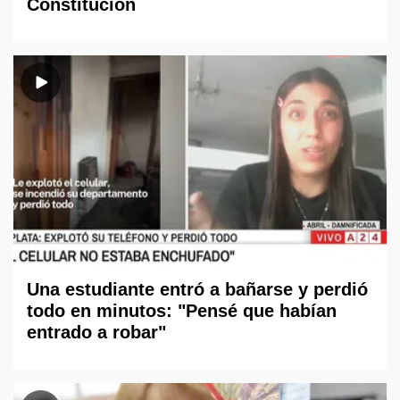
Constitución
Una estudiante entró a bañarse y perdió
todo en minutos: "Pensé que habían
entrado a robar"