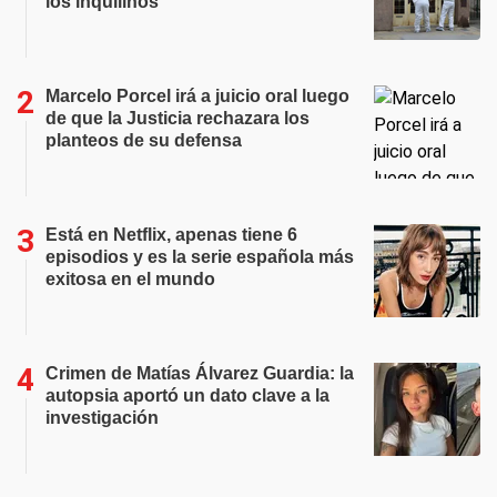
los inquilinos
Marcelo Porcel irá a juicio oral luego
de que la Justicia rechazara los
planteos de su defensa
Está en Netflix, apenas tiene 6
episodios y es la serie española más
exitosa en el mundo
Crimen de Matías Álvarez Guardia: la
autopsia aportó un dato clave a la
investigación