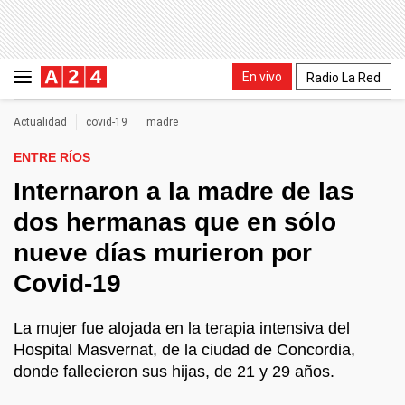
En vivo
Radio La Red
Actualidad
covid-19
madre
ENTRE RÍOS
Internaron a la madre de las
dos hermanas que en sólo
nueve días murieron por
Covid-19
La mujer fue alojada en la terapia intensiva del
Hospital Masvernat, de la ciudad de Concordia,
donde fallecieron sus hijas, de 21 y 29 años.