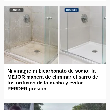
Ni vinagre ni bicarbonato de sodio: la
MEJOR manera de eliminar el sarro de
los orificios de la ducha y evitar
PERDER presión