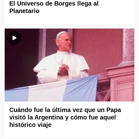
El Universo de Borges llega al
Planetario
Cuándo fue la última vez que un Papa
visitó la Argentina y cómo fue aquel
histórico viaje