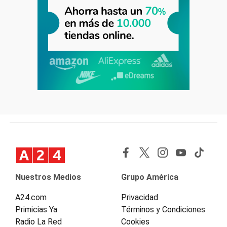
Nuestros Medios
Grupo América
A24.com
Privacidad
Primicias Ya
Términos y Condiciones
Radio La Red
Cookies