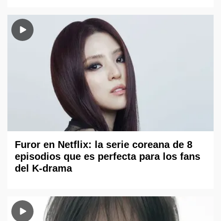
Furor en Netflix: la serie coreana de 8
episodios que es perfecta para los fans
del K-drama