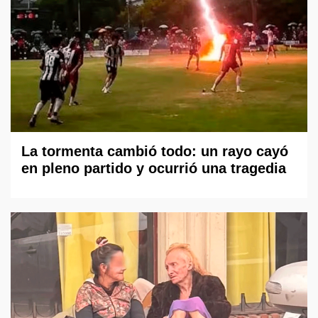
La tormenta cambió todo: un rayo cayó
en pleno partido y ocurrió una tragedia