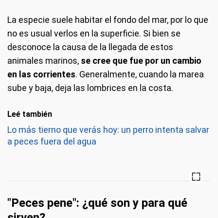
La especie suele habitar el fondo del mar, por lo que
no es usual verlos en la superficie. Si bien se
desconoce la causa de la llegada de estos
animales marinos,
se cree que fue por un cambio
en las corrientes
. Generalmente, cuando la marea
sube y baja, deja las lombrices en la costa.
Leé también
Lo más tierno que verás hoy: un perro intenta salvar
a peces fuera del agua
"Peces pene": ¿qué son y para qué
sirven?