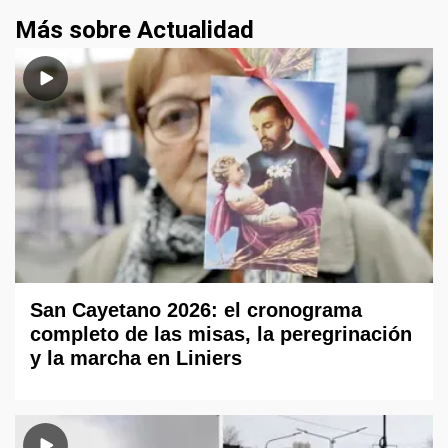
Más sobre Actualidad
San Cayetano 2026: el cronograma
completo de las misas, la peregrinación
y la marcha en Liniers