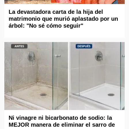
La devastadora carta de la hija del
matrimonio que murió aplastado por un
árbol: "No sé cómo seguir"
Ni vinagre ni bicarbonato de sodio: la
MEJOR manera de eliminar el sarro de