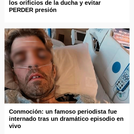
los orificios de la ducha y evitar
PERDER presión
Conmoción: un famoso periodista fue
internado tras un dramático episodio en
vivo