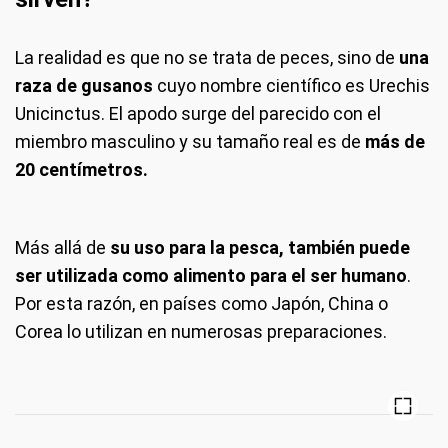
La realidad es que no se trata de peces, sino de
una
raza de gusanos
cuyo nombre científico es Urechis
Unicinctus. El apodo surge del parecido con el
miembro masculino y su tamaño real es de
más de
20 centímetros.
Más allá de
su uso para la pesca, también puede
ser utilizada como alimento para el ser humano
.
Por esta razón, en países como Japón, China o
Corea lo utilizan en numerosas preparaciones.