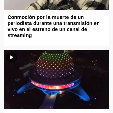
Conmoción por la muerte de un
periodista durante una transmisión en
vivo en el estreno de un canal de
streaming