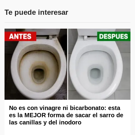
Te puede interesar
No es con vinagre ni bicarbonato: esta
es la MEJOR forma de sacar el sarro de
las canillas y del inodoro