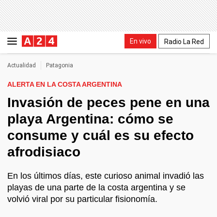
En vivo
Radio La Red
Actualidad
Patagonia
ALERTA EN LA COSTA ARGENTINA
Invasión de peces pene en una
playa Argentina: cómo se
consume y cuál es su efecto
afrodisiaco
En los últimos días, este curioso animal invadió las
playas de una parte de la costa argentina y se
volvió viral por su particular fisionomía.