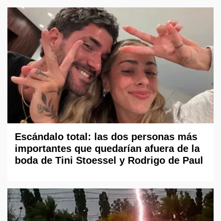
Escándalo total: las dos personas más
importantes que quedarían afuera de la
boda de Tini Stoessel y Rodrigo de Paul