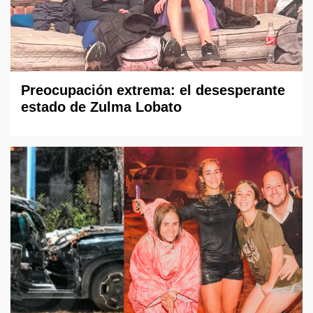
Preocupación extrema: el desesperante
estado de Zulma Lobato