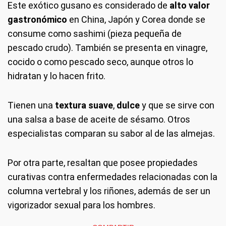
Este exótico gusano es considerado de
alto valor
gastronómico
en China, Japón y Corea donde se
consume como sashimi (pieza pequeña de
pescado crudo). También se presenta en vinagre,
cocido o como pescado seco, aunque otros lo
hidratan y lo hacen frito.
Tienen una
textura suave
,
dulce
y que se sirve con
una salsa a base de aceite de sésamo. Otros
especialistas comparan su sabor al de las almejas.
Por otra parte, resaltan que posee propiedades
curativas contra enfermedades relacionadas con la
columna vertebral y los riñones, además de ser un
vigorizador sexual para los hombres.