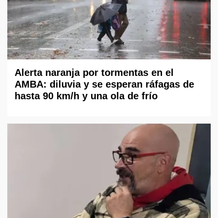
Alerta naranja por tormentas en el
AMBA: diluvia y se esperan ráfagas de
hasta 90 km/h y una ola de frío