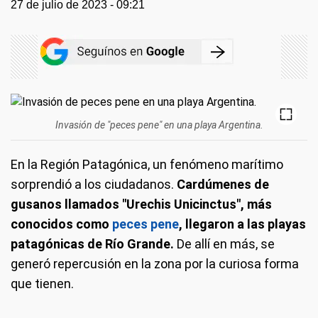
27 de julio de 2023 - 09:21
Invasión de "peces pene" en una playa Argentina.
En la Región Patagónica, un fenómeno marítimo
sorprendió a los ciudadanos.
Cardúmenes de
gusanos llamados "Urechis Unicinctus", más
conocidos como
peces pene
, llegaron a las playas
patagónicas de Río Grande.
De allí en más, se
generó repercusión en la zona por la curiosa forma
que tienen.