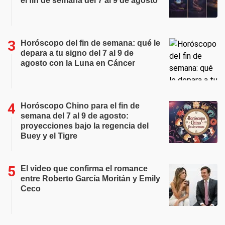
el fin de semana del 7 al 9 de agosto
Horóscopo del fin de semana: qué le
depara a tu signo del 7 al 9 de
agosto con la Luna en Cáncer
Horóscopo Chino para el fin de
semana del 7 al 9 de agosto:
proyecciones bajo la regencia del
Buey y el Tigre
El video que confirma el romance
entre Roberto García Moritán y Emily
Ceco