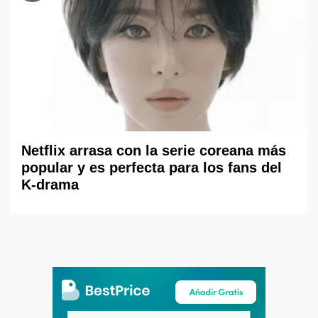
Netflix arrasa con la serie coreana más
popular y es perfecta para los fans del
K-drama