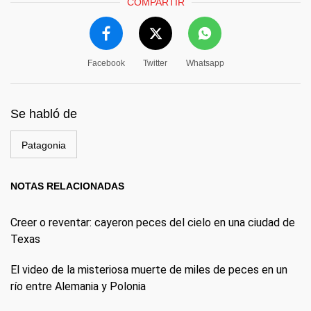
COMPARTIR
Facebook
Twitter
Whatsapp
Se habló de
Patagonia
NOTAS RELACIONADAS
Creer o reventar: cayeron peces del cielo en una ciudad de
Texas
El video de la misteriosa muerte de miles de peces en un
río entre Alemania y Polonia