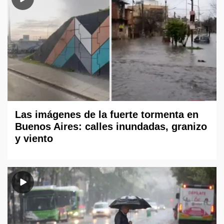
Las imágenes de la fuerte tormenta en
Buenos Aires: calles inundadas, granizo
y viento