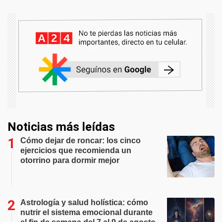
Noticias más leídas
Cómo dejar de roncar: los cinco
ejercicios que recomienda un
otorrino para dormir mejor
Astrología y salud holística: cómo
nutrir el sistema emocional durante