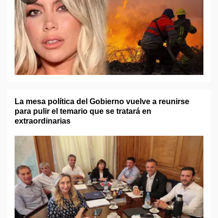
La mesa política del Gobierno vuelve a reunirse
para pulir el temario que se tratará en
extraordinarias