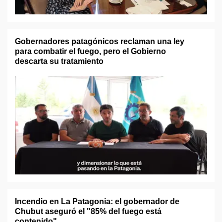
Gobernadores patagónicos reclaman una ley
para combatir el fuego, pero el Gobierno
descarta su tratamiento
Incendio en La Patagonia: el gobernador de
Chubut aseguró el "85% del fuego está
contenido"