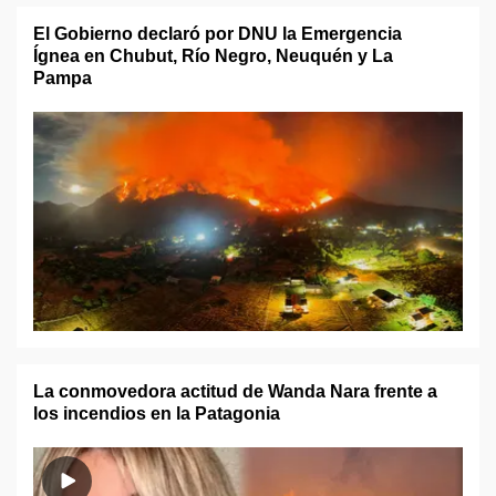
El Gobierno declaró por DNU la Emergencia
Ígnea en Chubut, Río Negro, Neuquén y La
Pampa
La conmovedora actitud de Wanda Nara frente a
los incendios en la Patagonia