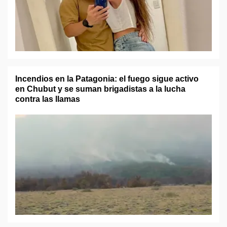
Incendios en la Patagonia: el fuego sigue activo
en Chubut y se suman brigadistas a la lucha
contra las llamas