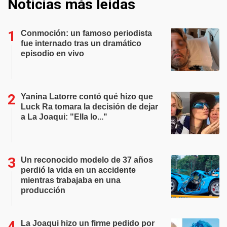
Noticias más leídas
Conmoción: un famoso periodista
fue internado tras un dramático
episodio en vivo
Yanina Latorre contó qué hizo que
Luck Ra tomara la decisión de dejar
a La Joaqui: "Ella lo..."
Un reconocido modelo de 37 años
perdió la vida en un accidente
mientras trabajaba en una
producción
La Joaqui hizo un firme pedido por