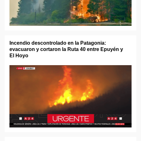
Incendio descontrolado en la Patagonia:
evacuaron y cortaron la Ruta 40 entre Epuyén y
El Hoyo