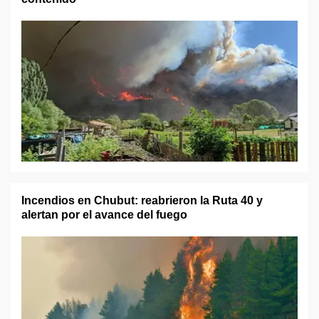
Incendios en Chubut: reabrieron la Ruta 40 y
alertan por el avance del fuego