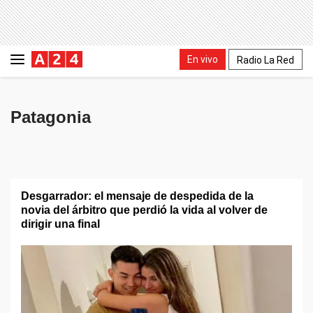
En vivo
Radio La Red
Patagonia
Desgarrador: el mensaje de despedida de la
novia del árbitro que perdió la vida al volver de
dirigir una final