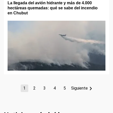
La llegada del avión hidrante y más de 4.000
hectáreas quemadas: qué se sabe del incendio
en Chubut
1
2
3
4
5
Siguiente