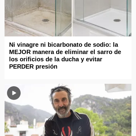
Ni vinagre ni bicarbonato de sodio: la
MEJOR manera de eliminar el sarro de
los orificios de la ducha y evitar
PERDER presión