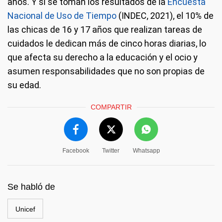
años. Y si se toman los resultados de la
Encuesta
Nacional de Uso de Tiempo
(INDEC, 2021), el 10% de
las chicas de 16 y 17 años que realizan tareas de
cuidados le dedican más de cinco horas diarias, lo
que afecta su derecho a la educación y el ocio y
asumen responsabilidades que no son propias de
su edad.
COMPARTIR
Facebook
Twitter
Whatsapp
Se habló de
Unicef