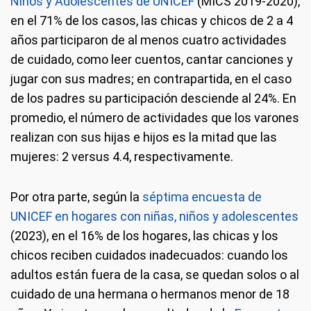
Niños y Adolescentes de UNICEF
(MICS 2019-2020),
en el 71% de los casos, las chicas y chicos de 2 a 4
años participaron de al menos cuatro actividades
de cuidado, como leer cuentos, cantar canciones y
jugar con sus madres; en contrapartida, en el caso
de los padres su participación desciende al 24%. En
promedio, el número de actividades que los varones
realizan con sus hijas e hijos es la mitad que las
mujeres: 2 versus 4.4, respectivamente.
Por otra parte, según la
séptima encuesta de
UNICEF en hogares con niñas, niños y adolescentes
(2023), en el 16% de los hogares, las chicas y los
chicos reciben cuidados inadecuados: cuando los
adultos están fuera de la casa, se quedan solos o al
cuidado de una hermana o hermanos menor de 18