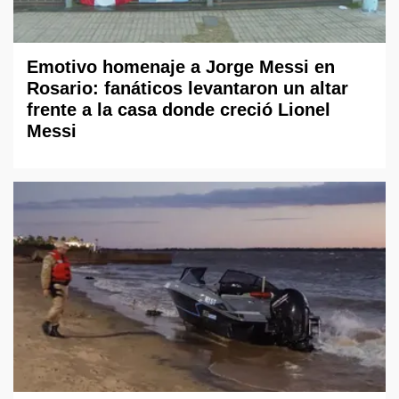
Emotivo homenaje a Jorge Messi en
Rosario: fanáticos levantaron un altar
frente a la casa donde creció Lionel
Messi