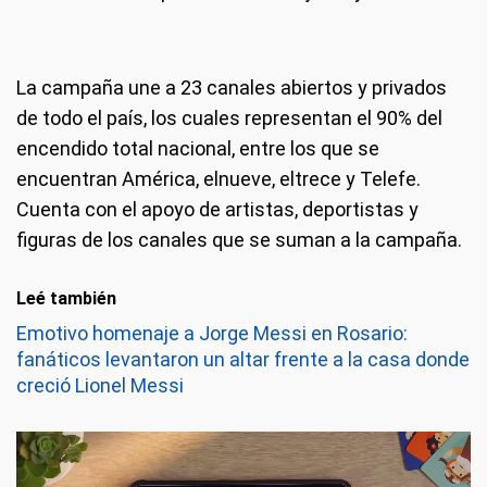
La campaña une a 23 canales abiertos y privados
de todo el país, los cuales representan el 90% del
encendido total nacional, entre los que se
encuentran América, elnueve, eltrece y Telefe.
Cuenta con el apoyo de artistas, deportistas y
figuras de los canales que se suman a la campaña.
Leé también
Emotivo homenaje a Jorge Messi en Rosario:
fanáticos levantaron un altar frente a la casa donde
creció Lionel Messi