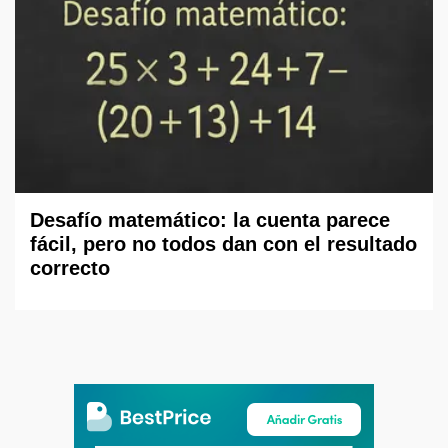
Desafío matemático: la cuenta parece
fácil, pero no todos dan con el resultado
correcto