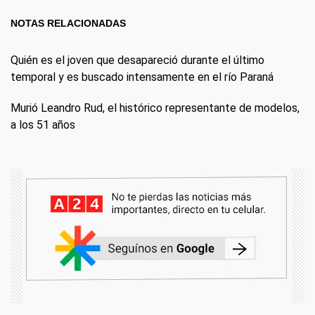
NOTAS RELACIONADAS
Quién es el joven que desapareció durante el último
temporal y es buscado intensamente en el río Paraná
Murió Leandro Rud, el histórico representante de modelos,
a los 51 años