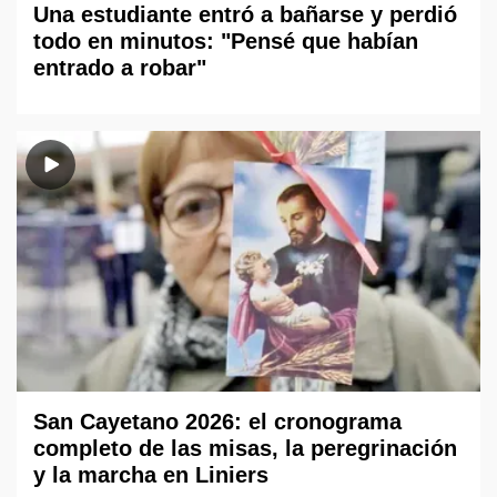
Una estudiante entró a bañarse y perdió
todo en minutos: "Pensé que habían
entrado a robar"
San Cayetano 2026: el cronograma
completo de las misas, la peregrinación
y la marcha en Liniers