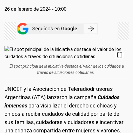
26 de febrero de 2024 - 10:00
El spot principal de la iniciativa destaca el valor de los cuidados a
través de situaciones cotidianas.
UNICEF y la Asociación de Teleradiodifusoras
Argentinas (ATA) lanzaron la campaña
Cuidados
inmensos
para visibilizar el derecho de chicas y
chicos a recibir cuidados de calidad por parte de
sus familias, cuidadoras y cuidadores e incentivar
una crianza compartida entre mujeres y varones.