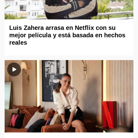
Luis Zahera arrasa en Netflix con su
mejor película y está basada en hechos
reales