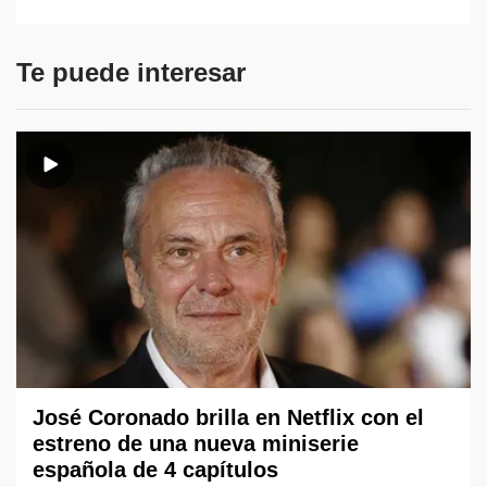
Te puede interesar
José Coronado brilla en Netflix con el
estreno de una nueva miniserie
española de 4 capítulos