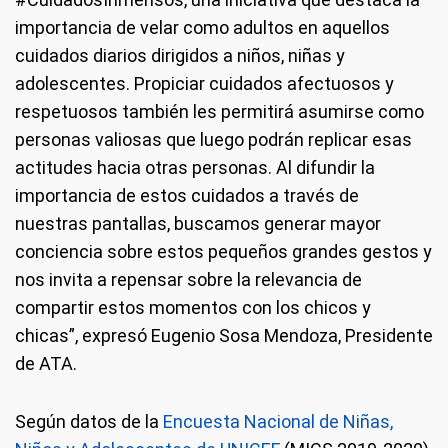
importancia de velar como adultos en aquellos
cuidados diarios dirigidos a niños, niñas y
adolescentes. Propiciar cuidados afectuosos y
respetuosos también les permitirá asumirse como
personas valiosas que luego podrán replicar esas
actitudes hacia otras personas. Al difundir la
importancia de estos cuidados a través de
nuestras pantallas, buscamos generar mayor
conciencia sobre estos pequeños grandes gestos y
nos invita a repensar sobre la relevancia de
compartir estos momentos con los chicos y
chicas”, expresó Eugenio Sosa Mendoza, Presidente
de ATA.
Según datos de la
Encuesta Nacional de Niñas,