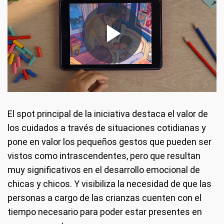
El spot principal de la iniciativa destaca el valor de
los cuidados a través de situaciones cotidianas y
pone en valor los pequeños gestos que pueden ser
vistos como intrascendentes, pero que resultan
muy significativos en el desarrollo emocional de
chicas y chicos. Y visibiliza la necesidad de que las
personas a cargo de las crianzas cuenten con el
tiempo necesario para poder estar presentes en