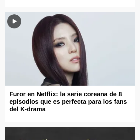
Furor en Netflix: la serie coreana de 8
episodios que es perfecta para los fans
del K-drama