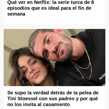
Qué ver en Netflix: la serie turca de 8
episodios que es ideal para el fin de
semana
Se supo la verdad detrás de la pelea de
Tini Stoessel con sus padres y por qué
no los invita al casamiento