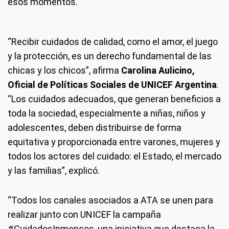
esos momentos.
“Recibir cuidados de calidad, como el amor, el juego
y la protección, es un derecho fundamental de las
chicas y los chicos”, afirma
Carolina Aulicino,
Oficial de Políticas Sociales de UNICEF Argentina
.
“Los cuidados adecuados, que generan beneficios a
toda la sociedad, especialmente a niñas, niños y
adolescentes, deben distribuirse de forma
equitativa y proporcionada entre varones, mujeres y
todos los actores del cuidado: el Estado, el mercado
y las familias”, explicó.
“Todos los canales asociados a ATA se unen para
realizar junto con UNICEF la campaña
#CuidadosInmensos, una iniciativa que destaca la