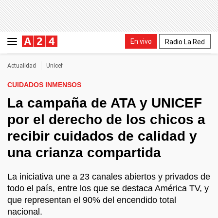
En vivo
Radio La Red
Actualidad
Unicef
CUIDADOS INMENSOS
La campaña de ATA y UNICEF
por el derecho de los chicos a
recibir cuidados de calidad y
una crianza compartida
La iniciativa une a 23 canales abiertos y privados de
todo el país, entre los que se destaca América TV, y
que representan el 90% del encendido total
nacional.