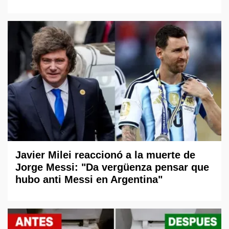
Javier Milei reaccionó a la muerte de
Jorge Messi: "Da vergüenza pensar que
hubo anti Messi en Argentina"