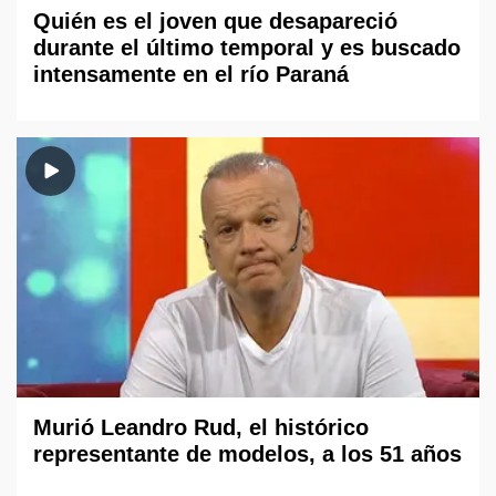
Quién es el joven que desapareció
durante el último temporal y es buscado
intensamente en el río Paraná
Murió Leandro Rud, el histórico
representante de modelos, a los 51 años