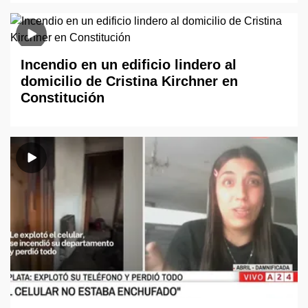
Incendio en un edificio lindero al
domicilio de Cristina Kirchner en
Constitución