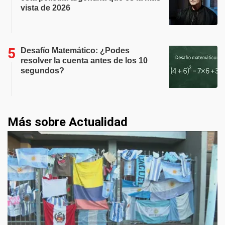
vista de 2026
Desafío Matemático: ¿Podes
resolver la cuenta antes de los 10
segundos?
Más sobre Actualidad