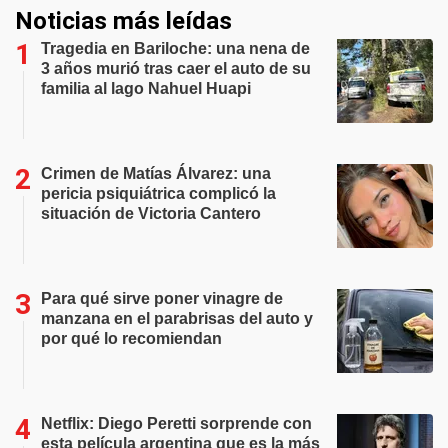
Noticias más leídas
Tragedia en Bariloche: una nena de
3 años murió tras caer el auto de su
familia al lago Nahuel Huapi
Crimen de Matías Álvarez: una
pericia psiquiátrica complicó la
situación de Victoria Cantero
Para qué sirve poner vinagre de
manzana en el parabrisas del auto y
por qué lo recomiendan
Netflix: Diego Peretti sorprende con
esta película argentina que es la más