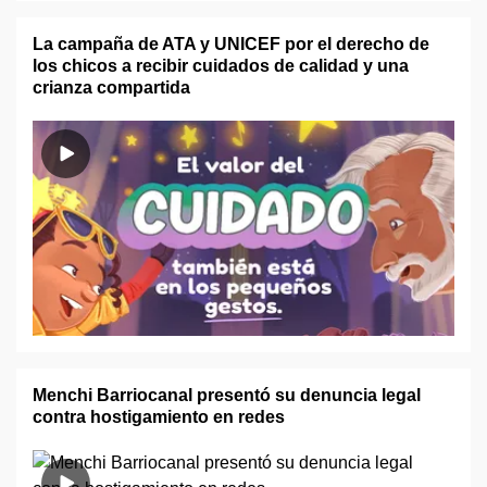
La campaña de ATA y UNICEF por el derecho de
los chicos a recibir cuidados de calidad y una
crianza compartida
Menchi Barriocanal presentó su denuncia legal
contra hostigamiento en redes