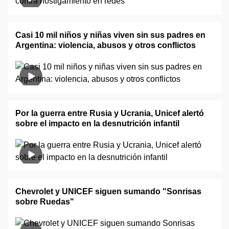
Casi 10 mil niños y niñas viven sin sus padres en
Argentina: violencia, abusos y otros conflictos
Por la guerra entre Rusia y Ucrania, Unicef alertó
sobre el impacto en la desnutrición infantil
Chevrolet y UNICEF siguen sumando "Sonrisas
sobre Ruedas"