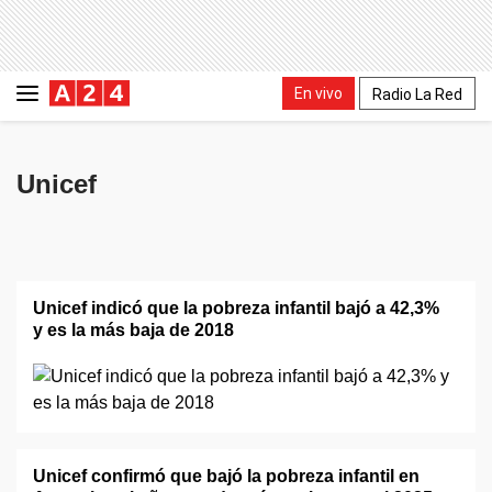
En vivo
Radio La Red
Unicef
Unicef indicó que la pobreza infantil bajó a 42,3%
y es la más baja de 2018
Unicef confirmó que bajó la pobreza infantil en