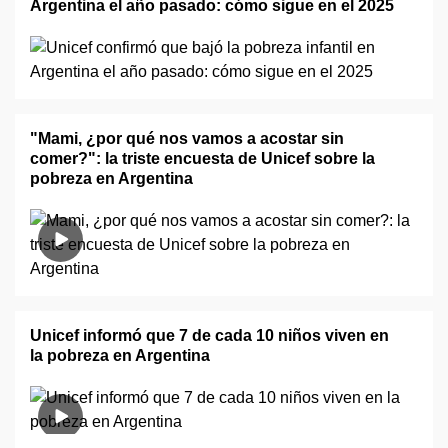
Argentina el año pasado: cómo sigue en el 2025
"Mami, ¿por qué nos vamos a acostar sin
comer?": la triste encuesta de Unicef sobre la
pobreza en Argentina
Unicef informó que 7 de cada 10 niños viven en
la pobreza en Argentina