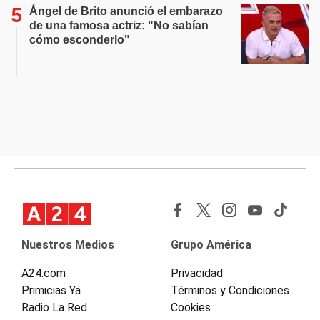
Ángel de Brito anunció el embarazo
de una famosa actriz: "No sabían
cómo esconderlo"
Nuestros Medios
Grupo América
A24.com
Privacidad
Primicias Ya
Términos y Condiciones
Radio La Red
Cookies