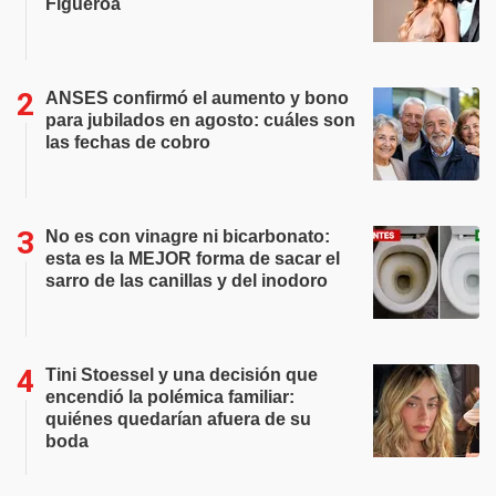
Figueroa
ANSES confirmó el aumento y bono
para jubilados en agosto: cuáles son
las fechas de cobro
No es con vinagre ni bicarbonato:
esta es la MEJOR forma de sacar el
sarro de las canillas y del inodoro
Tini Stoessel y una decisión que
encendió la polémica familiar:
quiénes quedarían afuera de su
boda