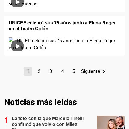
UNICEF celebró sus 75 años junto a Elena Roger
en el Teatro Colón
1
2
3
4
5
Siguiente
Noticias más leídas
La foto con la que Marcelo Tinelli
confirmó que volvió con Milett