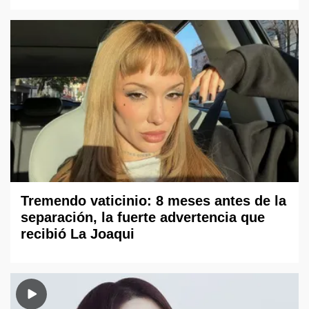
Tremendo vaticinio: 8 meses antes de la
separación, la fuerte advertencia que
recibió La Joaqui