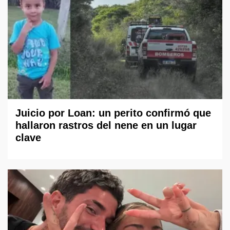
Juicio por Loan: un perito confirmó que
hallaron rastros del nene en un lugar
clave