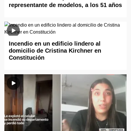
representante de modelos, a los 51 años
Incendio en un edificio lindero al
domicilio de Cristina Kirchner en
Constitución