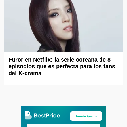
Furor en Netflix: la serie coreana de 8
episodios que es perfecta para los fans
del K-drama