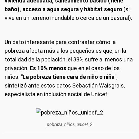
vivienda adecuada, saneamiento básico (tiene
baño), acceso a agua segura y hábitat seguro
(si
vive en un terreno inundable o cerca de un basural).
Un dato interesante para contrastar cómo la
pobreza afecta más a los pequeños es que, en la
totalidad de la población, el 38% sufre al menos una
privación.
Es 10% menos
que en el caso de los
niños.
"La pobreza tiene cara de niño o niña"
,
sintetizó ante estos datos Sebastián Waisgrais,
especialista en inclusión social de Unicef.
pobreza_niños_unicef_2