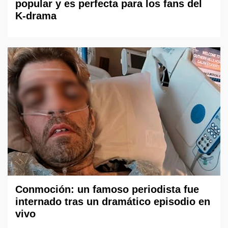
popular y es perfecta para los fans del
K-drama
Conmoción: un famoso periodista fue
internado tras un dramático episodio en
vivo