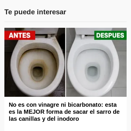
Te puede interesar
No es con vinagre ni bicarbonato: esta
es la MEJOR forma de sacar el sarro de
las canillas y del inodoro