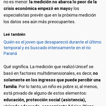
no es menor:
la medición no abarca lo peor de la
crisis económica empezó en mayo
y los
especialistas prevén que en la próxima medición
los datos sea aún más preocupantes.
Leé también
Quién es el joven que desapareció durante el último
temporal y es buscado intensamente en el río
Paraná
Qué significa.
La medición que realizó Unicef se
basó en factores multidimensionales, es decir,
no
solamente en los ingresos que puede percibir una
familia
. Por lo tanto, un niño es pobre si, al menos,
está privado de alguno de estos elementos:
educación, protección social (asistencia),