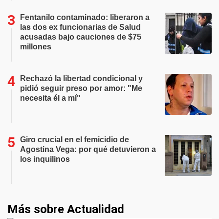
Fentanilo contaminado: liberaron a
las dos ex funcionarias de Salud
acusadas bajo cauciones de $75
millones
Rechazó la libertad condicional y
pidió seguir preso por amor: "Me
necesita él a mí"
Giro crucial en el femicidio de
Agostina Vega: por qué detuvieron a
los inquilinos
Más sobre Actualidad