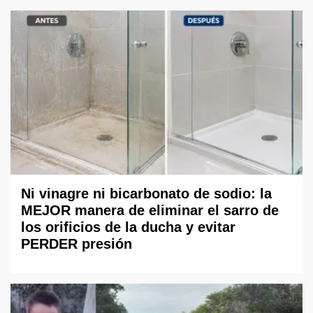
Ni vinagre ni bicarbonato de sodio: la
MEJOR manera de eliminar el sarro de
los orificios de la ducha y evitar
PERDER presión