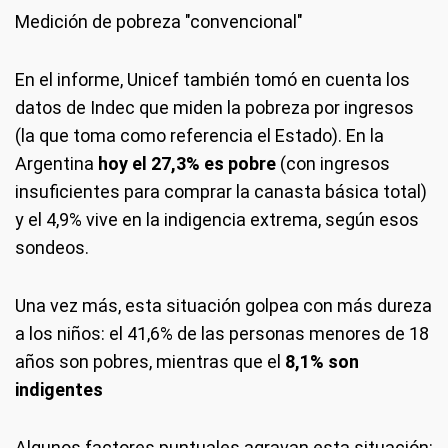
Medición de pobreza "convencional"
En el informe, Unicef también tomó en cuenta los
datos de Indec que miden la pobreza por ingresos
(la que toma como referencia el Estado). En la
Argentina
hoy el 27,3% es pobre
(con ingresos
insuficientes para comprar la canasta básica total)
y el 4,9% vive en la indigencia extrema, según esos
sondeos.
Una vez más, esta situación golpea con más dureza
a los niños: el 41,6% de las personas menores de 18
años son pobres, mientras que el
8,1% son
indigentes
Algunos factores puntuales agravan esta situación: