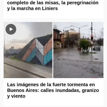
completo de las misas, la peregrinación
y la marcha en Liniers
Las imágenes de la fuerte tormenta en
Buenos Aires: calles inundadas, granizo
y viento