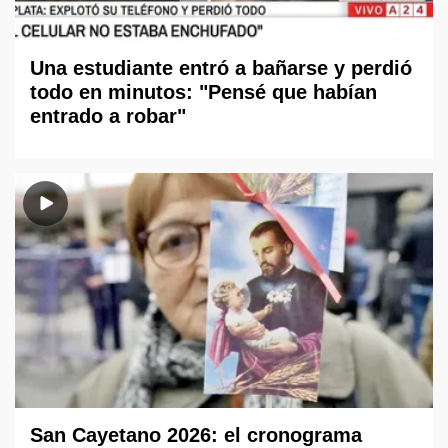
Una estudiante entró a bañarse y perdió
todo en minutos: "Pensé que habían
entrado a robar"
San Cayetano 2026: el cronograma