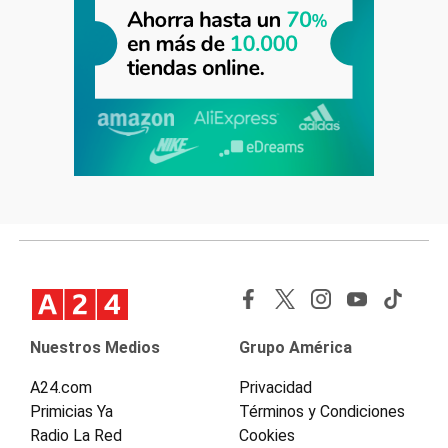
Nuestros Medios
Grupo América
A24.com
Privacidad
Primicias Ya
Términos y Condiciones
Radio La Red
Cookies