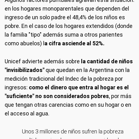
en los hogares monoparentales que dependen del
ingreso de un solo padre el 48,4% de los niños es
pobre. En el caso de los hogares extendidos (donde
la familia "tipo" además suma a otros parientes
como abuelos) l
a cifra asciende al 52%.
Unicef advierte además sobre
la cantidad de niños
"invisibilizados"
que quedan en la Argentina con la
medición tradicional del Indec de la pobreza por
ingresos:
como el dinero que entra al hogar es el
"suficiente" no son considerados pobres
, por más
que tengan otras carencias como en su hogar o en
el acceso al agua.
Unos 3 millones de niños sufren la pobreza