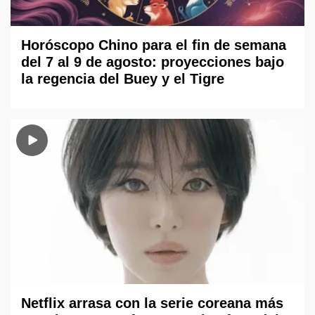
Horóscopo Chino para el fin de semana
del 7 al 9 de agosto: proyecciones bajo
la regencia del Buey y el Tigre
Netflix arrasa con la serie coreana más