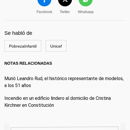
Facebook
Twitter
Whatsapp
Se habló de
PobrezaInfantil
Unicef
NOTAS RELACIONADAS
Murió Leandro Rud, el histórico representante de modelos,
a los 51 años
Incendio en un edificio lindero al domicilio de Cristina
Kirchner en Constitución