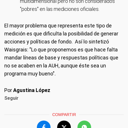
multidimensional pero no son considerados
"pobres" en las mediciones oficiales.
El mayor problema que representa este tipo de
medición es que dificulta la posibilidad de generar
acciones y políticas de fondo. Así lo sintetizó
Waisgrais: "Lo que proponemos es que hace falta
mandar líneas de base y respuestas políticas que
no se acaben en la AUH, aunque éste sea un
programa muy bueno".
Por
Agustina López
Seguir
COMPARTIR