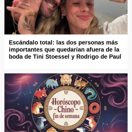
Escándalo total: las dos personas más
importantes que quedarían afuera de la
boda de Tini Stoessel y Rodrigo de Paul