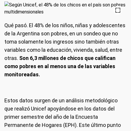
Qué pasó.
El 48% de los niños, niñas y adolescentes
de la Argentina son pobres, en un sondeo que no
toma solamente los ingresos sino también otras
variables como la educación, vivienda, salud, entre
otras.
Son 6,3 millones de chicos que califican
como pobres en al menos una de las variables
monitoreadas.
Estos datos surgen de un análisis metodológico
que realizó Unicef apoyándose en los datos del
primer semestre del año de la Encuesta
Permanente de Hogares (EPH). Este último punto