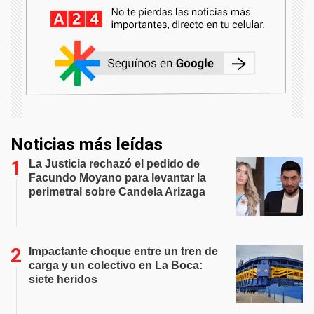
Noticias más leídas
La Justicia rechazó el pedido de
Facundo Moyano para levantar la
perimetral sobre Candela Arizaga
Impactante choque entre un tren de
carga y un colectivo en La Boca:
siete heridos