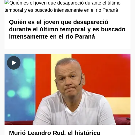
Quién es el joven que desapareció
durante el último temporal y es buscado
intensamente en el río Paraná
Murió Leandro Rud, el histórico