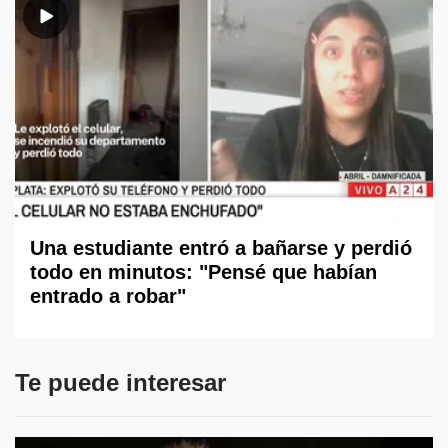
Una estudiante entró a bañarse y perdió
todo en minutos: "Pensé que habían
entrado a robar"
Te puede interesar