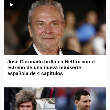
José Coronado brilla en Netflix con el
estreno de una nueva miniserie
española de 4 capítulos