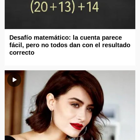
Desafío matemático: la cuenta parece
fácil, pero no todos dan con el resultado
correcto