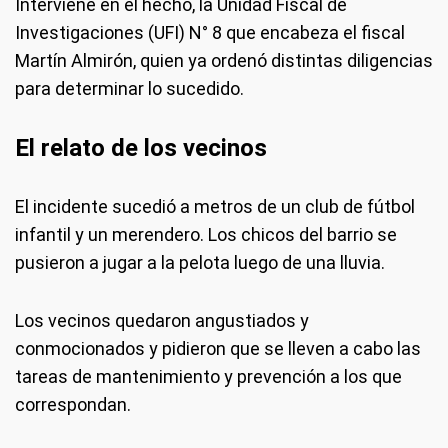
Interviene en el hecho, la Unidad Fiscal de
Investigaciones (UFI) N° 8 que encabeza el fiscal
Martín Almirón, quien ya ordenó distintas diligencias
para determinar lo sucedido.
El relato de los vecinos
El incidente sucedió a metros de un club de fútbol
infantil y un merendero. Los chicos del barrio se
pusieron a jugar a la pelota luego de una lluvia.
Los vecinos quedaron angustiados y
conmocionados y pidieron que se lleven a cabo las
tareas de mantenimiento y prevención a los que
correspondan.