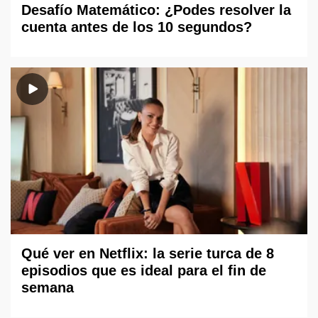
Desafío Matemático: ¿Podes resolver la
cuenta antes de los 10 segundos?
Qué ver en Netflix: la serie turca de 8
episodios que es ideal para el fin de
semana