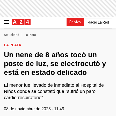
En vivo
Radio La Red
Actualidad
La Plata
LA PLATA
Un nene de 8 años tocó un
poste de luz, se electrocutó y
está en estado delicado
El menor fue llevado de inmediato al Hospital de
Niños donde se constató que "sufrió un paro
cardiorrespiratorio".
08 de noviembre de 2023 - 11:49