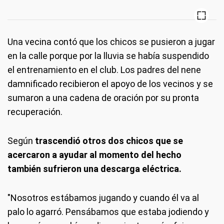
Una vecina contó que los chicos se pusieron a jugar
en la calle porque por la lluvia se había suspendido
el entrenamiento en el club. Los padres del nene
damnificado recibieron el apoyo de los vecinos y se
sumaron a una cadena de oración por su pronta
recuperación.
Según
trascendió otros dos chicos que se
acercaron a ayudar al momento del hecho
también sufrieron una descarga eléctrica.
"Nosotros estábamos jugando y cuando él va al
palo lo agarró. Pensábamos que estaba jodiendo y