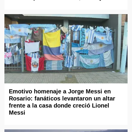
Emotivo homenaje a Jorge Messi en
Rosario: fanáticos levantaron un altar
frente a la casa donde creció Lionel
Messi