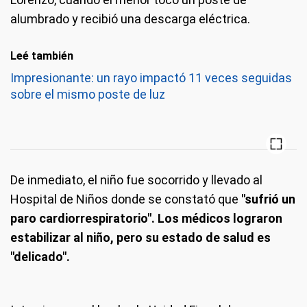
alumbrado y recibió una descarga eléctrica.
Leé también
Impresionante: un rayo impactó 11 veces seguidas
sobre el mismo poste de luz
De inmediato, el niño fue socorrido y llevado al
Hospital de Niños donde se constató que
"sufrió un
paro cardiorrespiratorio". Los médicos lograron
estabilizar al niño, pero su estado de salud es
"delicado".