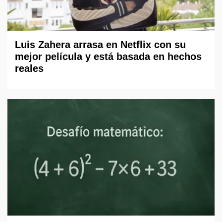
Luis Zahera arrasa en Netflix con su
mejor película y está basada en hechos
reales