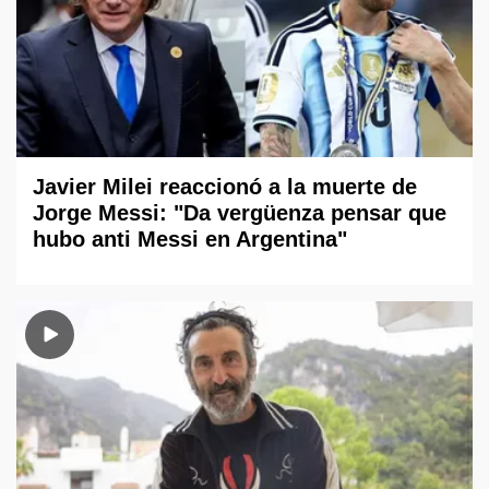
Javier Milei reaccionó a la muerte de
Jorge Messi: "Da vergüenza pensar que
hubo anti Messi en Argentina"