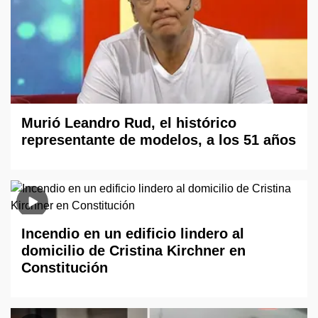
Murió Leandro Rud, el histórico
representante de modelos, a los 51 años
Incendio en un edificio lindero al
domicilio de Cristina Kirchner en
Constitución