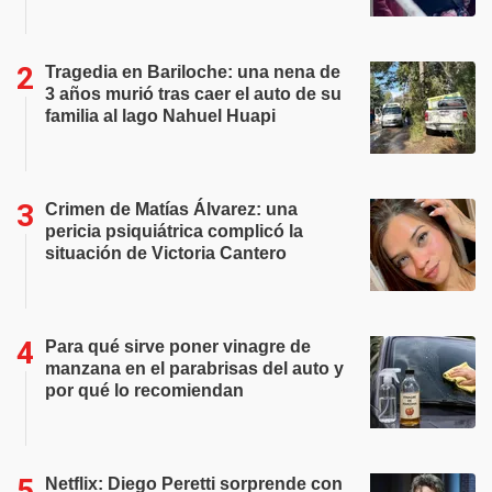
Tragedia en Bariloche: una nena de
3 años murió tras caer el auto de su
familia al lago Nahuel Huapi
Crimen de Matías Álvarez: una
pericia psiquiátrica complicó la
situación de Victoria Cantero
Para qué sirve poner vinagre de
manzana en el parabrisas del auto y
por qué lo recomiendan
Netflix: Diego Peretti sorprende con