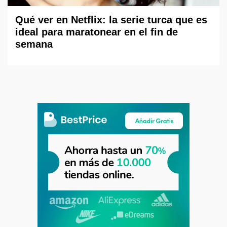
Qué ver en Netflix: la serie turca que es
ideal para maratonear en el fin de
semana