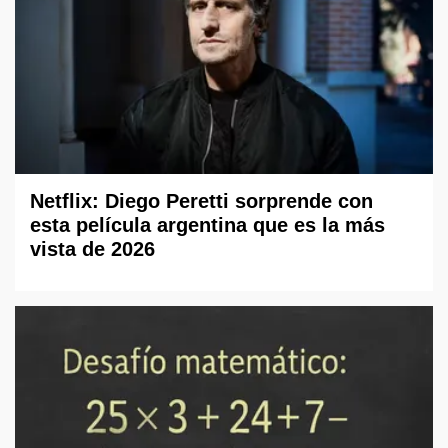
Netflix: Diego Peretti sorprende con
esta película argentina que es la más
vista de 2026