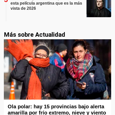
esta película argentina que es la más
vista de 2026
Más sobre Actualidad
Ola polar: hay 15 provincias bajo alerta
amarilla por frío extremo, nieve y viento