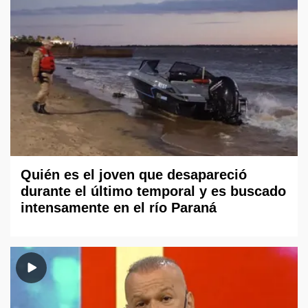
Quién es el joven que desapareció
durante el último temporal y es buscado
intensamente en el río Paraná