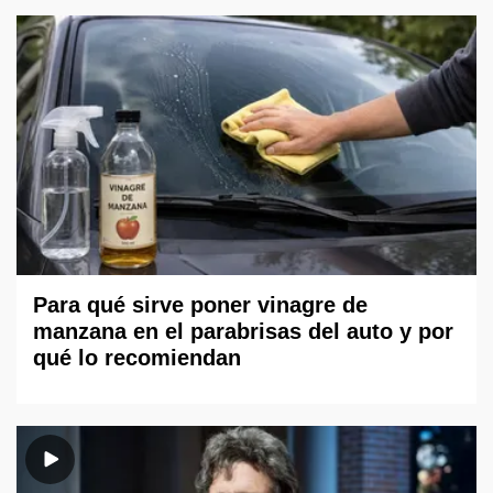
Para qué sirve poner vinagre de
manzana en el parabrisas del auto y por
qué lo recomiendan