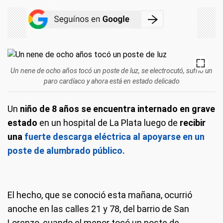
Un nene de ocho años tocó un poste de luz, se electrocutó, sufrió un
paro cardíaco y ahora está en estado delicado
Un
niño de 8 años se encuentra internado en grave
estado
en un hospital de La Plata luego de
recibir
una
fuerte descarga eléctrica al apoyarse en un
poste de alumbrado público.
El hecho, que se conoció esta mañana, ocurrió
anoche en las calles 21 y 78, del barrio de San
Lorenzo, cuando el menor tocó un poste de