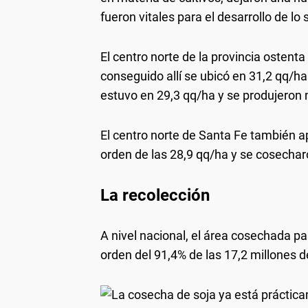
fueron vitales para el desarrollo de l
El centro norte de la provincia ostenta
conseguido allí se ubicó en 31,2 qq/ha 
estuvo en 29,3 qq/ha y se produjeron
El centro norte de Santa Fe también ap
orden de las 28,9 qq/ha y se cosecha
La recolección
A nivel nacional, el área cosechada pa
orden del 91,4% de las 17,2 millones