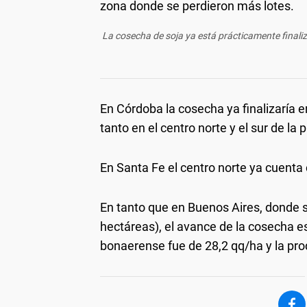
La cosecha de soja ya está prácticamente final
En Córdoba la cosecha ya finalizaría 
tanto en el centro norte y el sur de la p
En Santa Fe el centro norte ya cuent
En tanto que en Buenos Aires, donde s
hectáreas), el avance de la cosecha e
bonaerense fue de 28,2 qq/ha y la pro