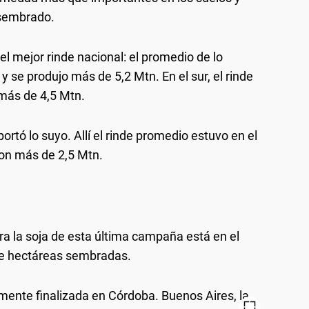
o sembrado.
 el mejor rinde nacional: el promedio de lo
y se produjo más de 5,2 Mtn. En el sur, el rinde
 más de 4,5 Mtn.
ortó lo suyo. Allí el rinde promedio estuvo en el
ron más de 2,5 Mtn.
ra la soja de esta última campaña está en el
 de hectáreas sembradas.