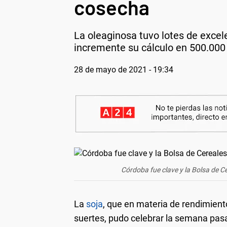
cosecha
La oleaginosa tuvo lotes de excel
incremente su cálculo en 500.000 
28 de mayo de 2021 - 19:34
Córdoba fue clave y la Bolsa de Ce
La
soja
, que en materia de rendimient
suertes, pudo celebrar la semana pa