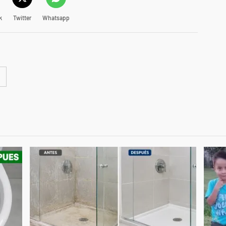
k
Twitter
Whatsapp