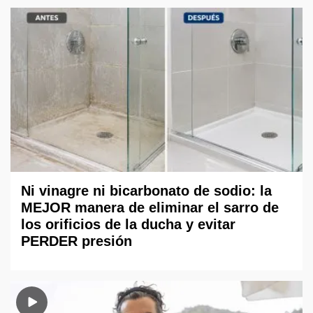
Ni vinagre ni bicarbonato de sodio: la
MEJOR manera de eliminar el sarro de
los orificios de la ducha y evitar
PERDER presión