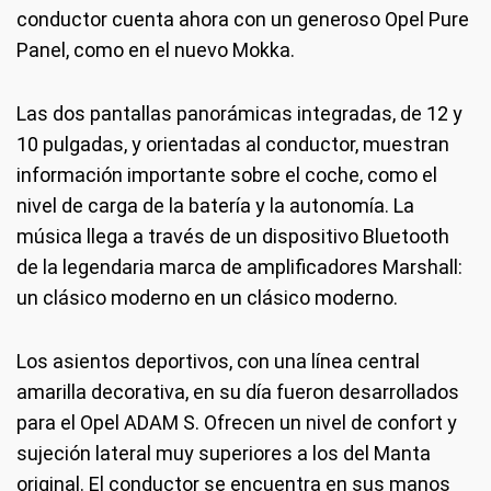
conductor cuenta ahora con un generoso Opel Pure
Panel, como en el nuevo Mokka.
Las dos pantallas panorámicas integradas, de 12 y
10 pulgadas, y orientadas al conductor, muestran
información importante sobre el coche, como el
nivel de carga de la batería y la autonomía. La
música llega a través de un dispositivo Bluetooth
de la legendaria marca de amplificadores Marshall:
un clásico moderno en un clásico moderno.
Los asientos deportivos, con una línea central
amarilla decorativa, en su día fueron desarrollados
para el Opel ADAM S. Ofrecen un nivel de confort y
sujeción lateral muy superiores a los del Manta
original. El conductor se encuentra en sus manos