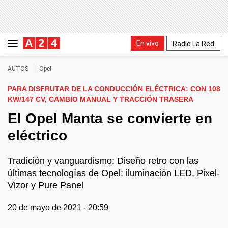
En vivo
Radio La Red
AUTOS
Opel
PARA DISFRUTAR DE LA CONDUCCIÓN ELÉCTRICA: CON 108
KW/147 CV, CAMBIO MANUAL Y TRACCIÓN TRASERA
El Opel Manta se convierte en
eléctrico
Tradición y vanguardismo: Diseño retro con las
últimas tecnologías de Opel: iluminación LED, Pixel-
Vizor y Pure Panel
20 de mayo de 2021 - 20:59