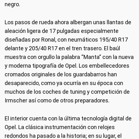
negro.
Los pasos de rueda ahora albergan unas llantas de
aleación ligera de 17 pulgadas especialmente
diseñadas por Ronal, con neumáticos 195/40 R17
delante y 205/40 R17 en el tren trasero. El baúl
muestra con orgullo la palabra “Manta” con la nueva
y moderna tipografía de Opel. Los embellecedores
cromados originales de los guardabarros han
desaparecido, como ya ocurría en su época con
muchos de los coches de tuning y competición de
Irmscher así como de otros preparadores.
El interior cuenta con la última tecnología digital de
Opel. La clásica instrumentación con relojes
redondos ha pasado a la historia; en su lugar, el