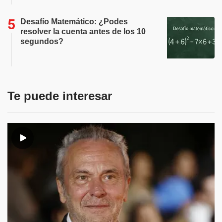
Desafío Matemático: ¿Podes
resolver la cuenta antes de los 10
segundos?
Te puede interesar