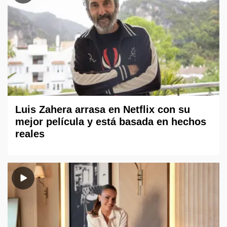
Luis Zahera arrasa en Netflix con su
mejor película y está basada en hechos
reales