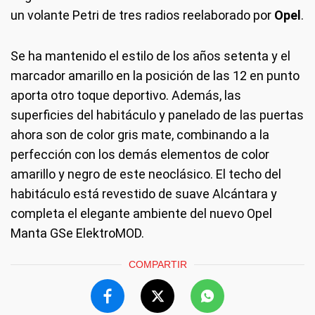
un volante Petri de tres radios reelaborado por
Opel
.
Se ha mantenido el estilo de los años setenta y el
marcador amarillo en la posición de las 12 en punto
aporta otro toque deportivo. Además, las
superficies del habitáculo y panelado de las puertas
ahora son de color gris mate, combinando a la
perfección con los demás elementos de color
amarillo y negro de este neoclásico. El techo del
habitáculo está revestido de suave Alcántara y
completa el elegante ambiente del nuevo Opel
Manta GSe ElektroMOD.
COMPARTIR