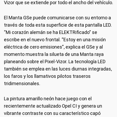
Vizor que se extiende por todo el ancho del vehículo.
El Manta GSe puede comunicarse con su entorno a
través de toda esta superficie de esta pantalla LED.
“Mi corazón alemán se ha ELEKTRificado” se
escribe en el nuevo frontal. “Estoy en una misión
eléctrica de cero emisiones”, explica el GSe y al
momento muestra la silueta de una Manta raya
planeando sobre el Pixel-Vizor. La tecnología LED
también se emplea en las luces diurnas integradas,
los faros y los llamativos pilotos traseros
tridimensionales.
La pintura amarillo neón hace juego con el
recientemente actualizado Opel CI y genera un
vibrante contraste con su característico capó