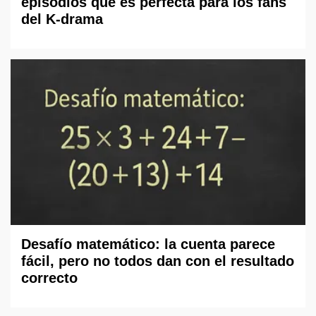
episodios que es perfecta para los fans
del K-drama
Desafío matemático: la cuenta parece
fácil, pero no todos dan con el resultado
correcto