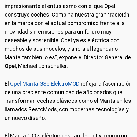
impresionante el entusiasmo con el que Opel
construye coches. Combina nuestra gran tradición
en la marca con el actual compromiso frente a la
movilidad sin emisiones para un futuro muy
deseable y sostenible. Opel ya es eléctrica con
muchos de sus modelos, y ahora el legendario
Manta también lo es”, expone el Director General de
Ope
l, Michael Lohscheller.
El
Opel Manta GSe ElektroMOD
refleja la fascinación
de una creciente comunidad de aficionados que
transforman coches clásicos como el Manta en los
llamados RestoMods, con modernas tecnologías y
un nuevo diseño.
El Manta 100% eléctrico es tan deportivo como un