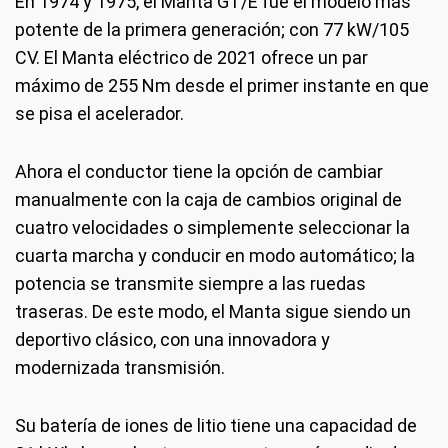
En 1974 y 1975, el Manta GT/E fue el modelo más
potente de la primera generación; con 77 kW/105
CV. El Manta eléctrico de 2021 ofrece un par
máximo de 255 Nm desde el primer instante en que
se pisa el acelerador.
Ahora el conductor tiene la opción de cambiar
manualmente con la caja de cambios original de
cuatro velocidades o simplemente seleccionar la
cuarta marcha y conducir en modo automático; la
potencia se transmite siempre a las ruedas
traseras. De este modo, el Manta sigue siendo un
deportivo clásico, con una innovadora y
modernizada transmisión.
Su batería de iones de litio tiene una capacidad de