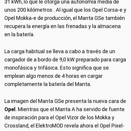
31 kWh, lo que le otorga una autonomía media de
unos 200 kilómetros . Al igual que los Opel Corsa-e y
Opel Mokka-e de producción, el Manta GSe también
recupera la energía en las frenadas y la almacena
en la batería.
La carga habitual se lleva a cabo a través de un
cargador de a bordo de 9,0 kW preparado para carga
monofásica y trifásica. Esto significa que se
emplean algo menos de 4 horas en cargar
completamente la batería del Manta.
La imagen del Manta GSe presenta la nueva cara de
Opel
. Mientras que el Manta A ha servido de fuente
de inspiración para el Opel Vizor de los Mokka y
Crossland, el ElektroMOD revela ahora el Opel Pixel-