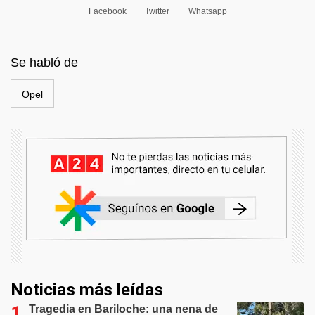
Facebook
Twitter
Whatsapp
Se habló de
Opel
Noticias más leídas
Tragedia en Bariloche: una nena de