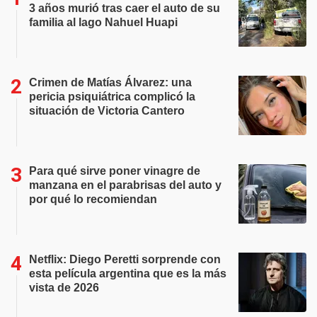
3 años murió tras caer el auto de su
familia al lago Nahuel Huapi
Crimen de Matías Álvarez: una
pericia psiquiátrica complicó la
situación de Victoria Cantero
Para qué sirve poner vinagre de
manzana en el parabrisas del auto y
por qué lo recomiendan
Netflix: Diego Peretti sorprende con
esta película argentina que es la más
vista de 2026