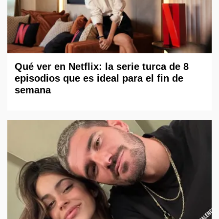
Qué ver en Netflix: la serie turca de 8
episodios que es ideal para el fin de
semana