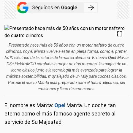
Presentado hace más de 50 años con un motor naftero de cuatro
cilindros, hoy el Manta vuelve a estar en plena forma, como el primer
MOD eléctrico de la historia de la marca alemana. El nuevo
Opel
Manta
GSe ElektroMOD combina lo mejor de dos mundos: la imagen de un
icono clásico junto a la tecnología más avanzada para lograr la
máxima sostenibilidad, muy alejado de un rally para coches clásicos.
Porque el nuevo Manta está preparado para el futuro: eléctrico, sin
emisiones y lleno de emociones.
El nombre es Manta:
Ope
l
Manta. Un coche tan
eterno como el más famoso agente secreto al
servicio de Su Majestad.