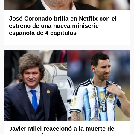
José Coronado brilla en Netflix con el
estreno de una nueva miniserie
española de 4 capítulos
Javier Milei reaccionó a la muerte de