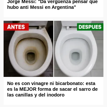
Jorge Messi: "Da vergüenza pensar que
hubo anti Messi en Argentina"
No es con vinagre ni bicarbonato: esta
es la MEJOR forma de sacar el sarro de
las canillas y del inodoro