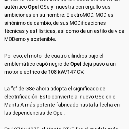
auténtico
Opel
GSe y muestra con orgullo sus
ambiciones en su nombre: ElektroMOD. MOD es
sinónimo de cambio, de sus MODificaciones
técnicas y estilísticas, así como de un estilo de vida
MODerno y sostenible.
Por eso, el motor de cuatro cilindros bajo el
emblemático capó negro de
Opel
deja paso a un
motor eléctrico de 108 kW/147 CV.
La “e” de GSe ahora adopta el significado de
electrificación. Esto convierte al nuevo GSe en el
Manta A más potente fabricado hasta la fecha en
las dependencias de Opel.