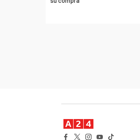
su compra